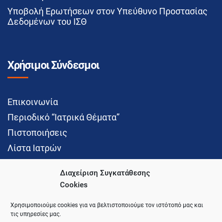
Υποβολή Ερωτήσεων στον Υπεύθυνο Προστασίας
Δεδομένων του ΙΣΘ
Χρήσιμοι Σύνδεσμοι
Επικοινωνία
Περιοδικό “Ιατρικά Θέματα”
Πιστοποιήσεις
Λίστα Ιατρών
Διαχείριση Συγκατάθεσης
Cookies
Social Media
Χρησιμοποιούμε cookies για να βελτιστοποιούμε τον ιστότοπό μας και
τις υπηρεσίες μας.