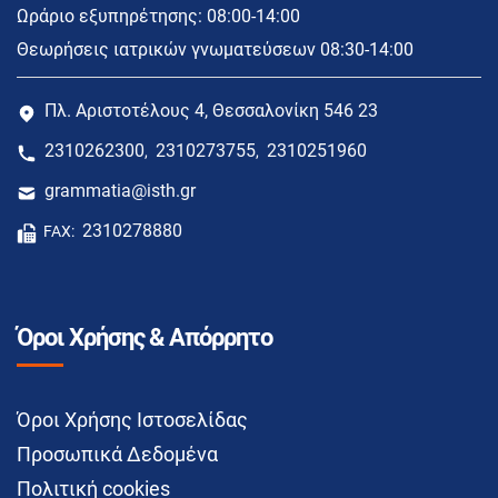
Ωράριο εξυπηρέτησης: 08:00-14:00
Θεωρήσεις ιατρικών γνωματεύσεων 08:30-14:00
Πλ. Αριστοτέλους 4, Θεσσαλονίκη 546 23
2310262300
2310273755
2310251960
,
,
grammatia@isth.gr
2310278880
FAX:
Όροι Χρήσης & Απόρρητο
Όροι Χρήσης Ιστοσελίδας
Προσωπικά Δεδομένα
Πολιτική cookies