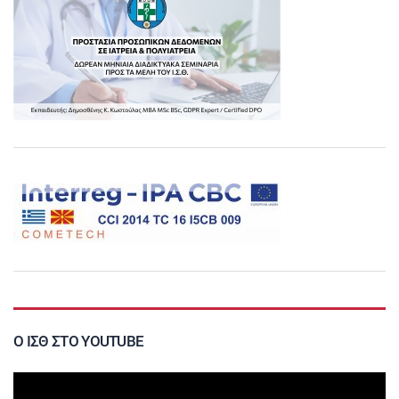
Ο ΙΣΘ ΣΤΟ YOUTUBE