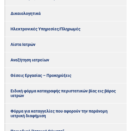
Δικαιολογητικά
Ηλεκτρονικές Υπηρεσίες/Πληρωμές
Λίστα Ιατρών
Αναζήτηση ιατρείων
Θέσεις Εργασίας – Προκηρύξεις
Ειδική φόρμα καταγραφής περιστατικών βίας εις βάρος
ιατρών
Φόρμα για καταγγελίες που αφορούν την παράνομη
ιατρική διαφήμιση