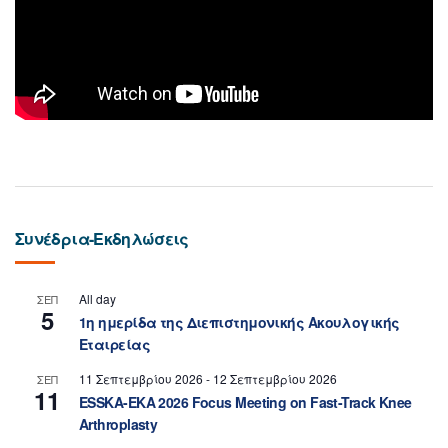
Συνέδρια-Εκδηλώσεις
All day
ΣΕΠ
5
1η ημερίδα της Διεπιστημονικής Ακουλογικής
Εταιρείας
11 Σεπτεμβρίου 2026
-
12 Σεπτεμβρίου 2026
ΣΕΠ
11
ESSKA-EKA 2026 Focus Meeting on Fast-Track Knee
Arthroplasty