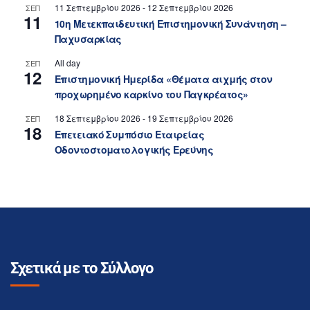
11 Σεπτεμβρίου 2026
-
12 Σεπτεμβρίου 2026
ΣΕΠ
11
10η Μετεκπαιδευτική Επιστημονική Συνάντηση –
Παχυσαρκίας
All day
ΣΕΠ
12
Επιστημονική Ημερίδα «Θέματα αιχμής στον
προχωρημένο καρκίνο του Παγκρέατος»
18 Σεπτεμβρίου 2026
-
19 Σεπτεμβρίου 2026
ΣΕΠ
18
Επετειακό Συμπόσιο Εταιρείας
Οδοντοστοματολογικής Ερεύνης
Σχετικά με το Σύλλογο