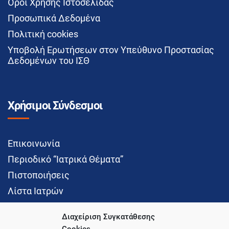
Όροι Χρήσης Ιστοσελίδας
Προσωπικά Δεδομένα
Πολιτική cookies
Υποβολή Ερωτήσεων στον Υπεύθυνο Προστασίας
Δεδομένων του ΙΣΘ
Χρήσιμοι Σύνδεσμοι
Επικοινωνία
Περιοδικό “Ιατρικά Θέματα”
Πιστοποιήσεις
Λίστα Ιατρών
Διαχείριση Συγκατάθεσης