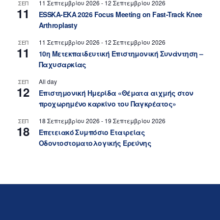
11 Σεπτεμβρίου 2026
-
12 Σεπτεμβρίου 2026
ΣΕΠ
11
ESSKA-EKA 2026 Focus Meeting on Fast-Track Knee
Arthroplasty
11 Σεπτεμβρίου 2026
-
12 Σεπτεμβρίου 2026
ΣΕΠ
11
10η Μετεκπαιδευτική Επιστημονική Συνάντηση –
Παχυσαρκίας
All day
ΣΕΠ
12
Επιστημονική Ημερίδα «Θέματα αιχμής στον
προχωρημένο καρκίνο του Παγκρέατος»
18 Σεπτεμβρίου 2026
-
19 Σεπτεμβρίου 2026
ΣΕΠ
18
Επετειακό Συμπόσιο Εταιρείας
Οδοντοστοματολογικής Ερεύνης