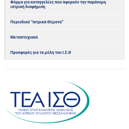
Φόρμα για καταγγελίες που αφορούν την παράνομη
ιατρική διαφήμιση
Περιοδικό “Ιατρικά Θέματα”
Μεταπτυχιακά
Προσφορές για τα μέλη του Ι.Σ.Θ