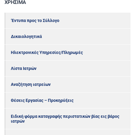
ΧΡΉΣΙΜΑ
‘Εντυπα προς το Σύλλογο
Δικαιολογητικά
Ηλεκτρονικές Υπηρεσίες/Πληρωμές
Λίστα Ιατρών
Αναζήτηση ιατρείων
Θέσεις Εργασίας – Προκηρύξεις
Ειδική φόρμα καταγραφής περιστατικών βίας εις βάρος
ιατρών