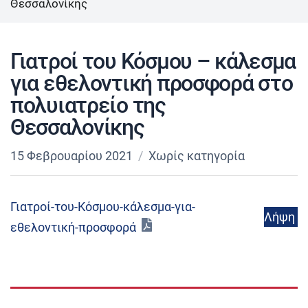
Θεσσαλονίκης
Γιατροί του Κόσμου – κάλεσμα
για εθελοντική προσφορά στο
πολυιατρείο της
Θεσσαλονίκης
15 Φεβρουαρίου 2021
Χωρίς κατηγορία
Γιατροί-του-Κόσμου-κάλεσμα-για-
Λήψη
εθελοντική-προσφορά