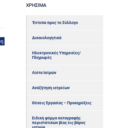
ΧΡΉΣΙΜΑ
‘Εντυπα προς το Σύλλογο
Δικαιολογητικά
ψη
Ηλεκτρονικές Υπηρεσίες/
Πληρωμές
Λίστα Ιατρών
Αναζήτηση ιατρείων
Θέσεις Εργασίας – Προκηρύξεις
Ειδική φόρμα καταγραφής
περιστατικών βίας εις βάρος
ιατρών