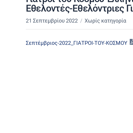
Εθελοντές-Εθελόντριες Γ
21 Σεπτεμβρίου 2022
Χωρίς κατηγορία
Σεπτέμβριος-2022_ΓΙΑΤΡΟΙ-ΤΟΥ-ΚΟΣΜΟΥ