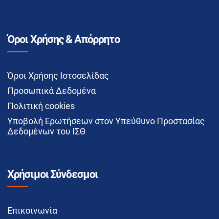
Όροι Χρήσης & Απόρρητο
Όροι Χρήσης Ιστοσελίδας
Προσωπικά Δεδομένα
Πολιτική cookies
Υποβολή Ερωτήσεων στον Υπεύθυνο Προστασίας
Δεδομένων του ΙΣΘ
Χρήσιμοι Σύνδεσμοι
Επικοινωνία