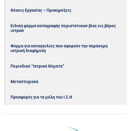
Θέσεις Εργασίας – Προκηρύξεις
Ειδική φόρμα καταγραφής περιστατικών βίας εις βάρος
ιατρών
Φόρμα για καταγγελίες που αφορούν την παράνομη
ιατρική διαφήμιση
Περιοδικό “Ιατρικά Θέματα”
Μεταπτυχιακά
Προσφορές για τα μέλη του Ι.Σ.Θ