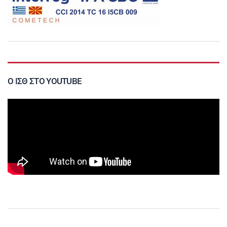
Ο ΙΣΘ ΣΤΟ YOUTUBE