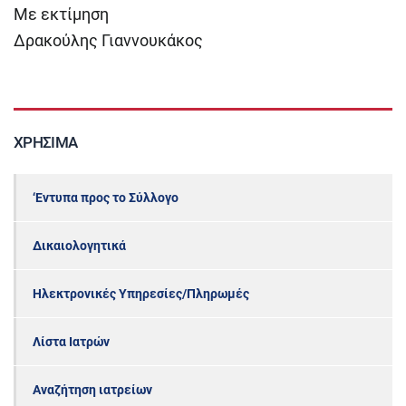
Με εκτίμηση
Δρακούλης Γιαννουκάκος
ΧΡΉΣΙΜΑ
‘Εντυπα προς το Σύλλογο
Δικαιολογητικά
Ηλεκτρονικές Υπηρεσίες/Πληρωμές
Λίστα Ιατρών
Αναζήτηση ιατρείων