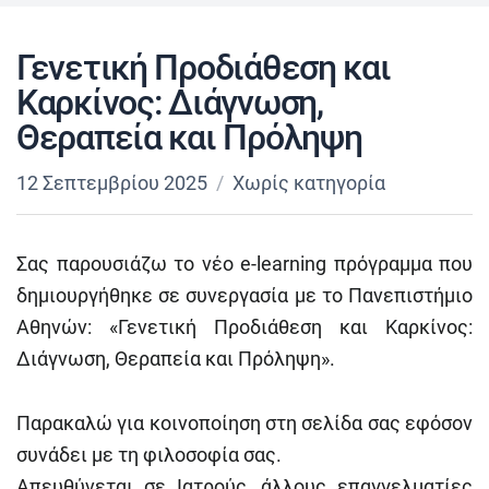
Γενετική Προδιάθεση και
Καρκίνος: Διάγνωση,
Θεραπεία και Πρόληψη
12 Σεπτεμβρίου 2025
Χωρίς κατηγορία
Σας παρουσιάζω το νέο e-learning πρόγραμμα που
δημιουργήθηκε σε συνεργασία με το Πανεπιστήμιο
Αθηνών: «Γενετική Προδιάθεση και Καρκίνος:
Διάγνωση, Θεραπεία και Πρόληψη».
Παρακαλώ για κοινοποίηση στη σελίδα σας εφόσον
συνάδει με τη φιλοσοφία σας.
Απευθύνεται σε Ιατρούς, άλλους επαγγελματίες