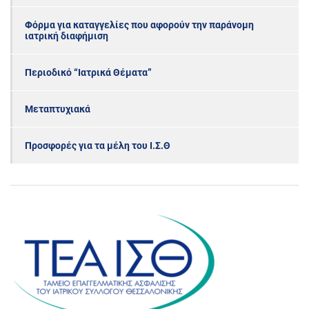
Φόρμα για καταγγελίες που αφορούν την παράνομη
ιατρική διαφήμιση
Περιοδικό “Ιατρικά Θέματα”
Μεταπτυχιακά
Προσφορές για τα μέλη του Ι.Σ.Θ