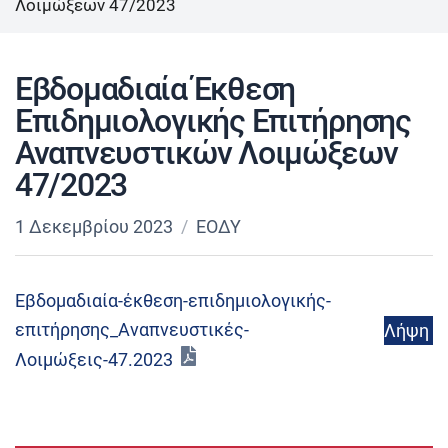
Λοιμώξεων 47/2023
Εβδομαδιαία Έκθεση
Επιδημιολογικής Επιτήρησης
Αναπνευστικών Λοιμώξεων
47/2023
1 Δεκεμβρίου 2023
ΕΟΔΥ
Εβδομαδιαία-έκθεση-επιδημιολογικής-
επιτήρησης_Αναπνευστικές-
Λήψη
Λοιμώξεις-47.2023