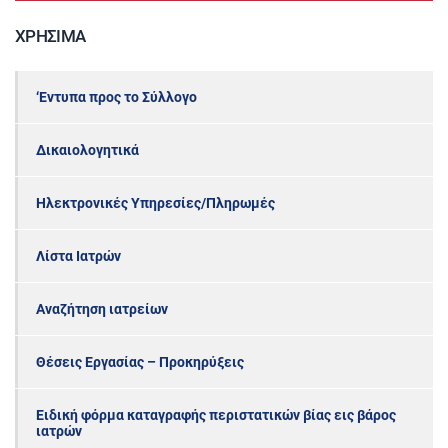
ΧΡΉΣΙΜΑ
‘Εντυπα προς το Σύλλογο
Δικαιολογητικά
Ηλεκτρονικές Υπηρεσίες/Πληρωμές
Λίστα Ιατρών
Αναζήτηση ιατρείων
Θέσεις Εργασίας – Προκηρύξεις
Ειδική φόρμα καταγραφής περιστατικών βίας εις βάρος
ιατρών