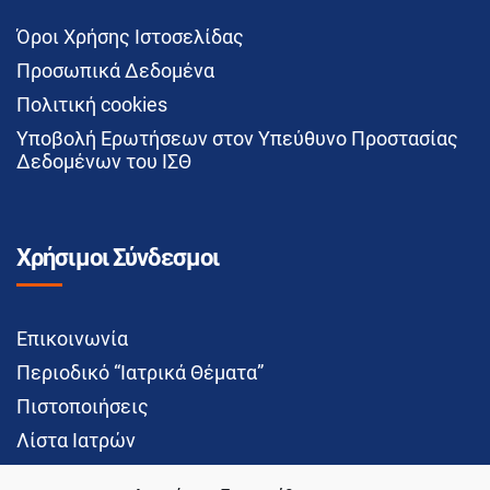
Όροι Χρήσης Ιστοσελίδας
Προσωπικά Δεδομένα
Πολιτική cookies
Υποβολή Ερωτήσεων στον Υπεύθυνο Προστασίας
Δεδομένων του ΙΣΘ
Χρήσιμοι Σύνδεσμοι
Επικοινωνία
Περιοδικό “Ιατρικά Θέματα”
Πιστοποιήσεις
Λίστα Ιατρών