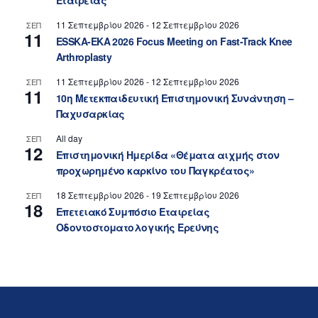
Εταιρείας
11 Σεπτεμβρίου 2026
-
12 Σεπτεμβρίου 2026
ΣΕΠ
11
ESSKA-EKA 2026 Focus Meeting on Fast-Track Knee
Arthroplasty
11 Σεπτεμβρίου 2026
-
12 Σεπτεμβρίου 2026
ΣΕΠ
11
10η Μετεκπαιδευτική Επιστημονική Συνάντηση –
Παχυσαρκίας
All day
ΣΕΠ
12
Επιστημονική Ημερίδα «Θέματα αιχμής στον
προχωρημένο καρκίνο του Παγκρέατος»
18 Σεπτεμβρίου 2026
-
19 Σεπτεμβρίου 2026
ΣΕΠ
18
Επετειακό Συμπόσιο Εταιρείας
Οδοντοστοματολογικής Ερεύνης