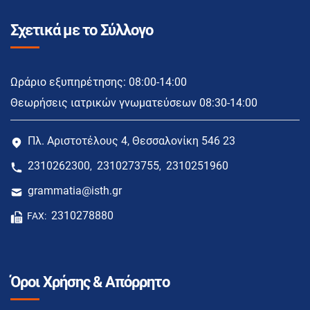
Σχετικά με το Σύλλογο
Ωράριο εξυπηρέτησης: 08:00-14:00
Θεωρήσεις ιατρικών γνωματεύσεων 08:30-14:00
Πλ. Αριστοτέλους 4, Θεσσαλονίκη 546 23
2310262300
2310273755
2310251960
,
,
grammatia@isth.gr
2310278880
FAX:
Όροι Χρήσης & Απόρρητο