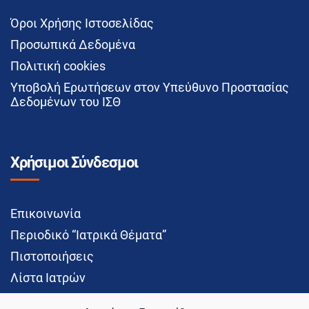
Όροι Χρήσης Ιστοσελίδας
Προσωπικά Δεδομένα
Πολιτική cookies
Υποβολή Ερωτήσεων στον Υπεύθυνο Προστασίας
Δεδομένων του ΙΣΘ
Χρήσιμοι Σύνδεσμοι
Επικοινωνία
Περιοδικό “Ιατρικά Θέματα”
Πιστοποιήσεις
Λίστα Ιατρών