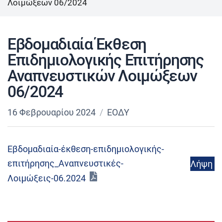
Λοιμώξεων 06/2024
Εβδομαδιαία Έκθεση
Επιδημιολογικής Επιτήρησης
Αναπνευστικών Λοιμώξεων
06/2024
16 Φεβρουαρίου 2024
ΕΟΔΥ
Εβδομαδιαία-έκθεση-επιδημιολογικής-
επιτήρησης_Αναπνευστικές-
Λήψη
Λοιμώξεις-06.2024