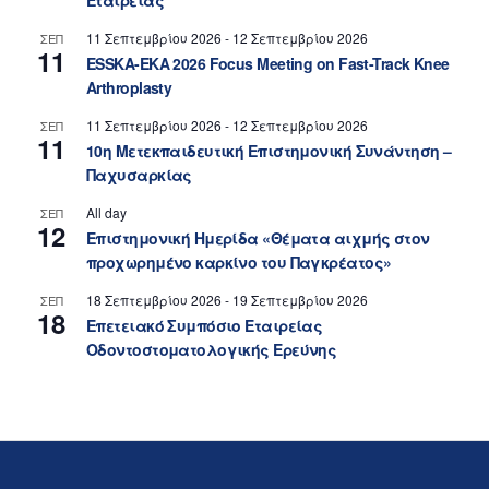
Εταιρείας
11 Σεπτεμβρίου 2026
-
12 Σεπτεμβρίου 2026
ΣΕΠ
11
ESSKA-EKA 2026 Focus Meeting on Fast-Track Knee
Arthroplasty
11 Σεπτεμβρίου 2026
-
12 Σεπτεμβρίου 2026
ΣΕΠ
11
10η Μετεκπαιδευτική Επιστημονική Συνάντηση –
Παχυσαρκίας
All day
ΣΕΠ
12
Επιστημονική Ημερίδα «Θέματα αιχμής στον
προχωρημένο καρκίνο του Παγκρέατος»
18 Σεπτεμβρίου 2026
-
19 Σεπτεμβρίου 2026
ΣΕΠ
18
Επετειακό Συμπόσιο Εταιρείας
Οδοντοστοματολογικής Ερεύνης