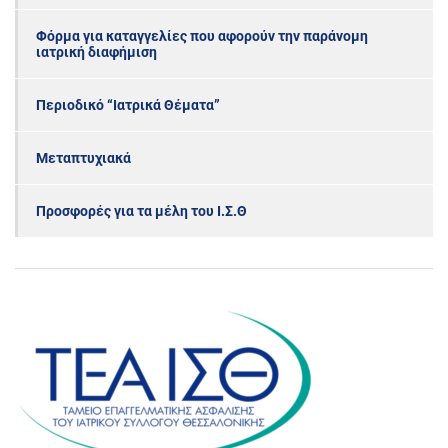
Φόρμα για καταγγελίες που αφορούν την παράνομη
ιατρική διαφήμιση
Περιοδικό “Ιατρικά Θέματα”
Μεταπτυχιακά
Προσφορές για τα μέλη του Ι.Σ.Θ