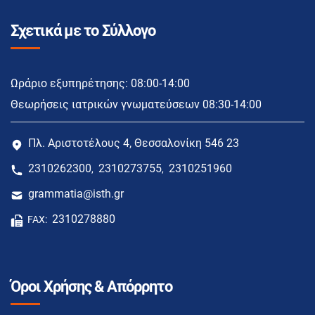
Σχετικά με το Σύλλογο
Ωράριο εξυπηρέτησης: 08:00-14:00
Θεωρήσεις ιατρικών γνωματεύσεων 08:30-14:00
Πλ. Αριστοτέλους 4, Θεσσαλονίκη 546 23
2310262300
2310273755
2310251960
,
,
grammatia@isth.gr
2310278880
FAX:
Όροι Χρήσης & Απόρρητο