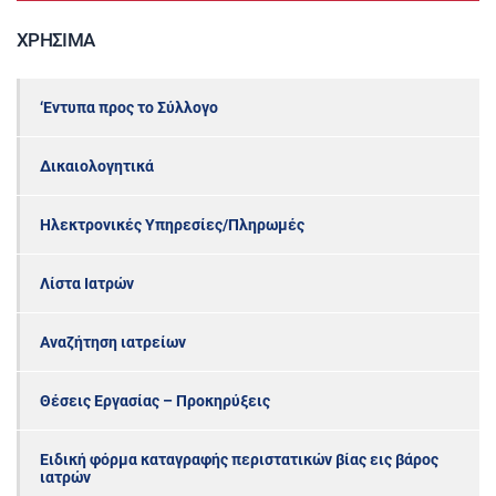
ΧΡΉΣΙΜΑ
‘Εντυπα προς το Σύλλογο
Δικαιολογητικά
Ηλεκτρονικές Υπηρεσίες/Πληρωμές
Λίστα Ιατρών
Αναζήτηση ιατρείων
Θέσεις Εργασίας – Προκηρύξεις
Ειδική φόρμα καταγραφής περιστατικών βίας εις βάρος
ιατρών