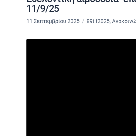
11/9/25
11 Σεπτεμβρίου 2025
89tif2025
,
Ανακοινώ