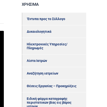
ΧΡΉΣΙΜΑ
‘Εντυπα προς το Σύλλογο
Δικαιολογητικά
Ηλεκτρονικές Υπηρεσίες/
Πληρωμές
Λίστα Ιατρών
Αναζήτηση ιατρείων
Θέσεις Εργασίας – Προκηρύξεις
Ειδική φόρμα καταγραφής
περιστατικών βίας εις βάρος
ιατρών