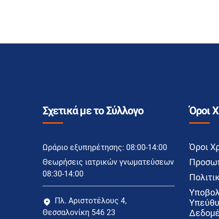
Σχετικά με το Σύλλογο
Όροι 
Όροι Χ
Ωράριο εξυπηρέτησης: 08:00-14:00
Προσωπ
Θεωρήσεις ιατρικών γνωματεύσεων
08:30-14:00
Πολιτικ
Υποβολ
Πλ. Αριστοτέλους 4,
Υπεύθυ
Θεσσαλονίκη 546 23
Δεδομέ