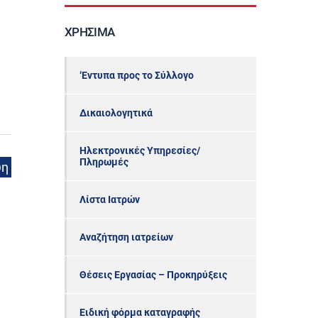
ΧΡΉΣΙΜΑ
‘Εντυπα προς το Σύλλογο
Δικαιολογητικά
Ηλεκτρονικές Υπηρεσίες/
Πληρωμές
ψη
Λίστα Ιατρών
Αναζήτηση ιατρείων
Θέσεις Εργασίας – Προκηρύξεις
Ειδική φόρμα καταγραφής