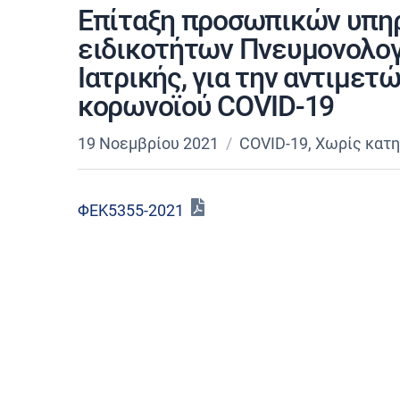
Επίταξη προσωπικών υπη
ειδικοτήτων Πνευμονολογί
Ιατρικής, για την αντιμετ
κορωνοϊού COVID-19
19 Νοεμβρίου 2021
COVID-19
,
Χωρίς κατη
ΦΕΚ5355-2021