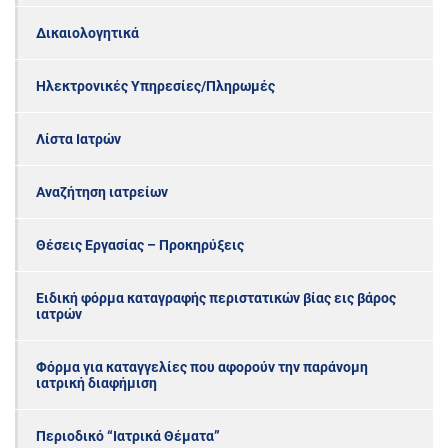
Δικαιολογητικά
Ηλεκτρονικές Υπηρεσίες/Πληρωμές
Λίστα Ιατρών
Αναζήτηση ιατρείων
Θέσεις Εργασίας – Προκηρύξεις
Ειδική φόρμα καταγραφής περιστατικών βίας εις βάρος
ιατρών
Φόρμα για καταγγελίες που αφορούν την παράνομη
ιατρική διαφήμιση
Περιοδικό “Ιατρικά Θέματα”