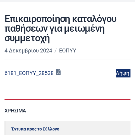
Επικαιροποίηση καταλόγου
παθήσεων για μειωμένη
συμμετοχή
4 Δεκεμβρίου 2024
ΕΟΠΥΥ
Λήψη
6181_ΕΟΠΥΥ_28538
ΧΡΉΣΙΜΑ
‘Εντυπα προς το Σύλλογο