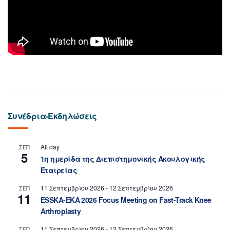
Συνέδρια-Εκδηλώσεις
All day
ΣΕΠ
5
1η ημερίδα της Διεπιστημονικής Ακουλογικής
Εταιρείας
11 Σεπτεμβρίου 2026
-
12 Σεπτεμβρίου 2026
ΣΕΠ
11
ESSKA-EKA 2026 Focus Meeting on Fast-Track Knee
Arthroplasty
11 Σεπτεμβρίου 2026
-
12 Σεπτεμβρίου 2026
ΣΕΠ