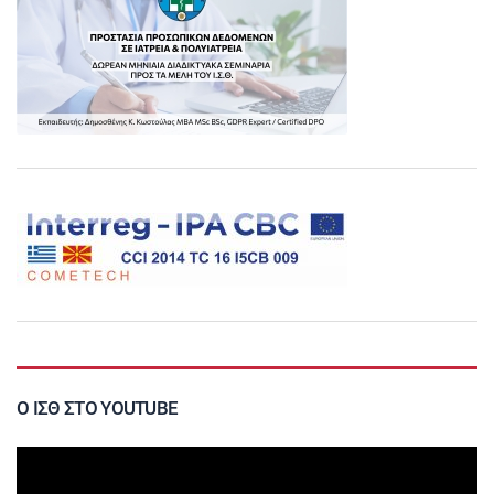
Ο ΙΣΘ ΣΤΟ YOUTUBE