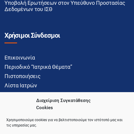
Υποβολή Ερωτήσεων στον Υπεύθυνο Προστασίας
Δεδομένων του ΙΣΘ
Χρήσιμοι Σύνδεσμοι
Επικοινωνία
Περιοδικό “Ιατρικά Θέματα”
Πιστοποιήσεις
Λίστα Ιατρών
Διαχείριση Συγκατάθεσης
Cookies
Social Media
Χρησιμοποιούμε cookies για να βελτιστοποιούμε τον ιστότοπό μας και
τις υπηρεσίες μας.