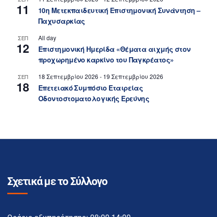
11
10η Μετεκπαιδευτική Επιστημονική Συνάντηση –
Παχυσαρκίας
All day
ΣΕΠ
12
Επιστημονική Ημερίδα «Θέματα αιχμής στον
προχωρημένο καρκίνο του Παγκρέατος»
18 Σεπτεμβρίου 2026
-
19 Σεπτεμβρίου 2026
ΣΕΠ
18
Επετειακό Συμπόσιο Εταιρείας
Οδοντοστοματολογικής Ερεύνης
Σχετικά με το Σύλλογο