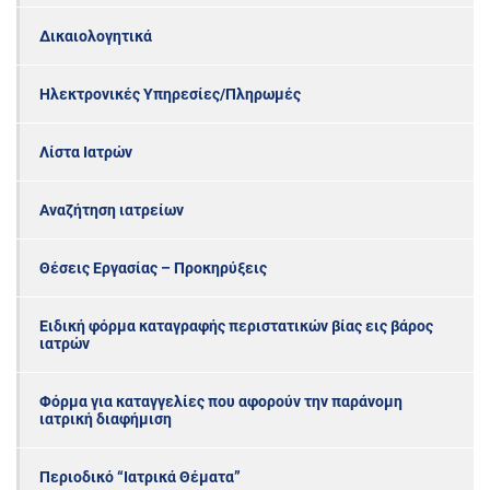
Δικαιολογητικά
Ηλεκτρονικές Υπηρεσίες/Πληρωμές
Λίστα Ιατρών
Αναζήτηση ιατρείων
Θέσεις Εργασίας – Προκηρύξεις
Ειδική φόρμα καταγραφής περιστατικών βίας εις βάρος
ιατρών
Φόρμα για καταγγελίες που αφορούν την παράνομη
ιατρική διαφήμιση
Περιοδικό “Ιατρικά Θέματα”