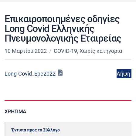
Επικαιροποιημένες οδηγίες
Long Covid Ελληνικής
Πνευμονολογικής Εταιρείας
10 Μαρτίου 2022
COVID-19
,
Χωρίς κατηγορία
Λήψη
Long-Covid_Epe2022
ΧΡΉΣΙΜΑ
‘Εντυπα προς το Σύλλογο