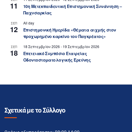
11
10η Μετεκπαιδευτική Επιστημονική Συνάντηση –
Παχυσαρκίας
All day
ΣΕΠ
12
Επιστημονική Ημερίδα «Θέματα αιχμής στον
προχωρημένο καρκίνο του Παγκρέατος»
18 Σεπτεμβρίου 2026
-
19 Σεπτεμβρίου 2026
ΣΕΠ
18
Επετειακό Συμπόσιο Εταιρείας
Οδοντοστοματολογικής Ερεύνης
Σχετικά με το Σύλλογο