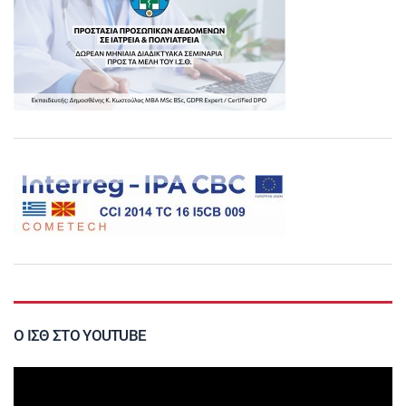
Ο ΙΣΘ ΣΤΟ YOUTUBE