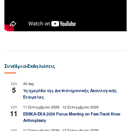
Συνέδρια-Εκδηλώσεις
All day
ΣΕΠ
5
1η ημερίδα της Διεπιστημονικής Ακουλογικής
Εταιρείας
11 Σεπτεμβρίου 2026
-
12 Σεπτεμβρίου 2026
ΣΕΠ
11
ESSKA-EKA 2026 Focus Meeting on Fast-Track Knee
Arthroplasty
11 Σεπτεμβρίου 2026
-
12 Σεπτεμβρίου 2026
ΣΕΠ