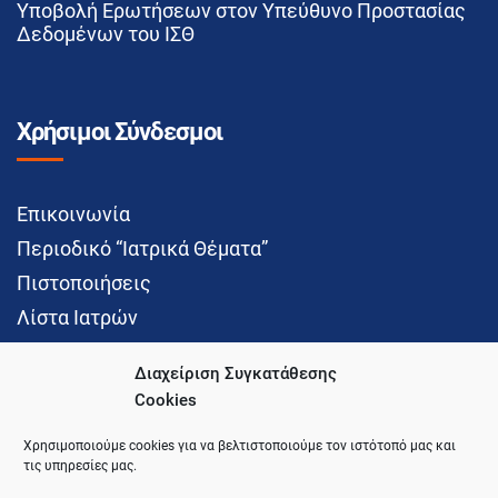
Υποβολή Ερωτήσεων στον Υπεύθυνο Προστασίας
Δεδομένων του ΙΣΘ
Χρήσιμοι Σύνδεσμοι
Επικοινωνία
Περιοδικό “Ιατρικά Θέματα”
Πιστοποιήσεις
Λίστα Ιατρών
Διαχείριση Συγκατάθεσης
Cookies
Social Media
Χρησιμοποιούμε cookies για να βελτιστοποιούμε τον ιστότοπό μας και
τις υπηρεσίες μας.