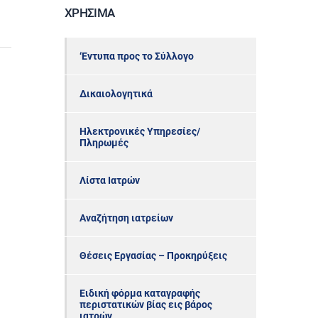
ΧΡΉΣΙΜΑ
‘Εντυπα προς το Σύλλογο
Δικαιολογητικά
Ηλεκτρονικές Υπηρεσίες/
Πληρωμές
Λίστα Ιατρών
Αναζήτηση ιατρείων
Θέσεις Εργασίας – Προκηρύξεις
Ειδική φόρμα καταγραφής
περιστατικών βίας εις βάρος
ιατρών