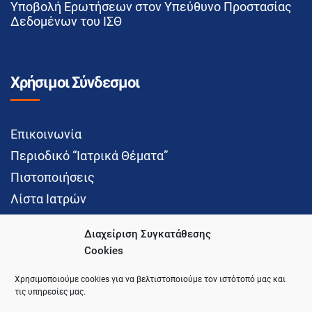
Υποβολή Ερωτήσεων στον Υπεύθυνο Προστασίας
Δεδομένων του ΙΣΘ
Χρήσιμοι Σύνδεσμοι
Επικοινωνία
Περιοδικό “Ιατρικά Θέματα”
Πιστοποιήσεις
Λίστα Ιατρών
Διαχείριση Συγκατάθεσης
Cookies
Social Media
Χρησιμοποιούμε cookies για να βελτιστοποιούμε τον ιστότοπό μας και
τις υπηρεσίες μας.