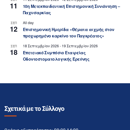
11
10η Μετεκπαιδευτική Επιστημονική Συνάντηση –
Παχυσαρκίας
All day
ΣΕΠ
12
Επιστημονική Ημερίδα «Θέματα αιχμής στον
προχωρημένο καρκίνο του Παγκρέατος»
18 Σεπτεμβρίου 2026
-
19 Σεπτεμβρίου 2026
ΣΕΠ
18
Επετειακό Συμπόσιο Εταιρείας
Οδοντοστοματολογικής Ερεύνης
Σχετικά με το Σύλλογο