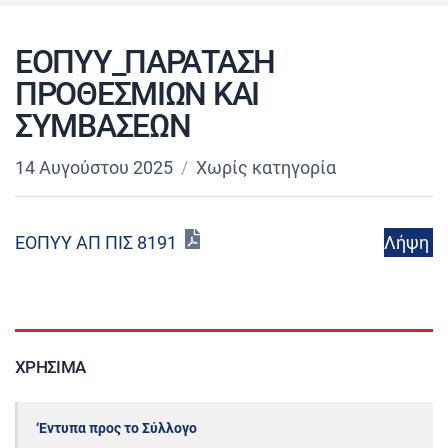
ΕΟΠΥΥ_ΠΑΡΑΤΑΣΗ
ΠΡΟΘΕΣΜΙΩΝ ΚΑΙ
ΣΥΜΒΑΣΕΩΝ
14 Αυγούστου 2025
Χωρίς κατηγορία
Λήψη
ΕΟΠΥΥ ΑΠ ΠΙΣ 8191
ΧΡΉΣΙΜΑ
‘Εντυπα προς το Σύλλογο