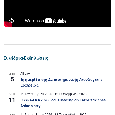
Συνέδρια-Εκδηλώσεις
All day
ΣΕΠ
5
1η ημερίδα της Διεπιστημονικής Ακουλογικής
Εταιρείας
11 Σεπτεμβρίου 2026
-
12 Σεπτεμβρίου 2026
ΣΕΠ
11
ESSKA-EKA 2026 Focus Meeting on Fast-Track Knee
Arthroplasty
11 Σεπτεμβρίου 2026
-
12 Σεπτεμβρίου 2026
ΣΕΠ