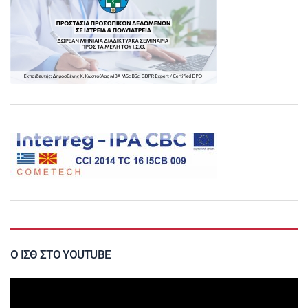
Ο ΙΣΘ ΣΤΟ YOUTUBE