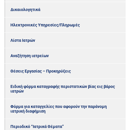
Δικαιολογητικά
Ηλεκτρονικές Υπηρεσίες/Πληρωμές
Λίστα Ιατρών
Αναζήτηση ιατρείων
Θέσεις Εργασίας – Προκηρύξεις
Ειδική φόρμα καταγραφής περιστατικών βίας εις βάρος
ιατρών
Φόρμα για καταγγελίες που αφορούν την παράνομη
ιατρική διαφήμιση
Περιοδικό “Ιατρικά Θέματα”