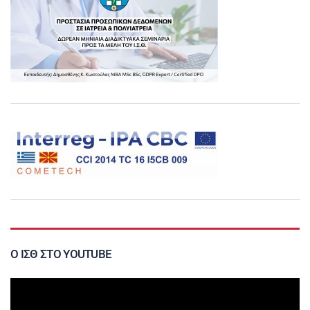
Ο ΙΣΘ ΣΤΟ YOUTUBE