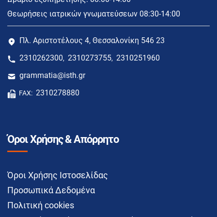
Θεωρήσεις ιατρικών γνωματεύσεων 08:30-14:00
Πλ. Αριστοτέλους 4, Θεσσαλονίκη 546 23
2310262300
2310273755
2310251960
,
,
grammatia@isth.gr
2310278880
FAX:
Όροι Χρήσης & Απόρρητο
Όροι Χρήσης Ιστοσελίδας
Προσωπικά Δεδομένα
Πολιτική cookies