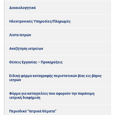
Δικαιολογητικά
Ηλεκτρονικές Υπηρεσίες/Πληρωμές
Λίστα Ιατρών
Αναζήτηση ιατρείων
Θέσεις Εργασίας – Προκηρύξεις
Ειδική φόρμα καταγραφής περιστατικών βίας εις βάρος
ιατρών
Φόρμα για καταγγελίες που αφορούν την παράνομη
ιατρική διαφήμιση
Περιοδικό “Ιατρικά Θέματα”