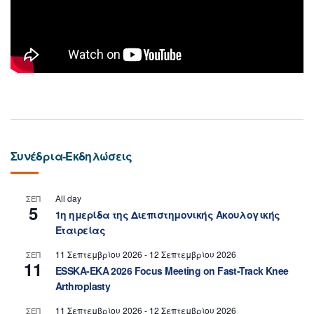
Συνέδρια-Εκδηλώσεις
All day
ΣΕΠ
5
1η ημερίδα της Διεπιστημονικής Ακουλογικής
Εταιρείας
11 Σεπτεμβρίου 2026
-
12 Σεπτεμβρίου 2026
ΣΕΠ
11
ESSKA-EKA 2026 Focus Meeting on Fast-Track Knee
Arthroplasty
11 Σεπτεμβρίου 2026
-
12 Σεπτεμβρίου 2026
ΣΕΠ