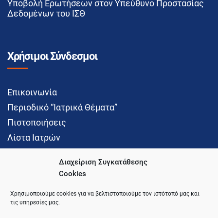
Υποβολή Ερωτήσεων στον Υπεύθυνο Προστασίας
Δεδομένων του ΙΣΘ
Χρήσιμοι Σύνδεσμοι
Επικοινωνία
Περιοδικό “Ιατρικά Θέματα”
Πιστοποιήσεις
Λίστα Ιατρών
Διαχείριση Συγκατάθεσης
Cookies
Social Media
Χρησιμοποιούμε cookies για να βελτιστοποιούμε τον ιστότοπό μας και
τις υπηρεσίες μας.