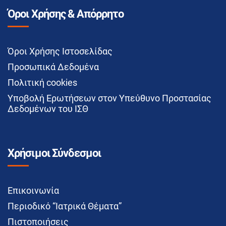
Όροι Χρήσης & Απόρρητο
Όροι Χρήσης Ιστοσελίδας
Προσωπικά Δεδομένα
Πολιτική cookies
Υποβολή Ερωτήσεων στον Υπεύθυνο Προστασίας
Δεδομένων του ΙΣΘ
Χρήσιμοι Σύνδεσμοι
Επικοινωνία
Περιοδικό “Ιατρικά Θέματα”
Πιστοποιήσεις