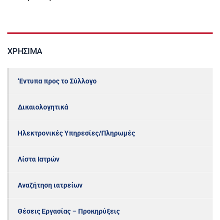
ΧΡΉΣΙΜΑ
‘Εντυπα προς το Σύλλογο
Δικαιολογητικά
Ηλεκτρονικές Υπηρεσίες/Πληρωμές
Λίστα Ιατρών
Αναζήτηση ιατρείων
Θέσεις Εργασίας – Προκηρύξεις