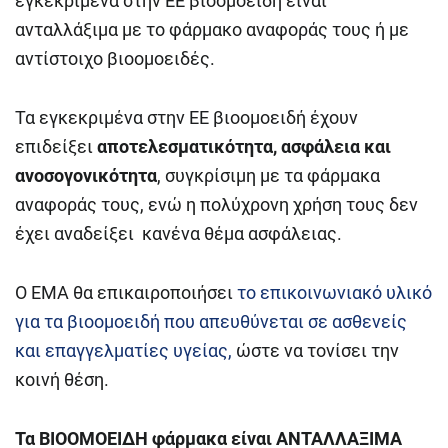
εγκεκριμένα στην ΕΕ βιοομοειδή είναι
ανταλλάξιμα με το φάρμακο αναφοράς τους ή με
αντίστοιχο βιοομοειδές.
­Τα εγκεκριμένα στην ΕΕ βιοομοειδή έχουν
επιδείξει
αποτελεσματικότητα, ασφάλεια και
ανοσογονικότητα
, συγκρίσιμη με τα φάρμακα
αναφοράς τους, ενώ η πολύχρονη χρήση τους δεν
έχει αναδείξει κανένα θέμα ασφάλειας.
Ο EMA θα επικαιροποιήσει
το επικοινωνιακό υλικό
για τα βιοομοειδή που απευθύνεται σε ασθενείς
και επαγγελματίες υγείας,
ώστε να τονίσει την
κοινή θέση.
Τα ΒΙΟΟΜΟΕΙΔΗ φάρμακα είναι ΑΝΤΑΛΛΑΞΙΜΑ