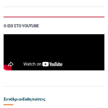
Ο ΙΣΘ ΣΤΟ YOUTUBE
Συνέδρια-Εκδηλώσεις