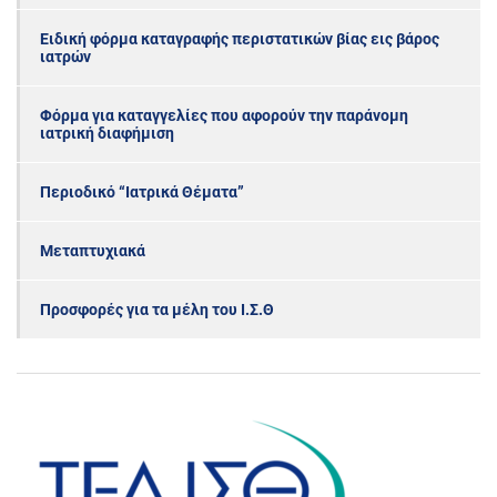
Ειδική φόρμα καταγραφής περιστατικών βίας εις βάρος
ιατρών
Φόρμα για καταγγελίες που αφορούν την παράνομη
ιατρική διαφήμιση
Περιοδικό “Ιατρικά Θέματα”
Μεταπτυχιακά
Προσφορές για τα μέλη του Ι.Σ.Θ