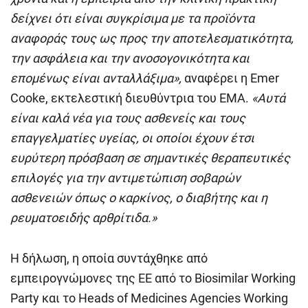
δείχνει ότι είναι συγκρίσιμα με τα προϊόντα
αναφοράς τους ως προς την αποτελεσματικότητα,
την ασφάλεια και την ανοσογονικότητα και
επομένως είναι ανταλλάξιμα»,
αναφέρει η Emer
Cooke, εκτελεστική διευθύντρια του EMA.
«Αυτά
είναι καλά νέα για τους ασθενείς και τους
επαγγελματίες υγείας, οι οποίοι έχουν έτσι
ευρύτερη πρόσβαση σε σημαντικές θεραπευτικές
επιλογές για την αντιμετώπιση σοβαρών
ασθενειών όπως ο καρκίνος, ο διαβήτης και η
ρευματοειδής αρθρίτιδα.»
Η δήλωση, η οποία συντάχθηκε από
εμπειρογνώμονες της ΕΕ από το Biosimilar Working
Party και το Heads of Medicines Agencies Working