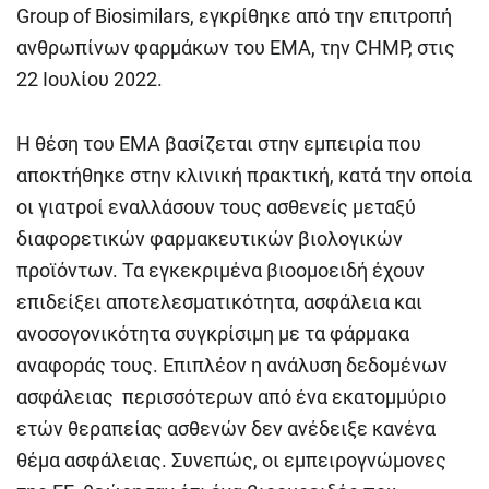
Group of Biosimilars, εγκρίθηκε από την επιτροπή
ανθρωπίνων φαρμάκων του EMA, την CHMP, στις
22 Ιουλίου 2022.
Η θέση του ΕΜΑ βασίζεται στην εμπειρία που
αποκτήθηκε στην κλινική πρακτική, κατά την οποία
οι γιατροί εναλλάσουν τους ασθενείς μεταξύ
διαφορετικών φαρμακευτικών βιολογικών
προϊόντων. Τα εγκεκριμένα βιοομοειδή έχουν
επιδείξει αποτελεσματικότητα, ασφάλεια και
ανοσογονικότητα συγκρίσιμη με τα φάρμακα
αναφοράς τους. Επιπλέον η ανάλυση δεδομένων
ασφάλειας περισσότερων από ένα εκατομμύριο
ετών θεραπείας ασθενών δεν ανέδειξε κανένα
θέμα ασφάλειας. Συνεπώς, οι εμπειρογνώμονες