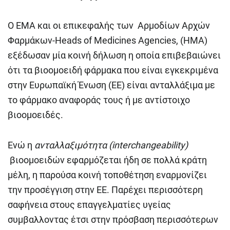
Ο EMA και οι επικεφαλής των Αρμοδίων Αρχών
Φαρμάκων-Heads of Medicines Agencies, (HMA)
εξέδωσαν μία κοινή δήλωση η οποία επιβεβαιώνει
ότι τα βιοομοειδή φάρμακα που είναι εγκεκριμένα
στην Ευρωπαϊκή Ένωση (ΕΕ) είναι ανταλλάξιμα με
το φάρμακο αναφοράς τους ή με αντίστοιχο
βιοομοειδές.
Ενώ η
ανταλλαξιμότητα (
interchangeability
)
βιοομοειδών εφαρμόζεται ήδη σε πολλά κράτη
μέλη, η παρούσα κοινή τοποθέτηση εναρμονίζει
την προσέγγιση στην ΕΕ. Παρέχει περισσότερη
σαφήνεια στους επαγγελματίες υγείας
συμβαλλοντας έτσι στην πρόσβαση περισσότερων