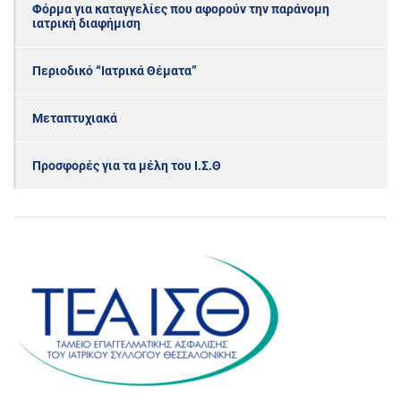
Φόρμα για καταγγελίες που αφορούν την παράνομη
ιατρική διαφήμιση
Περιοδικό “Ιατρικά Θέματα”
Μεταπτυχιακά
Προσφορές για τα μέλη του Ι.Σ.Θ