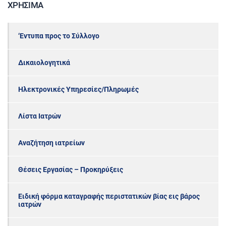
ΧΡΉΣΙΜΑ
‘Εντυπα προς το Σύλλογο
Δικαιολογητικά
Ηλεκτρονικές Υπηρεσίες/Πληρωμές
Λίστα Ιατρών
Αναζήτηση ιατρείων
Θέσεις Εργασίας – Προκηρύξεις
Ειδική φόρμα καταγραφής περιστατικών βίας εις βάρος
ιατρών