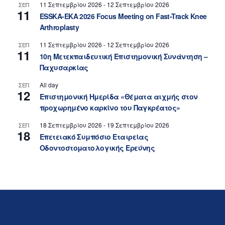
11 Σεπτεμβρίου 2026
-
12 Σεπτεμβρίου 2026
ΣΕΠ
11
ESSKA-EKA 2026 Focus Meeting on Fast-Track Knee
Arthroplasty
11 Σεπτεμβρίου 2026
-
12 Σεπτεμβρίου 2026
ΣΕΠ
11
10η Μετεκπαιδευτική Επιστημονική Συνάντηση –
Παχυσαρκίας
All day
ΣΕΠ
12
Επιστημονική Ημερίδα «Θέματα αιχμής στον
προχωρημένο καρκίνο του Παγκρέατος»
18 Σεπτεμβρίου 2026
-
19 Σεπτεμβρίου 2026
ΣΕΠ
18
Επετειακό Συμπόσιο Εταιρείας
Οδοντοστοματολογικής Ερεύνης