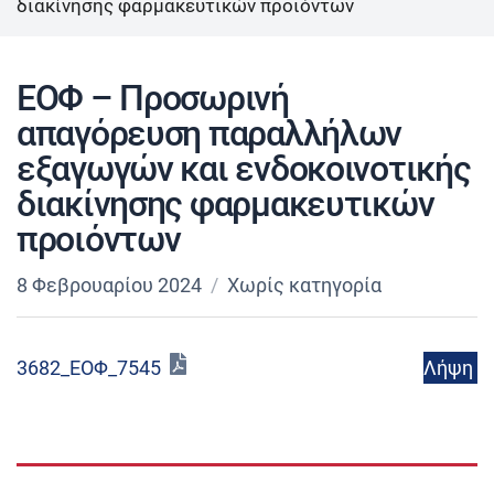
διακίνησης φαρμακευτικών προιόντων
ΕΟΦ – Προσωρινή
απαγόρευση παραλλήλων
εξαγωγών και ενδοκοινοτικής
διακίνησης φαρμακευτικών
προιόντων
8 Φεβρουαρίου 2024
Χωρίς κατηγορία
Λήψη
3682_ΕΟΦ_7545