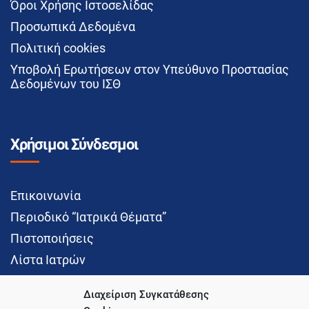
Όροι Χρήσης Ιστοσελίδας
Προσωπικά Δεδομένα
Πολιτική cookies
Υποβολή Ερωτήσεων στον Υπεύθυνο Προστασίας
Δεδομένων του ΙΣΘ
Χρήσιμοι Σύνδεσμοι
Επικοινωνία
Περιοδικό “Ιατρικά Θέματα”
Πιστοποιήσεις
Λίστα Ιατρών
Διαχείριση Συγκατάθεσης