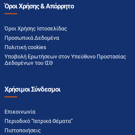
Όροι Χρήσης & Απόρρητο
Όροι Χρήσης Ιστοσελίδας
Προσωπικά Δεδομένα
Πολιτική cookies
Υποβολή Ερωτήσεων στον Υπεύθυνο Προστασίας
Δεδομένων του ΙΣΘ
Χρήσιμοι Σύνδεσμοι
Επικοινωνία
Περιοδικό “Ιατρικά Θέματα”
Πιστοποιήσεις