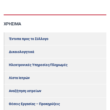
ΧΡΉΣΙΜΑ
‘Εντυπα προς το Σύλλογο
Δικαιολογητικά
Ηλεκτρονικές Υπηρεσίες/Πληρωμές
Λίστα Ιατρών
Αναζήτηση ιατρείων
Θέσεις Εργασίας – Προκηρύξεις