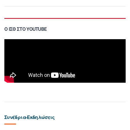
Ο ΙΣΘ ΣΤΟ YOUTUBE
Συνέδρια-Εκδηλώσεις