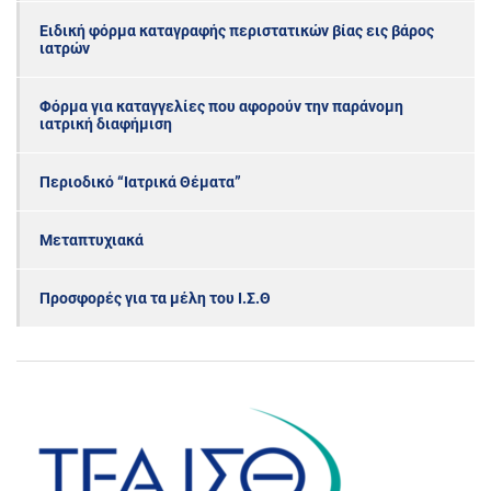
Ειδική φόρμα καταγραφής περιστατικών βίας εις βάρος
ιατρών
Φόρμα για καταγγελίες που αφορούν την παράνομη
ιατρική διαφήμιση
Περιοδικό “Ιατρικά Θέματα”
Μεταπτυχιακά
Προσφορές για τα μέλη του Ι.Σ.Θ