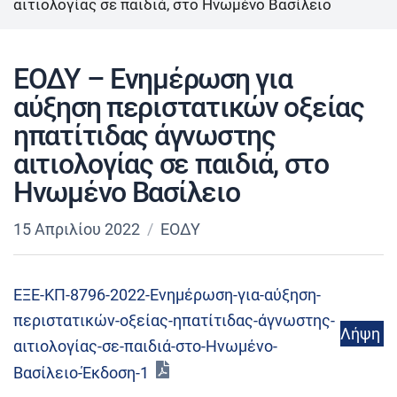
αιτιολογίας σε παιδιά, στο Ηνωμένο Βασίλειο
ΕΟΔΥ – Ενημέρωση για
αύξηση περιστατικών οξείας
ηπατίτιδας άγνωστης
αιτιολογίας σε παιδιά, στο
Ηνωμένο Βασίλειο
15 Απριλίου 2022
ΕΟΔΥ
ΕΞΕ-ΚΠ-8796-2022-Ενημέρωση-για-αύξηση-
περιστατικών-οξείας-ηπατίτιδας-άγνωστης-
Λήψη
αιτιολογίας-σε-παιδιά-στο-Ηνωμένο-
Βασίλειο-Έκδοση-1