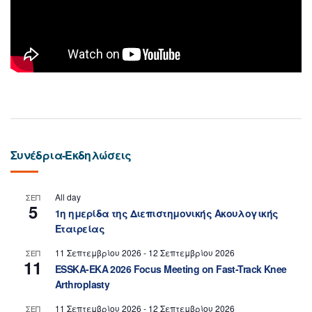
Συνέδρια-Εκδηλώσεις
All day
ΣΕΠ
5
1η ημερίδα της Διεπιστημονικής Ακουλογικής
Εταιρείας
11 Σεπτεμβρίου 2026
-
12 Σεπτεμβρίου 2026
ΣΕΠ
11
ESSKA-EKA 2026 Focus Meeting on Fast-Track Knee
Arthroplasty
11 Σεπτεμβρίου 2026
-
12 Σεπτεμβρίου 2026
ΣΕΠ