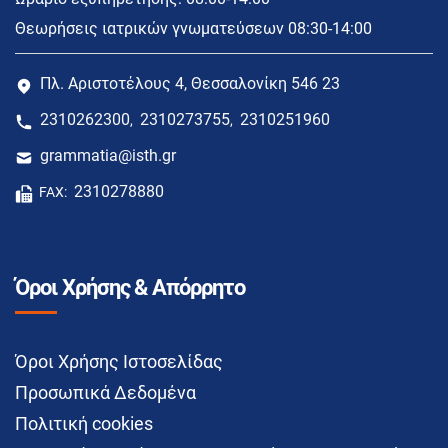
Θεωρήσεις ιατρικών γνωματεύσεων 08:30-14:00
Πλ. Αριστοτέλους 4, Θεσσαλονίκη 546 23
2310262300
2310273755
2310251960
,
,
grammatia@isth.gr
2310278880
FAX:
Όροι Χρήσης & Απόρρητο
Όροι Χρήσης Ιστοσελίδας
Προσωπικά Δεδομένα
Πολιτική cookies