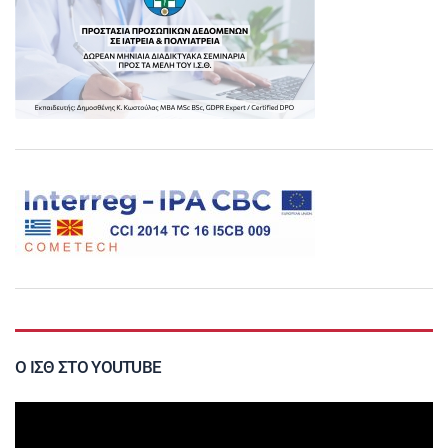
Ο ΙΣΘ ΣΤΟ YOUTUBE