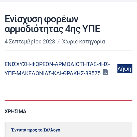
Ενίσχυση φορέων
αρμοδιότητας 4ης ΥΠΕ
4 Σεπτεμβρίου 2023
Χωρίς κατηγορία
ΕΝΙΣΧΥΣΗ-ΦΟΡΕΩΝ-ΑΡΜΟΔΙΟΤΗΤΑΣ-4ΗΣ-
Λήψη
ΥΠΕ-ΜΑΚΕΔΟΝΙΑΣ-ΚΑΙ-ΘΡΑΚΗΣ-38575
ΧΡΉΣΙΜΑ
‘Εντυπα προς το Σύλλογο