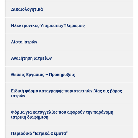
Δικαιολογητικά
Ηλεκτρονικές Υπηρεσίες/Πληρωμές
Λίστα Ιατρών
Αναζήτηση ιατρείων
Θέσεις Εργασίας – Προκηρύξεις
Ειδική φόρμα καταγραφής περιστατικών βίας εις βάρος
ιατρών
Φόρμα για καταγγελίες που αφορούν την παράνομη
ιατρική διαφήμιση
Περιοδικό “Ιατρικά Θέματα”