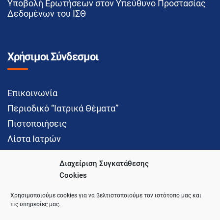
Υποβολή Ερωτήσεων στον Υπεύθυνο Προστασίας
Δεδομένων του ΙΣΘ
Χρήσιμοι Σύνδεσμοι
Επικοινωνία
Περιοδικό “Ιατρικά Θέματα”
Πιστοποιήσεις
Λίστα Ιατρών
Διαχείριση Συγκατάθεσης
Cookies
Social Media
Χρησιμοποιούμε cookies για να βελτιστοποιούμε τον ιστότοπό μας και
τις υπηρεσίες μας.