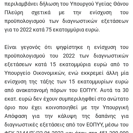
περιλαμβάνει δήλωση του Υπουργού Υγείας Θάνου
Πλεύρη σχετικά με την ενίσχυση του
προϋπολογισμού των διαγνωστικών εξετάσεων
για το 2022 κατά 75 εκατομμύρια ευρώ.
Είναι γεγονός ότι ψηφίστηκε η ενίσχυση του
προϋπολογισμού του 2022 των διαγνωστικών
εξετάσεων κατά 15 εκατομμύρια ευρώ από το
Υπουργείο Οικονομικών, ενώ εκκρεμεί άλλη μία
ενίσχυση της τάξης των 15 εκατομμυρίων ευρώ
από ανακατανομή πόρων του ΕΟΠΥΥ. Αυτά τα 30
εκατ. ευρώ δεν έχουν συμπεριληφθεί στο ανώτατο
όριο που έχει κοινοποιηθεί με την Υπουργική
Απόφαση για την κάλυψη της δαπάνης για
διαγνωστικές εξετάσεις από τον ΕΟΠΥΥ, μέσω του