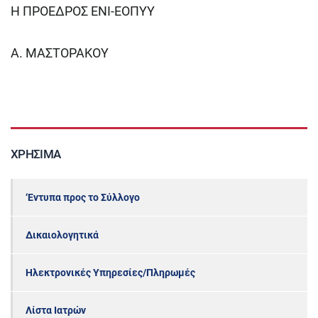
Η ΠΡΟΕΔΡΟΣ ΕΝΙ-ΕΟΠΥΥ
Α. ΜΑΣΤΟΡΑΚΟΥ
ΧΡΉΣΙΜΑ
‘Εντυπα προς το Σύλλογο
Δικαιολογητικά
Ηλεκτρονικές Υπηρεσίες/Πληρωμές
Λίστα Ιατρών