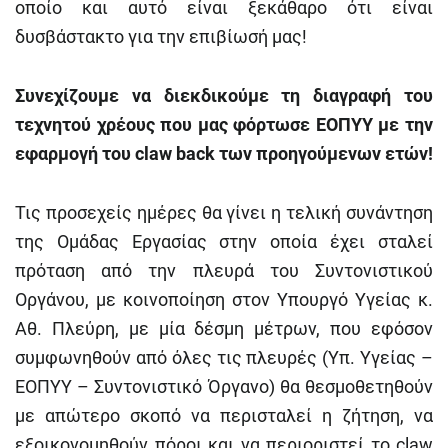
οποίο και αυτό είναι ξεκάθαρο ότι είναι
δυσβάστακτο για την επιβίωσή μας!
Συνεχίζουμε να διεκδικούμε τη διαγραφή του
τεχνητού χρέους που μας φόρτωσε ΕΟΠΥΥ με την
εφαρμογή του
claw
back
των προηγούμενων ετών!
Τις προσεχείς ημέρες θα γίνει η τελική συνάντηση
της Ομάδας Εργασίας στην οποία έχει σταλεί
πρόταση από την πλευρά του Συντονιστικού
Οργάνου, με κοινοποίηση στον Υπουργό Υγείας κ.
Αθ. Πλεύρη, με μία δέσμη μέτρων, που εφόσον
συμφωνηθούν από όλες τις πλευρές (Υπ. Υγείας –
ΕΟΠΥΥ – Συντονιστικό Όργανο) θα θεσμοθετηθούν
με απώτερο σκοπό να περισταλεί η ζήτηση, να
εξοικονομηθούν πόροι και να περιοριστεί το claw