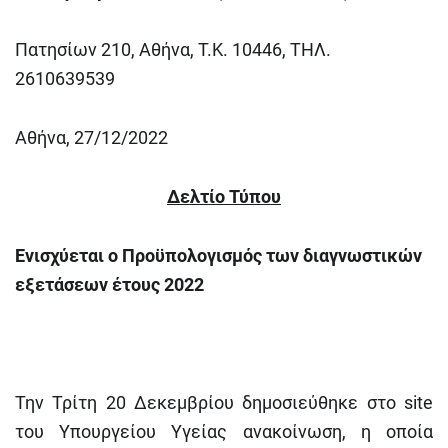
Πατησίων 210, Αθήνα, Τ.Κ. 10446, ΤΗΛ.
2610639539
Αθήνα, 27/12/2022
Δελτίο Τύπου
Ενισχύεται ο Προϋπολογισμός των διαγνωστικών
εξετάσεων έτους 2022
Την Τρίτη 20 Δεκεμβρίου δημοσιεύθηκε στο site
του Υπουργείου Υγείας ανακοίνωση, η οποία