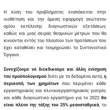
Η λύση του προβλήματος εναπόκειται στην
υιοθέτηση και την άμεση εφαρμογή ανώτατου
ορίου εκτέλεσης διαγνωστικών εξετάσεων,
καθώς και μιας σειράς θεσμικών μέτρων που θα
κινούνται εντός του πλαισίου των προτάσεων που
έχει καταθέσει και τεκμηριώσει το Συντονιστικό
Όργανο.
Συνεχίζουμε να διεκδικούμε και άλλη ενίσχυση
του προϋπολογισμού
διότι με τα δεδομένα αυτά,
η
περικοπή των χρημάτων
που περιμένει κάθε
εργαστηριακός και κλινικοεργαστηριακός γιατρός
και κάθε διαγνωστικό εργαστήριο για το 2022
θα
είναι πλέον της τάξης του 25%
μεσοσταθμικά
, το