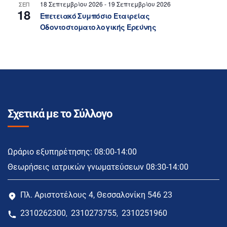
18 Σεπτεμβρίου 2026
-
19 Σεπτεμβρίου 2026
ΣΕΠ
18
Επετειακό Συμπόσιο Εταιρείας
Οδοντοστοματολογικής Ερεύνης
Σχετικά με το Σύλλογο
Ωράριο εξυπηρέτησης: 08:00-14:00
Θεωρήσεις ιατρικών γνωματεύσεων 08:30-14:00
Πλ. Αριστοτέλους 4, Θεσσαλονίκη 546 23
2310262300
2310273755
2310251960
,
,