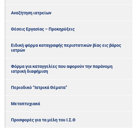
Αναζήτηση ιατρείων
Θέσεις Εργασίας – Προκηρύξεις
Ειδική φόρμα καταγραφής περιστατικών βίας εις βάρος
ιατρών
Φόρμα για καταγγελίες που αφορούν την παράνομη
ιατρική διαφήμιση
Περιοδικό “Ιατρικά Θέματα”
Μεταπτυχιακά
Προσφορές για τα μέλη του Ι.Σ.Θ