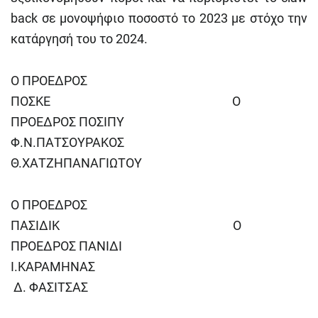
back σε μονοψήφιο ποσοστό το 2023 με στόχο την
κατάργησή του το 2024.
Ο ΠΡΟΕΔΡΟΣ
ΠΟΣΚΕ Ο
ΠΡΟΕΔΡΟΣ ΠΟΣΙΠΥ
Φ.Ν.ΠΑΤΣΟΥΡΑΚΟΣ
Θ.ΧΑΤΖΗΠΑΝΑΓΙΩΤΟΥ
Ο ΠΡΟΕΔΡΟΣ
ΠΑΣΙΔΙΚ Ο
ΠΡΟΕΔΡΟΣ ΠΑΝΙΔΙ
Ι.ΚΑΡΑΜΗΝΑΣ
Δ. ΦΑΣΙΤΣΑΣ