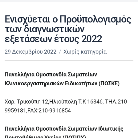
Ενισχύεται ο Προϋπολογισμός
των διαγνωστικών
εξετάσεων έτους 2022
29 Δεκεμβρίου 2022
Χωρίς κατηγορία
Πανελλήνια Ομοσπονδία Σωματείων
Κλινικοεργαστηριακών Ειδικοτήτων (ΠΟΣΚΕ)
Χαρ. Τρικούπη 12,Ηλιούπολη Τ.Κ 16346, ΤΗΛ.210-
9959181,FAX:210-9916854
Πανελλήνια Ομοσπονδία Σωματείων Ιδιωτικής
Πρωτοβάθμιας Υγείας (ΠΟΣΙΠΥ)