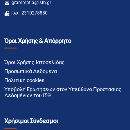
grammatia@isth.gr
2310278880
FAX:
Όροι Χρήσης & Απόρρητο
Όροι Χρήσης Ιστοσελίδας
Προσωπικά Δεδομένα
Πολιτική cookies
Υποβολή Ερωτήσεων στον Υπεύθυνο Προστασίας
Δεδομένων του ΙΣΘ
Χρήσιμοι Σύνδεσμοι