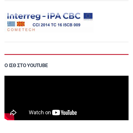
Ο ΙΣΘ ΣΤΟ YOUTUBE