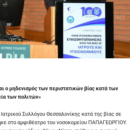
ναι ο μηδενισμός των περιστατικών βίας κατά των
εία των πολιτών»
Ιατρικού Συλλόγου Θεσσαλονίκης κατά της βίας σε
θηκε στο αμφιθέατρο του νοσοκομείου ΠΑΠΑΓΕΩΡΓΙΟΥ.