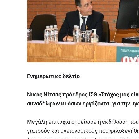
Ενημερωτικό δελτίο
Νίκος Νίτσας πρόεδρος ΙΣΘ «Στόχος μας εί
συναδέλφων κι όσων εργάζονται για την υγ
Μεγάλη επιτυχία σημείωσε η εκδήλωση του 
γιατρούς και υγειονομικούς που φιλοξενή