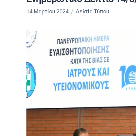
14 Μαρτίου 2024
Δελτία Τύπου