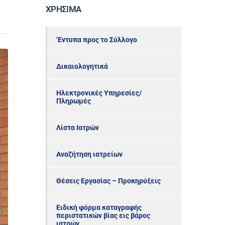
ΧΡΉΣΙΜΑ
‘Εντυπα προς το Σύλλογο
Δικαιολογητικά
Ηλεκτρονικές Υπηρεσίες/
Πληρωμές
Λίστα Ιατρών
Αναζήτηση ιατρείων
Θέσεις Εργασίας – Προκηρύξεις
Ειδική φόρμα καταγραφής
περιστατικών βίας εις βάρος
ιατρών