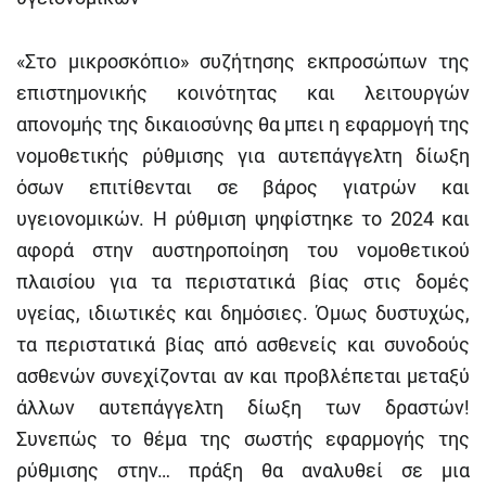
«Στο μικροσκόπιο» συζήτησης εκπροσώπων της
επιστημονικής κοινότητας και λειτουργών
απονομής της δικαιοσύνης θα μπει η εφαρμογή της
νομοθετικής ρύθμισης για αυτεπάγγελτη δίωξη
όσων επιτίθενται σε βάρος γιατρών και
υγειονομικών. Η ρύθμιση ψηφίστηκε το 2024 και
αφορά στην αυστηροποίηση του νομοθετικού
πλαισίου για τα περιστατικά βίας στις δομές
υγείας, ιδιωτικές και δημόσιες. Όμως δυστυχώς,
τα περιστατικά βίας από ασθενείς και συνοδούς
ασθενών συνεχίζονται αν και προβλέπεται μεταξύ
άλλων αυτεπάγγελτη δίωξη των δραστών!
Συνεπώς το θέμα της σωστής εφαρμογής της
ρύθμισης στην… πράξη θα αναλυθεί σε μια