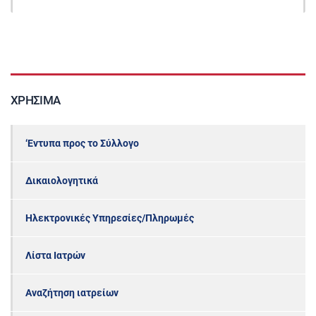
ΧΡΉΣΙΜΑ
‘Εντυπα προς το Σύλλογο
Δικαιολογητικά
Ηλεκτρονικές Υπηρεσίες/Πληρωμές
Λίστα Ιατρών
Αναζήτηση ιατρείων