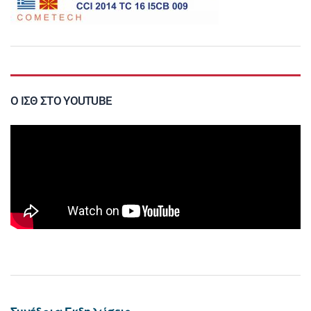
Ο ΙΣΘ ΣΤΟ YOUTUBE