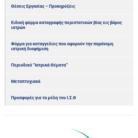
Θέσεις Εργασίας – Προκηρύξεις
Ειδική φόρμα καταγραφής περιστατικών βίας εις βάρος
ιατρών
Φόρμα για καταγγελίες που αφορούν την παράνομη
ιατρική διαφήμιση
Περιοδικό “Ιατρικά Θέματα”
Μεταπτυχιακά
Προσφορές για τα μέλη του Ι.Σ.Θ