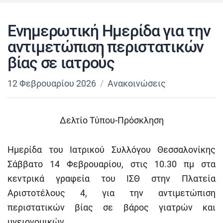
Ενημερωτική Ημερίδα για την
αντιμετώπιση περιστατικών
βίας σε ιατρούς
12 Φεβρουαρίου 2026
Ανακοινώσεις
Δελτίο Τύπου-Πρόσκληση
Ημερίδα του Ιατρικού Συλλόγου Θεσσαλονίκης
Σάββατο 14 Φεβρουαρίου, στις 10.30 πμ στα
κεντρικά γραφεία του ΙΣΘ στην Πλατεία
Αριστοτέλους 4, για την αντιμετώπιση
περιστατικών βίας σε βάρος γιατρών και
υγειονομικών