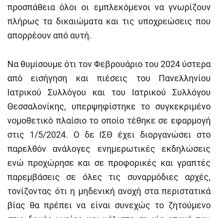
προσπάθεια όλοι οι εμπλεκόμενοι να γνωρίζουν
πλήρως τα δικαιώματα και τις υποχρεώσεις που
απορρέουν από αυτή.
Να θυμίσουμε ότι τον Φεβρουάριο του 2024 ύστερα
από εισήγηση και πιέσεις του Πανελληνίου
Ιατρικού Συλλόγου και του Ιατρικού Συλλόγου
Θεσσαλονίκης, υπερψηφίστηκε το συγκεκριμένο
νομοθετικό πλαίσιο το οποίο τέθηκε σε εφαρμογή
στις 1/5/2024. Ο δε ΙΣΘ έχει διοργανώσει στο
παρελθόν ανάλογες ενημερωτικές εκδηλώσεις
ενώ προχώρησε και σε προφορικές και γραπτές
παρεμβάσεις σε όλες τις συναρμόδιες αρχές,
τονίζοντας ότι η μηδενική ανοχή στα περιστατικά
βίας θα πρέπει να είναι συνεχώς το ζητούμενο