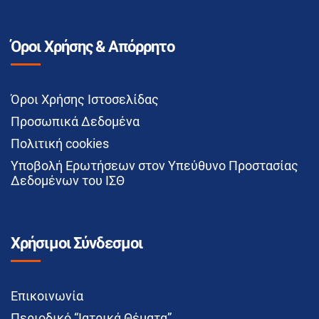
Όροι Χρήσης & Απόρρητο
Όροι Χρήσης Ιστοσελίδας
Προσωπικά Δεδομένα
Πολιτική cookies
Υποβολή Ερωτήσεων στον Υπεύθυνο Προστασίας
Δεδομένων του ΙΣΘ
Χρήσιμοι Σύνδεσμοι
Επικοινωνία
Περιοδικό “Ιατρικά Θέματα”