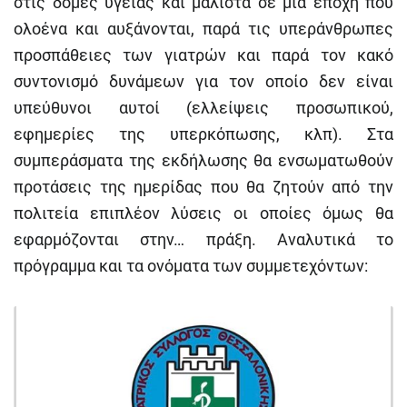
στις δομές υγείας και μάλιστα σε μία εποχή που
ολοένα και αυξάνονται, παρά τις υπεράνθρωπες
προσπάθειες των γιατρών και παρά τον κακό
συντονισμό δυνάμεων για τον οποίο δεν είναι
υπεύθυνοι αυτοί (ελλείψεις προσωπικού,
εφημερίες της υπερκόπωσης, κλπ). Στα
συμπεράσματα της εκδήλωσης θα ενσωματωθούν
προτάσεις της ημερίδας που θα ζητούν από την
πολιτεία επιπλέον λύσεις οι οποίες όμως θα
εφαρμόζονται στην… πράξη. Αναλυτικά το
πρόγραμμα και τα ονόματα των συμμετεχόντων: