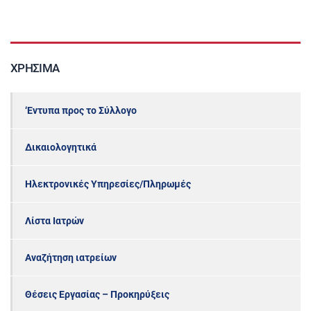
ΧΡΉΣΙΜΑ
‘Εντυπα προς το Σύλλογο
Δικαιολογητικά
Ηλεκτρονικές Υπηρεσίες/Πληρωμές
Λίστα Ιατρών
Αναζήτηση ιατρείων
Θέσεις Εργασίας – Προκηρύξεις