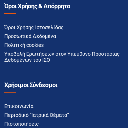
Όροι Χρήσης & Απόρρητο
Όροι Χρήσης Ιστοσελίδας
Προσωπικά Δεδομένα
Πολιτική cookies
Υποβολή Ερωτήσεων στον Υπεύθυνο Προστασίας
Δεδομένων του ΙΣΘ
Χρήσιμοι Σύνδεσμοι
Επικοινωνία
Περιοδικό “Ιατρικά Θέματα”
Πιστοποιήσεις