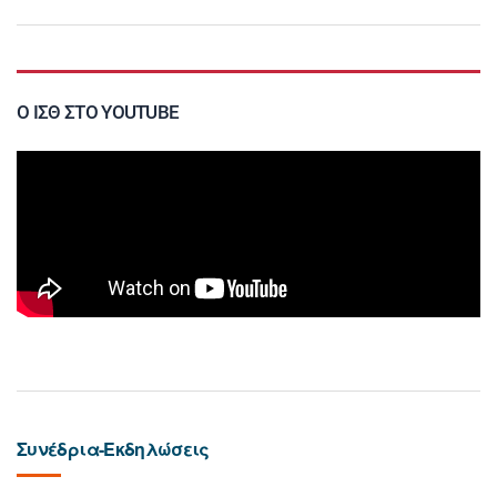
Ο ΙΣΘ ΣΤΟ YOUTUBE
Συνέδρια-Εκδηλώσεις