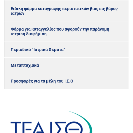
Ειδική φόρμα καταγραφής περιστατικών βίας εις βάρος
ιατρών
Φόρμα για καταγγελίες που αφορούν την παράνομη
ιατρική διαφήμιση
Περιοδικό “Ιατρικά Θέματα”
Μεταπτυχιακά
Προσφορές για τα μέλη του Ι.Σ.Θ