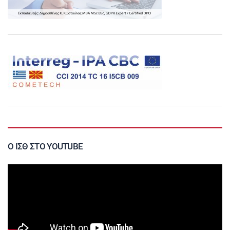
Ο ΙΣΘ ΣΤΟ YOUTUBE