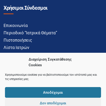
Χρήσιμοι Σύνδεσμοι
Επικοινωνία
Περιοδικό “Ιατρικά Θέματα”
Πιστοποιήσεις
Λίστα Ιατρών
Διαχείριση Συγκατάθεσης
Cookies
Social Media
Χρησιμοποιούμε cookies για να βελτιστοποιούμε τον ιστότοπό μας και
τις υπηρεσίες μας.
Αποδέχομαι
Δεν αποδέχομαι