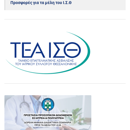
Προσφορές για τα μέλη του Ι.Σ.Θ