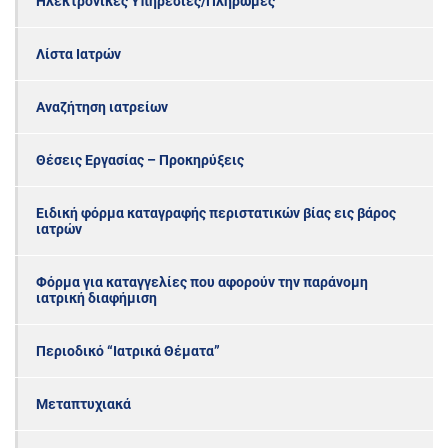
Ηλεκτρονικές Υπηρεσίες/Πληρωμές
Λίστα Ιατρών
Αναζήτηση ιατρείων
Θέσεις Εργασίας – Προκηρύξεις
Ειδική φόρμα καταγραφής περιστατικών βίας εις βάρος
ιατρών
Φόρμα για καταγγελίες που αφορούν την παράνομη
ιατρική διαφήμιση
Περιοδικό “Ιατρικά Θέματα”
Μεταπτυχιακά