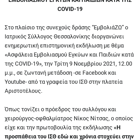
COVID-19
Στο πλαίσιο της συνεχούς δράσης “ΕμβολιάΖΩ” ο
Ιατρικός Σύλλογος Θεσσαλονίκης διοργανώνει
ενημερωτική επιστημονική εκδήλωση με θέμα
«Ασφάλεια Εμβολιασμού Εγκύων και Παιδιών κατά
της COVID-19», την Τρίτη 9 Νοεμβρίου 2021, 12.00
μ.μ., σε ζωντανή μετάδοση -σε Facebook και
Youtube- από τα γραφεία του ΙΣΘ στην πλατεία
Αριστοτέλους.
Όπως τονίζει ο πρόεδρος του συλλόγου και
χειρούργος-οφθαλμίατρος Νίκος Νίτσας, ο οποίος
είχε και την πρωτοβουλία της εκδήλωσης
«Η
προσπάθεια του ΙΣΘ εδώ και χρόνια στοχεύει στην