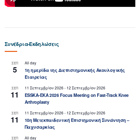
Συνέδρια-Εκδηλώσεις
All day
ΣΕΠ
5
1η ημερίδα της Διεπιστημονικής Ακουλογικής
Εταιρείας
11 Σεπτεμβρίου 2026
-
12 Σεπτεμβρίου 2026
ΣΕΠ
11
ESSKA-EKA 2026 Focus Meeting on Fast-Track Knee
Arthroplasty
11 Σεπτεμβρίου 2026
-
12 Σεπτεμβρίου 2026
ΣΕΠ
11
10η Μετεκπαιδευτική Επιστημονική Συνάντηση –
Παχυσαρκίας
All day
ΣΕΠ