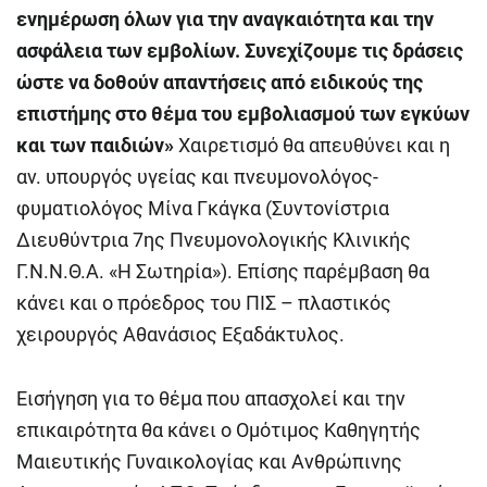
ενημέρωση όλων για την αναγκαιότητα και την
ασφάλεια των εμβολίων. Συνεχίζουμε τις δράσεις
ώστε να δοθούν απαντήσεις από ειδικούς της
επιστήμης στο θέμα του εμβολιασμού των εγκύων
και των παιδιών»
Χαιρετισμό θα απευθύνει και η
αν. υπουργός υγείας και πνευμονολόγος-
φυματιολόγος Μίνα Γκάγκα (Συντονίστρια
Διευθύντρια 7ης Πνευμονολογικής Κλινικής
Γ.Ν.Ν.Θ.Α. «Η Σωτηρία»). Επίσης παρέμβαση θα
κάνει και ο πρόεδρος του ΠΙΣ – πλαστικός
χειρουργός Αθανάσιος Εξαδάκτυλος.
Εισήγηση για το θέμα που απασχολεί και την
επικαιρότητα θα κάνει ο Ομότιμος Καθηγητής
Μαιευτικής Γυναικολογίας και Ανθρώπινης