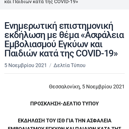
και Παιδιών κατά της COVID-19»
Ενημερωτική επιστημονική
εκδήλωση με θέμα «Ασφάλεια
Εμβολιασμού Εγκύων και
Παιδιών κατά της COVID-19»
5 Νοεμβρίου 2021
Δελτία Τύπου
Θεσσαλονίκη, 5 Νοεμβρίου 2021
ΠΡΟΣΚΛΗΣΗ-ΔΕΛΤΙΟ ΤΥΠΟΥ
ΕΚΔΗΛΩΣΗ ΤΟΥ ΙΣΘ ΓΙΑ ΤΗΝ ΑΣΦΑΛΕΙΑ
ΕΜΒΟΛΙΑΣΜΟΥ ΕΓΚΥΩΝ ΚΑΙ ΠΑΙΔΙΩΝ ΚΑΤΑ ΤΗΣ