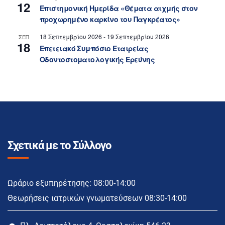
12
Επιστημονική Ημερίδα «Θέματα αιχμής στον
προχωρημένο καρκίνο του Παγκρέατος»
18 Σεπτεμβρίου 2026
-
19 Σεπτεμβρίου 2026
ΣΕΠ
18
Επετειακό Συμπόσιο Εταιρείας
Οδοντοστοματολογικής Ερεύνης
Σχετικά με το Σύλλογο
Ωράριο εξυπηρέτησης: 08:00-14:00
Θεωρήσεις ιατρικών γνωματεύσεων 08:30-14:00