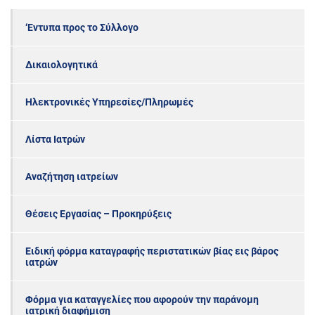
‘Εντυπα προς το Σύλλογο
Δικαιολογητικά
Ηλεκτρονικές Υπηρεσίες/Πληρωμές
Λίστα Ιατρών
Αναζήτηση ιατρείων
Θέσεις Εργασίας – Προκηρύξεις
Ειδική φόρμα καταγραφής περιστατικών βίας εις βάρος
ιατρών
Φόρμα για καταγγελίες που αφορούν την παράνομη
ιατρική διαφήμιση