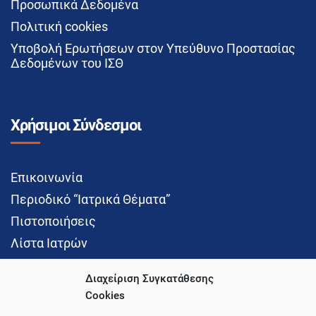
Προσωπικά Δεδομένα
Πολιτική cookies
Υποβολή Ερωτήσεων στον Υπεύθυνο Προστασίας
Δεδομένων του ΙΣΘ
Χρήσιμοι Σύνδεσμοι
Επικοινωνία
Περιοδικό “Ιατρικά Θέματα”
Πιστοποιήσεις
Λίστα Ιατρών
Διαχείριση Συγκατάθεσης
Cookies
Social Media