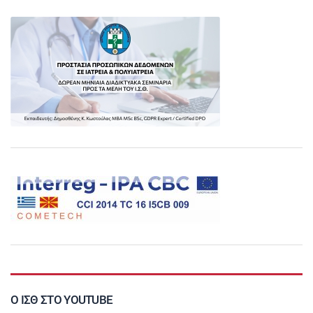
Ο ΙΣΘ ΣΤΟ YOUTUBE