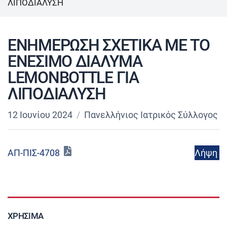
ΛΙΠΟΔΙΑΛΥΣΗ
ΕΝΗΜΕΡΩΣΗ ΣΧΕΤΙΚΑ ΜΕ ΤΟ
ΕΝΕΣΙΜΟ ΔΙΑΛΥΜΑ
LEMONBOTTLE ΓΙΑ
ΛΙΠΟΔΙΑΛΥΣΗ
12 Ιουνίου 2024
Πανελλήνιος Ιατρικός Σύλλογος
Λήψη
ΑΠ-ΠΙΣ-4708
ΧΡΉΣΙΜΑ