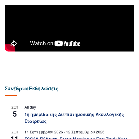
Συνέδρια-Εκδηλώσεις
All day
ΣΕΠ
5
1η ημερίδα της Διεπιστημονικής Ακουλογικής
Εταιρείας
11 Σεπτεμβρίου 2026
-
12 Σεπτεμβρίου 2026
ΣΕΠ
11