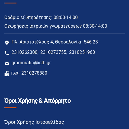
Ωράριο εξυπηρέτησης: 08:00-14:00
Θεωρήσεις ιατρικών γνωματεύσεων 08:30-14:00
Πλ. Αριστοτέλους 4, Θεσσαλονίκη 546 23
2310262300
2310273755
2310251960
,
,
grammatia@isth.gr
2310278880
FAX:
Όροι Χρήσης & Απόρρητο
Όροι Χρήσης Ιστοσελίδας