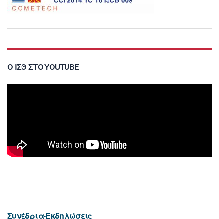
Ο ΙΣΘ ΣΤΟ YOUTUBE
Συνέδρια-Εκδηλώσεις