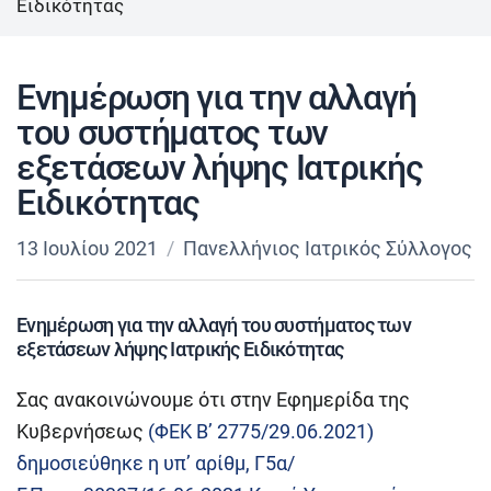
Ειδικότητας
Ενημέρωση για την αλλαγή
του συστήματος των
εξετάσεων λήψης Ιατρικής
Ειδικότητας
13 Ιουλίου 2021
Πανελλήνιος Ιατρικός Σύλλογος
Ενημέρωση για την αλλαγή του συστήματος των
εξετάσεων λήψης Ιατρικής Ειδικότητας
Σας ανακοινώνουμε ότι στην Εφημερίδα της
Κυβερνήσεως
(ΦΕΚ Β’ 2775/29.06.2021)
δημοσιεύθηκε η υπ’ αρίθμ, Γ5α/