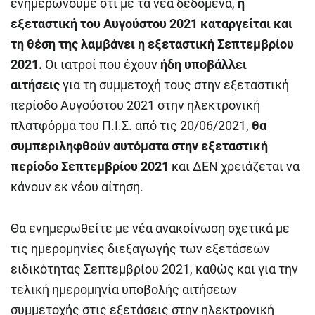
ενημερώνουμε ότι με τα νέα δεδομένα,
η
εξεταστική του Αυγούστου 2021 καταργείται και
τη θέση της λαμβάνει η εξεταστική Σεπτεμβρίου
2021.
Οι ιατροί που έχουν
ήδη υποβάλλει
αιτήσεις
για τη συμμετοχή τους στην εξεταστική
περίοδο Αυγούστου 2021 στην ηλεκτρονική
πλατφόρμα του Π.Ι.Σ. από τις 20/06/2021,
θα
συμπεριληφθούν αυτόματα στην εξεταστική
περίοδο Σεπτεμβρίου 2021
και ΔΕΝ χρειάζεται να
κάνουν εκ νέου αίτηση.
Θα ενημερωθείτε με νέα ανακοίνωση σχετικά με
τις ημερομηνίες διεξαγωγής των εξετάσεων
ειδικότητας Σεπτεμβρίου 2021, καθώς και για την
τελική ημερομηνία υποβολής αιτήσεων
συμμετοχής στις εξετάσεις στην ηλεκτρονική