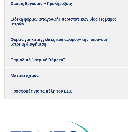
Θέσεις Εργασίας – Προκηρύξεις
Ειδική φόρμα καταγραφής περιστατικών βίας εις βάρος
ιατρών
Φόρμα για καταγγελίες που αφορούν την παράνομη
ιατρική διαφήμιση
Περιοδικό “Ιατρικά Θέματα”
Μεταπτυχιακά
Προσφορές για τα μέλη του Ι.Σ.Θ