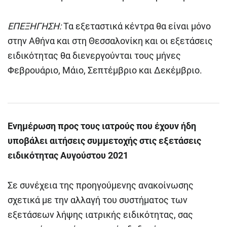
ΕΠΕΞΗΓΗΣΗ:
Τα εξεταστικά κέντρα θα είναι μόνο
στην Αθήνα και στη Θεσσαλονίκη και οι εξετάσεις
ειδικότητας θα διενεργούνται τους μήνες
Φεβρουάριο, Μάιο, Σεπτέμβριο και Δεκέμβριο.
Ενημέρωση προς τους ιατρούς που έχουν ήδη
υποβάλει αιτήσεις συμμετοχής στις εξετάσεις
ειδικότητας Αυγούστου 2021
Σε συνέχεια της προηγούμενης ανακοίνωσης
σχετικά με την αλλαγή του συστήματος των
εξετάσεων λήψης ιατρικής ειδικότητας, σας