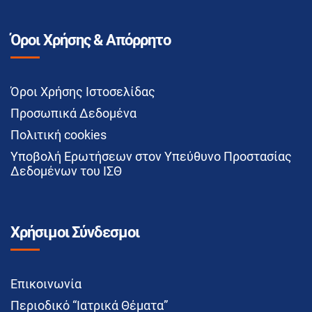
Όροι Χρήσης & Απόρρητο
Όροι Χρήσης Ιστοσελίδας
Προσωπικά Δεδομένα
Πολιτική cookies
Υποβολή Ερωτήσεων στον Υπεύθυνο Προστασίας
Δεδομένων του ΙΣΘ
Χρήσιμοι Σύνδεσμοι
Επικοινωνία
Περιοδικό “Ιατρικά Θέματα”