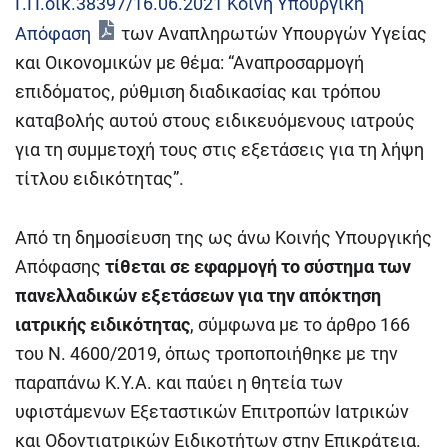
Γ.Π.οικ.38397/16.06.2021 Κοινή Υπουργική
Απόφαση
των Αναπληρωτών Υπουργών Υγείας
και Οικονομικών με θέμα: “Αναπροσαρμογή
επιδόματος, ρύθμιση διαδικασίας και τρόπου
καταβολής αυτού στους ειδικευόμενους ιατρούς
για τη συμμετοχή τους στις εξετάσεις για τη λήψη
τίτλου ειδικότητας”.
Από τη δημοσίευση της ως άνω Κοινής Υπουργικής
Απόφασης
τίθεται σε εφαρμογή το σύστημα των
πανελλαδικών εξετάσεων για την απόκτηση
ιατρικής ειδικότητας
, σύμφωνα με το άρθρο 166
του Ν. 4600/2019, όπως τροποποιήθηκε με την
παραπάνω Κ.Υ.Α. και παύει η θητεία των
υφιστάμενων Εξεταστικών Επιτροπών Ιατρικών
και Οδοντιατρικών Ειδικοτήτων στην Επικράτεια.