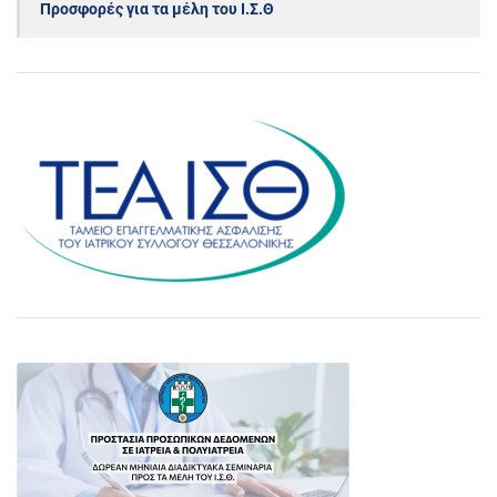
Προσφορές για τα μέλη του Ι.Σ.Θ