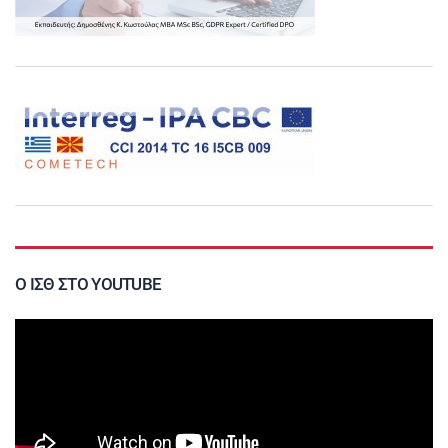
Ο ΙΣΘ ΣΤΟ YOUTUBE