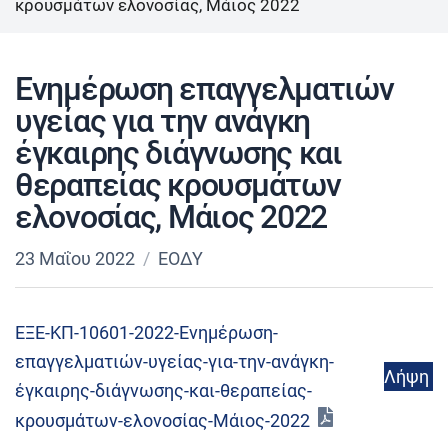
κρουσμάτων ελονοσίας, Μάιος 2022
Ενημέρωση επαγγελματιών
υγείας για την ανάγκη
έγκαιρης διάγνωσης και
θεραπείας κρουσμάτων
ελονοσίας, Μάιος 2022
23 Μαΐου 2022
ΕΟΔΥ
ΕΞΕ-ΚΠ-10601-2022-Ενημέρωση-
επαγγελματιών-υγείας-για-την-ανάγκη-
Λήψη
έγκαιρης-διάγνωσης-και-θεραπείας-
κρουσμάτων-ελονοσίας-Μάιος-2022