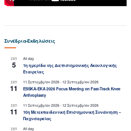
Συνέδρια-Εκδηλώσεις
All day
ΣΕΠ
5
1η ημερίδα της Διεπιστημονικής Ακουλογικής
Εταιρείας
11 Σεπτεμβρίου 2026
-
12 Σεπτεμβρίου 2026
ΣΕΠ
11
ESSKA-EKA 2026 Focus Meeting on Fast-Track Knee
Arthroplasty
11 Σεπτεμβρίου 2026
-
12 Σεπτεμβρίου 2026
ΣΕΠ
11
10η Μετεκπαιδευτική Επιστημονική Συνάντηση –
Παχυσαρκίας
All day
ΣΕΠ