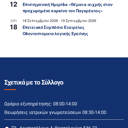
12
Επιστημονική Ημερίδα «Θέματα αιχμής στον
προχωρημένο καρκίνο του Παγκρέατος»
18 Σεπτεμβρίου 2026
-
19 Σεπτεμβρίου 2026
ΣΕΠ
18
Επετειακό Συμπόσιο Εταιρείας
Οδοντοστοματολογικής Ερεύνης
Σχετικά με το Σύλλογο
Ωράριο εξυπηρέτησης: 08:00-14:00
Θεωρήσεις ιατρικών γνωματεύσεων 08:30-14:00