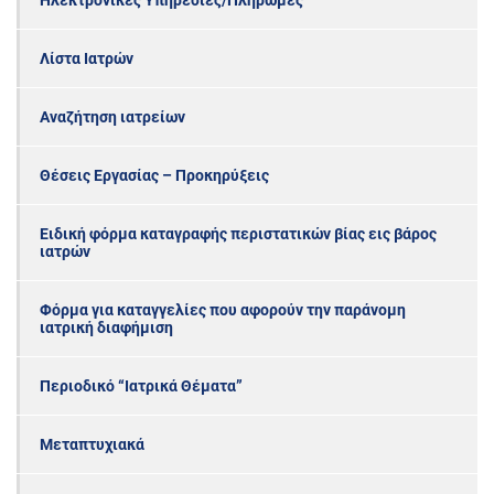
Ηλεκτρονικές Υπηρεσίες/Πληρωμές
Λίστα Ιατρών
Αναζήτηση ιατρείων
Θέσεις Εργασίας – Προκηρύξεις
Ειδική φόρμα καταγραφής περιστατικών βίας εις βάρος
ιατρών
Φόρμα για καταγγελίες που αφορούν την παράνομη
ιατρική διαφήμιση
Περιοδικό “Ιατρικά Θέματα”
Μεταπτυχιακά