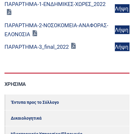
ΠΑΡΑΡΤΗΜΑ-1-ΕΝΔΗΜΙΚΕΣ-ΧΩΡΕΣ_2022
Λήψη
ΠΑΡΑΡΤΗΜΑ-2-ΝΟΣΟΚΟΜΕΙΑ-ΑΝΑΦΟΡΑΣ-
Λήψη
ΕΛΟΝΟΣΙΑ
Λήψη
ΠΑΡΑΡΤΗΜΑ-3_final_2022
ΧΡΉΣΙΜΑ
‘Εντυπα προς το Σύλλογο
Δικαιολογητικά