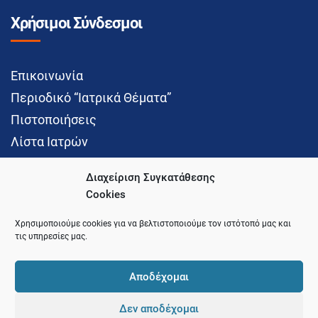
Χρήσιμοι Σύνδεσμοι
Επικοινωνία
Περιοδικό “Ιατρικά Θέματα”
Πιστοποιήσεις
Λίστα Ιατρών
Διαχείριση Συγκατάθεσης
Cookies
Social Media
Χρησιμοποιούμε cookies για να βελτιστοποιούμε τον ιστότοπό μας και
τις υπηρεσίες μας.
Αποδέχομαι
Δεν αποδέχομαι