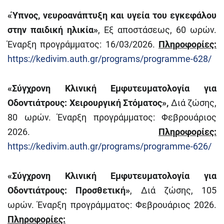
«Ύπνος, νευροανάπτυξη και υγεία του εγκεφάλου
στην παιδική ηλικία»
, Εξ αποστάσεως, 60 ωρών.
Έναρξη προγράμματος: 16/03/2026.
Πληροφορίες:
https://kedivim.auth.gr/programs/programme-628/
«Σύγχρονη Κλινική Εμφυτευματολογία για
Οδοντιάτρους: Χειρουργική Στόματος»,
Διά ζώσης,
80 ωρών. Έναρξη προγράμματος: Φεβρουάριος
2026.
Πληροφορίες:
https://kedivim.auth.gr/programs/programme-626/
«Σύγχρονη Κλινική Εμφυτευματολογία για
Οδοντιάτρους: Προσθετική»
, Διά ζώσης, 105
ωρών. Έναρξη προγράμματος: Φεβρουάριος 2026.
Πληροφορίες: