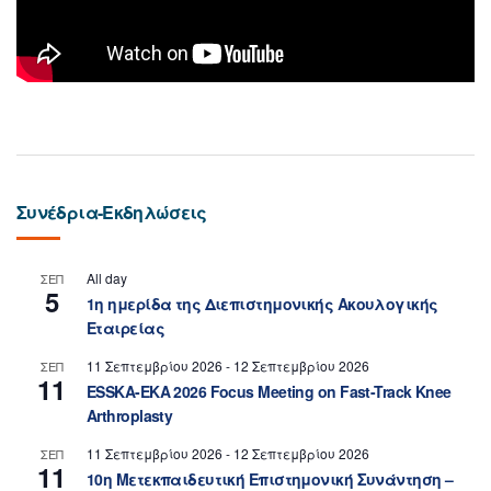
Συνέδρια-Εκδηλώσεις
All day
ΣΕΠ
5
1η ημερίδα της Διεπιστημονικής Ακουλογικής
Εταιρείας
11 Σεπτεμβρίου 2026
-
12 Σεπτεμβρίου 2026
ΣΕΠ
11
ESSKA-EKA 2026 Focus Meeting on Fast-Track Knee
Arthroplasty
11 Σεπτεμβρίου 2026
-
12 Σεπτεμβρίου 2026
ΣΕΠ
11
10η Μετεκπαιδευτική Επιστημονική Συνάντηση –