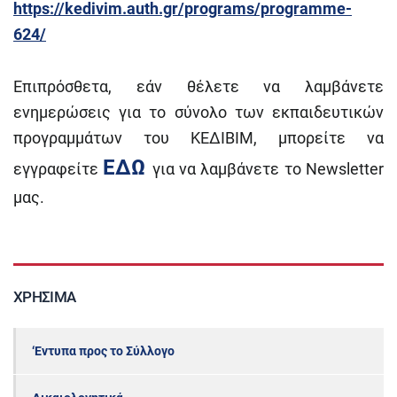
https://kedivim.auth.gr/programs/programme-
624/
Επιπρόσθετα, εάν θέλετε να λαμβάνετε
ενημερώσεις για το σύνολο των εκπαιδευτικών
προγραμμάτων του ΚΕΔΙΒΙΜ, μπορείτε να
ΕΔΩ
εγγραφείτε
για να λαμβάνετε το Newsletter
μας.
ΧΡΉΣΙΜΑ
‘Εντυπα προς το Σύλλογο