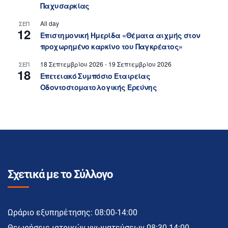
Παχυσαρκίας
All day
ΣΕΠ
12
Επιστημονική Ημερίδα «Θέματα αιχμής στον
προχωρημένο καρκίνο του Παγκρέατος»
18 Σεπτεμβρίου 2026
-
19 Σεπτεμβρίου 2026
ΣΕΠ
18
Επετειακό Συμπόσιο Εταιρείας
Οδοντοστοματολογικής Ερεύνης
Σχετικά με το Σύλλογο
Ωράριο εξυπηρέτησης: 08:00-14:00
Θεωρήσεις ιατρικών γνωματεύσεων 08:30-14:00