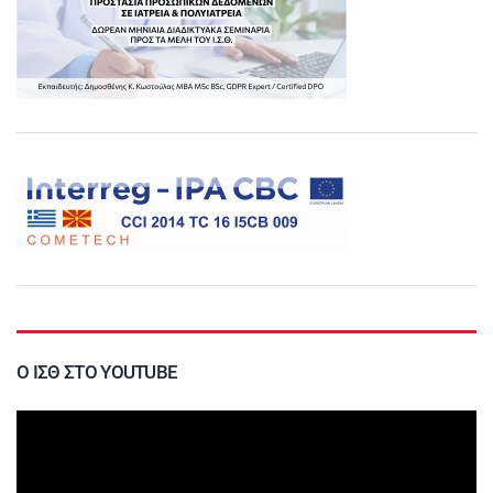
Ο ΙΣΘ ΣΤΟ YOUTUBE