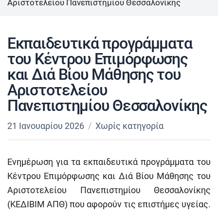
Αριστοτελείου Πανεπιστημίου Θεσσαλονίκης
Εκπαιδευτικά προγράμματα
του Κέντρου Επιμόρφωσης
και Διά Βίου Μάθησης του
Αριστοτελείου
Πανεπιστημίου Θεσσαλονίκης
21 Ιανουαρίου 2026
Χωρίς κατηγορία
Ενημέρωση για τα εκπαιδευτικά προγράμματα του
Κέντρου Επιμόρφωσης και Διά Βίου Μάθησης του
Αριστοτελείου Πανεπιστημίου Θεσσαλονίκης
(ΚΕΔΙΒΙΜ ΑΠΘ) που αφορούν τις επιστήμες υγείας.