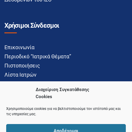
Χρήσιμοι Σύνδεσμοι
Επικοινωνία
Περιοδικό “Ιατρικά Θέματα”
Πιστοποιήσεις
Λίστα Ιατρών
Διαχείριση Συγκατάθεσης
Cookies
Social Media
Χρησιμοποιούμε cookies για να βελτιστοποιούμε τον ιστότοπό μας και
τις υπηρεσίες μας.
Αποδέχομαι