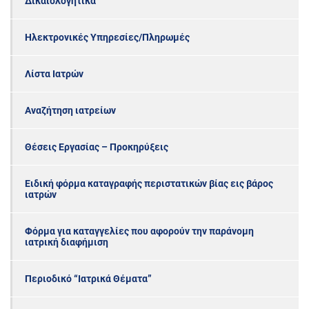
Δικαιολογητικά
Ηλεκτρονικές Υπηρεσίες/Πληρωμές
Λίστα Ιατρών
Αναζήτηση ιατρείων
Θέσεις Εργασίας – Προκηρύξεις
Ειδική φόρμα καταγραφής περιστατικών βίας εις βάρος
ιατρών
Φόρμα για καταγγελίες που αφορούν την παράνομη
ιατρική διαφήμιση
Περιοδικό “Ιατρικά Θέματα”