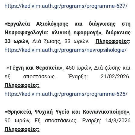
https://kedivim.auth.gr/programs/programme-627/
«Εργαλεία Αξιολόγησης και διάγνωσης στη
Νευροψυχολογία: κλινική εφαρμογή», διάρκειας
33 ωρών,
Διά ζώσης, 33 ωρών.
Πληροφορίες
:
https://kedivim.auth.gr/programs/nevropsihologie/
«Τέχνη και Θεραπεία»,
450 ωρών, Διά ζώσης και
εξ αποστάσεως. Έναρξη: 21/02/2026.
Πληροφορίες:
https://kedivim.auth.gr/programs/programme-625/
«Θρησκεία, Ψυχική Υγεία και Κοινωνικοποίηση»
,
90 ωρών, Εξ αποστάσεως. Έναρξη: 14/3/2026
Πληροφορίες: