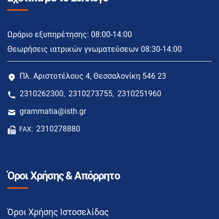
Ωράριο εξυπηρέτησης: 08:00-14:00
Θεωρήσεις ιατρικών γνωματεύσεων 08:30-14:00
Πλ. Αριστοτέλους 4, Θεσσαλονίκη 546 23
2310262300
2310273755
2310251960
,
,
grammatia@isth.gr
2310278880
FAX:
Όροι Χρήσης & Απόρρητο
Όροι Χρήσης Ιστοσελίδας