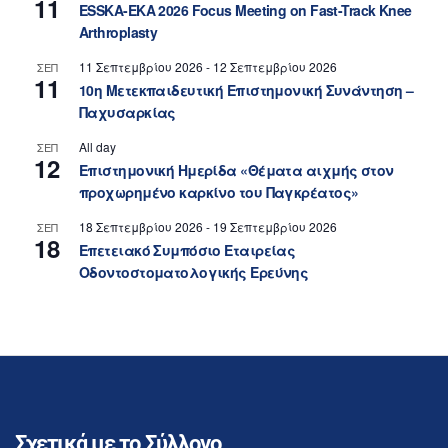
11
ESSKA-EKA 2026 Focus Meeting on Fast-Track Knee
Arthroplasty
11 Σεπτεμβρίου 2026
-
12 Σεπτεμβρίου 2026
ΣΕΠ
11
10η Μετεκπαιδευτική Επιστημονική Συνάντηση –
Παχυσαρκίας
All day
ΣΕΠ
12
Επιστημονική Ημερίδα «Θέματα αιχμής στον
προχωρημένο καρκίνο του Παγκρέατος»
18 Σεπτεμβρίου 2026
-
19 Σεπτεμβρίου 2026
ΣΕΠ
18
Επετειακό Συμπόσιο Εταιρείας
Οδοντοστοματολογικής Ερεύνης
Σχετικά με το Σύλλογο