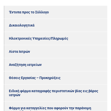
‘Εντυπα προς το Σύλλογο
Δικαιολογητικά
Ηλεκτρονικές Υπηρεσίες/Πληρωμές
Λίστα Ιατρών
Αναζήτηση ιατρείων
Θέσεις Εργασίας – Προκηρύξεις
Ειδική φόρμα καταγραφής περιστατικών βίας εις βάρος
ιατρών
Φόρμα για καταγγελίες που αφορούν την παράνομη