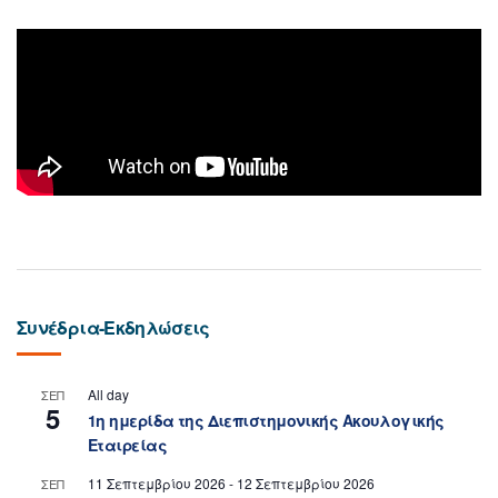
Συνέδρια-Εκδηλώσεις
All day
ΣΕΠ
5
1η ημερίδα της Διεπιστημονικής Ακουλογικής
Εταιρείας
11 Σεπτεμβρίου 2026
-
12 Σεπτεμβρίου 2026
ΣΕΠ