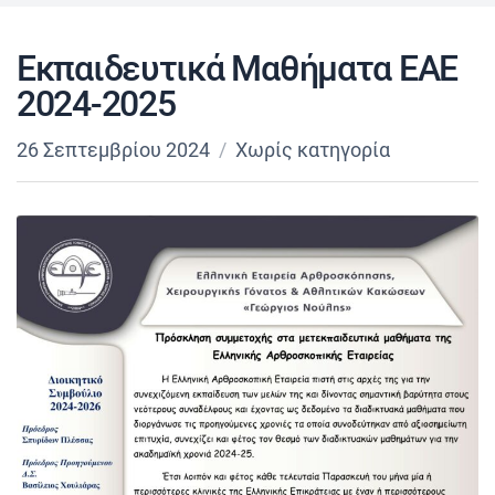
Εκπαιδευτικά Μαθήματα ΕΑΕ
2024-2025
26 Σεπτεμβρίου 2024
Χωρίς κατηγορία