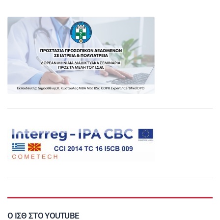
Ο ΙΣΘ ΣΤΟ YOUTUBE