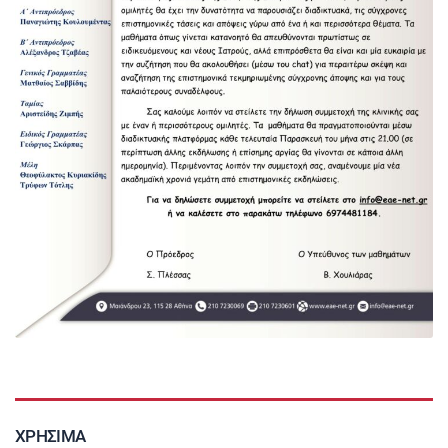
ΧΡΉΣΙΜΑ