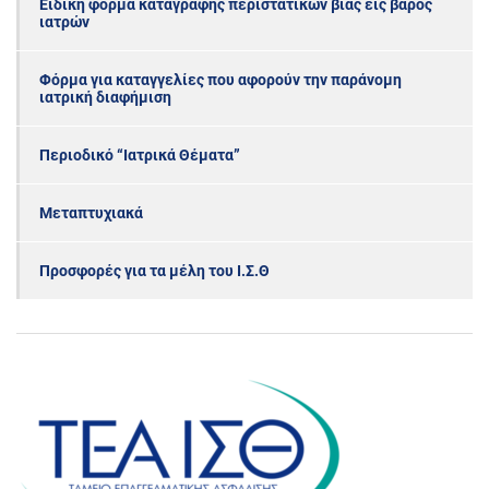
Ειδική φόρμα καταγραφής περιστατικών βίας εις βάρος
ιατρών
Φόρμα για καταγγελίες που αφορούν την παράνομη
ιατρική διαφήμιση
Περιοδικό “Ιατρικά Θέματα”
Μεταπτυχιακά
Προσφορές για τα μέλη του Ι.Σ.Θ