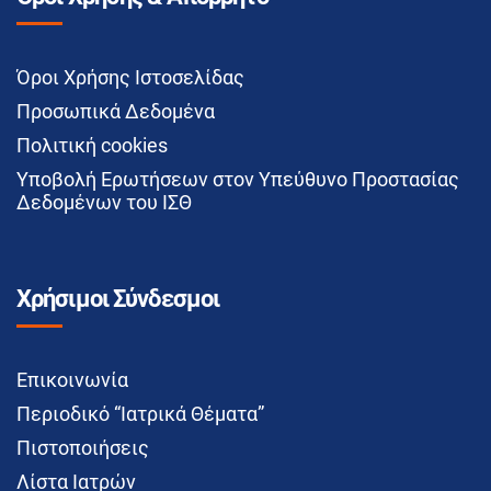
Όροι Χρήσης Ιστοσελίδας
Προσωπικά Δεδομένα
Πολιτική cookies
Υποβολή Ερωτήσεων στον Υπεύθυνο Προστασίας
Δεδομένων του ΙΣΘ
Χρήσιμοι Σύνδεσμοι
Επικοινωνία
Περιοδικό “Ιατρικά Θέματα”
Πιστοποιήσεις
Λίστα Ιατρών