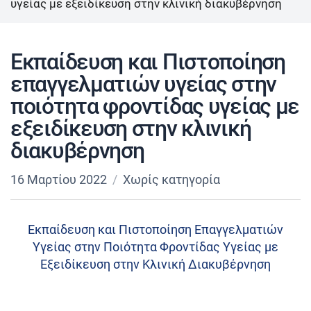
υγείας με εξειδίκευση στην κλινική διακυβέρνηση
Εκπαίδευση και Πιστοποίηση
επαγγελματιών υγείας στην
ποιότητα φροντίδας υγείας με
εξειδίκευση στην κλινική
διακυβέρνηση
16 Μαρτίου 2022
Χωρίς κατηγορία
Εκπαίδευση και Πιστοποίηση Επαγγελματιών
Υγείας στην Ποιότητα Φροντίδας Υγείας με
Εξειδίκευση στην Κλινική Διακυβέρνηση