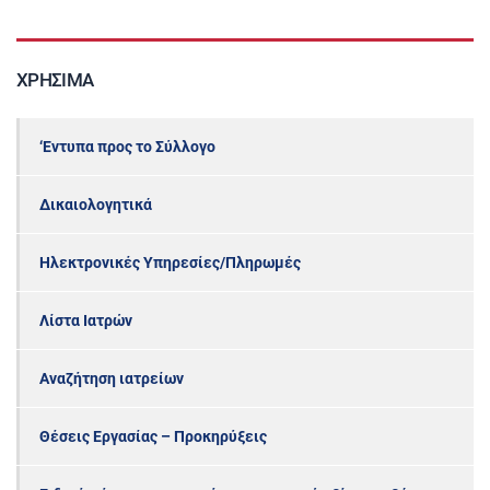
ΧΡΉΣΙΜΑ
‘Εντυπα προς το Σύλλογο
Δικαιολογητικά
Ηλεκτρονικές Υπηρεσίες/Πληρωμές
Λίστα Ιατρών
Αναζήτηση ιατρείων
Θέσεις Εργασίας – Προκηρύξεις