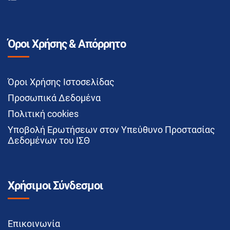
Όροι Χρήσης & Απόρρητο
Όροι Χρήσης Ιστοσελίδας
Προσωπικά Δεδομένα
Πολιτική cookies
Υποβολή Ερωτήσεων στον Υπεύθυνο Προστασίας
Δεδομένων του ΙΣΘ
Χρήσιμοι Σύνδεσμοι
Επικοινωνία