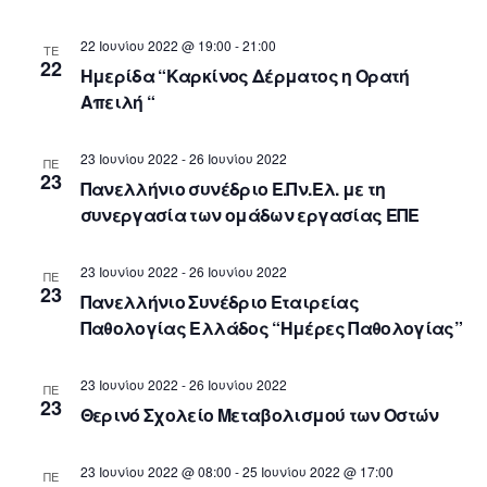
22 Ιουνίου 2022 @ 19:00
-
21:00
ΤΕ
22
Ημερίδα “Καρκίνος Δέρματος η Ορατή
Απειλή “
23 Ιουνίου 2022
-
26 Ιουνίου 2022
ΠΕ
23
Πανελλήνιο συνέδριο Ε.Πν.Ελ. με τη
συνεργασία των ομάδων εργασίας ΕΠΕ
23 Ιουνίου 2022
-
26 Ιουνίου 2022
ΠΕ
23
Πανελλήνιο Συνέδριο Εταιρείας
Παθολογίας Ελλάδος “Ημέρες Παθολογίας”
23 Ιουνίου 2022
-
26 Ιουνίου 2022
ΠΕ
23
Θερινό Σχολείο Μεταβολισμού των Οστών
23 Ιουνίου 2022 @ 08:00
-
25 Ιουνίου 2022 @ 17:00
ΠΕ