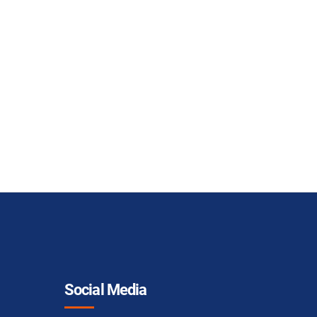
Social Media