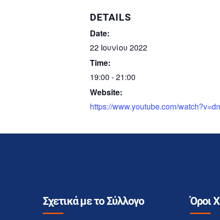
DETAILS
Date:
22 Ιουνίου 2022
Time:
19:00 - 21:00
Website:
https://www.youtube.com/watch?v
Σχετικά με το Σύλλογο
Όροι 