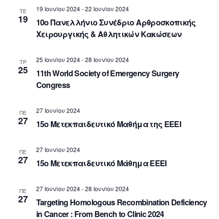
19 Ιουνίου 2024
-
22 Ιουνίου 2024
ΤΕ
19
10ο Πανελλήνιο Συνέδριο Αρθροσκοπικής
Χειρουργικής & Αθλητικών Κακώσεων
25 Ιουνίου 2024
-
28 Ιουνίου 2024
ΤΡ
25
11th World Society of Emergency Surgery
Congress
27 Ιουνίου 2024
ΠΕ
27
15ο Μετεκπαιδευτικό Μαθήμα της ΕΕΕΙ
27 Ιουνίου 2024
ΠΕ
27
15ο Μετεκπαιδευτικό Μάθημα ΕΕΕΙ
27 Ιουνίου 2024
-
28 Ιουνίου 2024
ΠΕ
27
Targeting Homologous Recombination Deficiency
in Cancer : From Bench to Clinic 2024