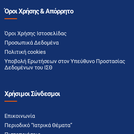
Όροι Χρήσης & Απόρρητο
Όροι Χρήσης Ιστοσελίδας
Προσωπικά Δεδομένα
Πολιτική cookies
Υποβολή Ερωτήσεων στον Υπεύθυνο Προστασίας
Δεδομένων του ΙΣΘ
Χρήσιμοι Σύνδεσμοι
Επικοινωνία
Περιοδικό “Ιατρικά Θέματα”