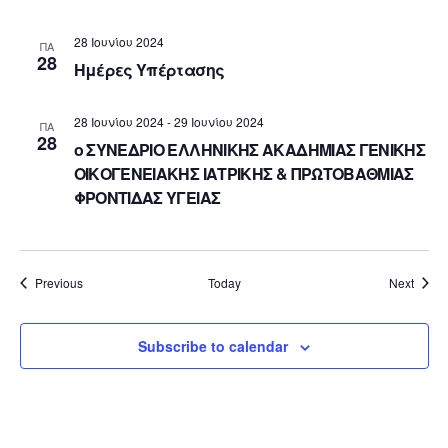
28 Ιουνίου 2024
ΠΑ
28
Ημέρες Υπέρτασης
28 Ιουνίου 2024
-
29 Ιουνίου 2024
ΠΑ
28
ο ΣΥΝΕΔΡΙΟ ΕΛΛΗΝΙΚΗΣ ΑΚΑΔΗΜΙΑΣ ΓΕΝΙΚΗΣ
ΟΙΚΟΓΕΝΕΙΑΚΗΣ ΙΑΤΡΙΚΗΣ & ΠΡΩΤΟΒΑΘΜΙΑΣ
ΦΡΟΝΤΙΔΑΣ ΥΓΕΙΑΣ
Events
Event
Previous
Today
Next
Subscribe to calendar