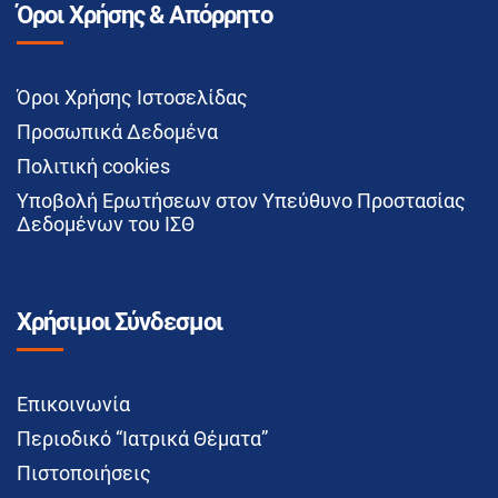
Όροι Χρήσης & Απόρρητο
Όροι Χρήσης Ιστοσελίδας
Προσωπικά Δεδομένα
Πολιτική cookies
Υποβολή Ερωτήσεων στον Υπεύθυνο Προστασίας
Δεδομένων του ΙΣΘ
Χρήσιμοι Σύνδεσμοι
Επικοινωνία
Περιοδικό “Ιατρικά Θέματα”
Πιστοποιήσεις