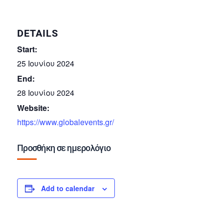
DETAILS
Start:
25 Ιουνίου 2024
End:
28 Ιουνίου 2024
Website:
https://www.globalevents.gr/
Προσθήκη σε ημερολόγιο
Add to calendar