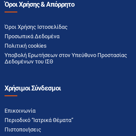
Όροι Χρήσης & Απόρρητο
Όροι Χρήσης Ιστοσελίδας
Προσωπικά Δεδομένα
Πολιτική cookies
Υποβολή Ερωτήσεων στον Υπεύθυνο Προστασίας
Δεδομένων του ΙΣΘ
Χρήσιμοι Σύνδεσμοι
Επικοινωνία
Περιοδικό “Ιατρικά Θέματα”
Πιστοποιήσεις