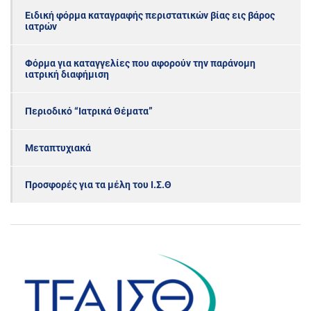
Ειδική φόρμα καταγραφής περιστατικών βίας εις βάρος
ιατρών
Φόρμα για καταγγελίες που αφορούν την παράνομη
ιατρική διαφήμιση
Περιοδικό “Ιατρικά Θέματα”
Μεταπτυχιακά
Προσφορές για τα μέλη του Ι.Σ.Θ