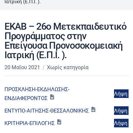
Ιατρική (Ε.Π.Ι. ).
ΕΚΑΒ – 26ο Μετεκπαιδευτικό
Προγράμματος στην
Επείγουσα Προνοσοκομειακή
Ιατρική (Ε.Π.Ι. ).
20 Μαΐου 2021
Χωρίς κατηγορία
ΠΡΟΣΚΛΗΣΗ-ΕΚΔΗΛΩΣΗΣ-
Λήψη
ΕΝΔΙΑΦΕΡΟΝΤΟΣ
Λήψη
ΕΝΤΥΠΟ-ΑΙΤΗΣΗΣ-ΘΕΣΣΑΛΟΝΙΚΗΣ
Λήψη
ΚΡΙΤΗΡΙΑ-ΕΠΙΛΟΓΗΣ