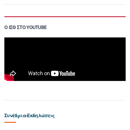
Ο ΙΣΘ ΣΤΟ YOUTUBE
Συνέδρια-Εκδηλώσεις