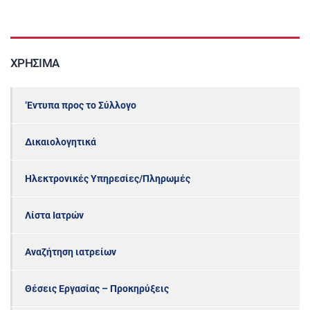
ΧΡΉΣΙΜΑ
‘Εντυπα προς το Σύλλογο
Δικαιολογητικά
Ηλεκτρονικές Υπηρεσίες/Πληρωμές
Λίστα Ιατρών
Αναζήτηση ιατρείων
Θέσεις Εργασίας – Προκηρύξεις