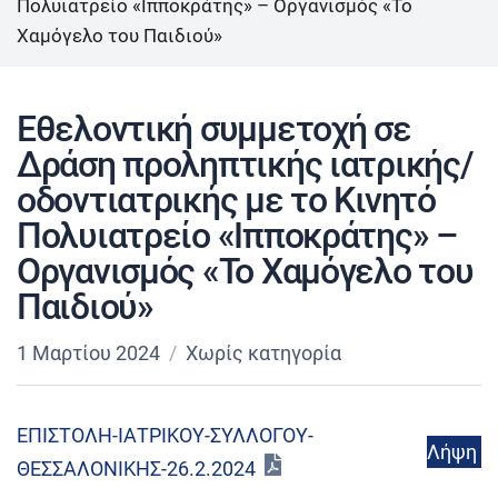
Πολυιατρείο «Ιπποκράτης» – Οργανισμός «Το
Χαμόγελο του Παιδιού»
Εθελοντική συμμετοχή σε
Δράση προληπτικής ιατρικής/
οδοντιατρικής με το Κινητό
Πολυιατρείο «Ιπποκράτης» –
Οργανισμός «Το Χαμόγελο του
Παιδιού»
1 Μαρτίου 2024
Χωρίς κατηγορία
ΕΠΙΣΤΟΛΗ-ΙΑΤΡΙΚΟΥ-ΣΥΛΛΟΓΟΥ-
Λήψη
ΘΕΣΣΑΛΟΝΙΚΗΣ-26.2.2024