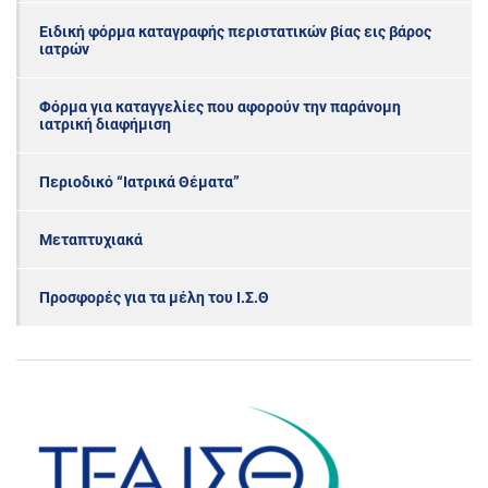
Ειδική φόρμα καταγραφής περιστατικών βίας εις βάρος
ιατρών
Φόρμα για καταγγελίες που αφορούν την παράνομη
ιατρική διαφήμιση
Περιοδικό “Ιατρικά Θέματα”
Μεταπτυχιακά
Προσφορές για τα μέλη του Ι.Σ.Θ