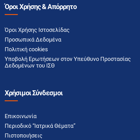
Όροι Χρήσης & Απόρρητο
Όροι Χρήσης Ιστοσελίδας
Προσωπικά Δεδομένα
Πολιτική cookies
Υποβολή Ερωτήσεων στον Υπεύθυνο Προστασίας
Δεδομένων του ΙΣΘ
Χρήσιμοι Σύνδεσμοι
Επικοινωνία
Περιοδικό “Ιατρικά Θέματα”
Πιστοποιήσεις