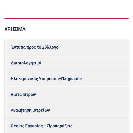
ΧΡΉΣΙΜΑ
‘Εντυπα προς το Σύλλογο
Δικαιολογητικά
Ηλεκτρονικές Υπηρεσίες/Πληρωμές
Λίστα Ιατρών
Αναζήτηση ιατρείων
Θέσεις Εργασίας – Προκηρύξεις