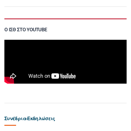
Ο ΙΣΘ ΣΤΟ YOUTUBE
Συνέδρια-Εκδηλώσεις