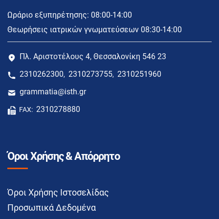
Ωράριο εξυπηρέτησης: 08:00-14:00
Θεωρήσεις ιατρικών γνωματεύσεων 08:30-14:00
Πλ. Αριστοτέλους 4, Θεσσαλονίκη 546 23
2310262300
2310273755
2310251960
,
,
grammatia@isth.gr
2310278880
FAX:
Όροι Χρήσης & Απόρρητο
Όροι Χρήσης Ιστοσελίδας
Προσωπικά Δεδομένα