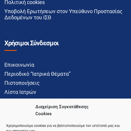
Πολιτική cookies
Υποβολή Ερωτήσεων στον Υπεύθυνο Προστασίας
Δεδομένων του ΙΣΘ
Χρήσιμοι Σύνδεσμοι
Επικοινωνία
Περιοδικό “Ιατρικά Θέματα”
Πιστοποιήσεις
Λίστα Ιατρών
Διαχείριση Συγκατάθεσης
Cookies
Social Media
Χρησιμοποιούμε cookies για να βελτιστοποιούμε τον ιστότοπό μας και