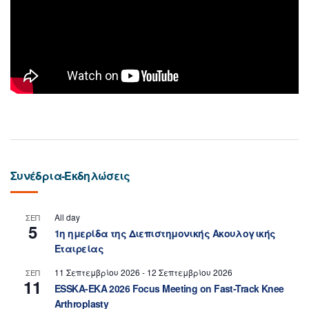
Συνέδρια-Εκδηλώσεις
All day
ΣΕΠ
5
1η ημερίδα της Διεπιστημονικής Ακουλογικής
Εταιρείας
11 Σεπτεμβρίου 2026
-
12 Σεπτεμβρίου 2026
ΣΕΠ
11
ESSKA-EKA 2026 Focus Meeting on Fast-Track Knee
Arthroplasty