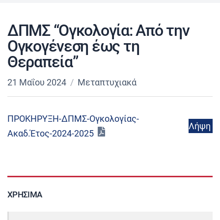
ΔΠΜΣ “Ογκολογία: Από την
Ογκογένεση έως τη
Θεραπεία”
21 Μαΐου 2024
Μεταπτυχιακά
ΠΡΟΚΗΡΥΞΗ-ΔΠΜΣ-Ογκολογίας-
Λήψη
Ακαδ.Έτος-2024-2025
ΧΡΉΣΙΜΑ