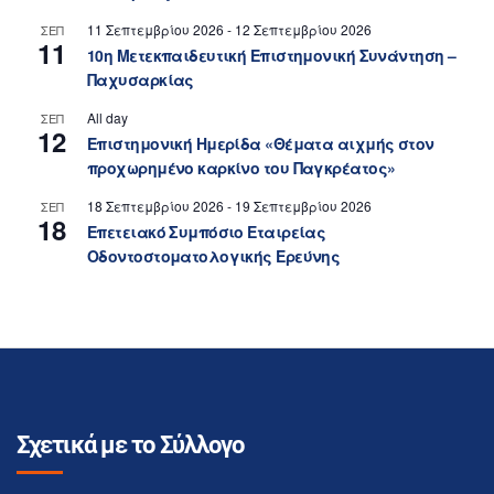
11 Σεπτεμβρίου 2026
-
12 Σεπτεμβρίου 2026
ΣΕΠ
11
10η Μετεκπαιδευτική Επιστημονική Συνάντηση –
Παχυσαρκίας
All day
ΣΕΠ
12
Επιστημονική Ημερίδα «Θέματα αιχμής στον
προχωρημένο καρκίνο του Παγκρέατος»
18 Σεπτεμβρίου 2026
-
19 Σεπτεμβρίου 2026
ΣΕΠ
18
Επετειακό Συμπόσιο Εταιρείας
Οδοντοστοματολογικής Ερεύνης
Σχετικά με το Σύλλογο