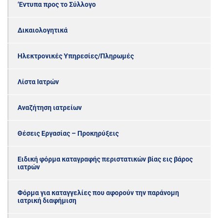
‘Εντυπα προς το Σύλλογο
Δικαιολογητικά
Ηλεκτρονικές Υπηρεσίες/Πληρωμές
Λίστα Ιατρών
Αναζήτηση ιατρείων
Θέσεις Εργασίας – Προκηρύξεις
Ειδική φόρμα καταγραφής περιστατικών βίας εις βάρος
ιατρών
Φόρμα για καταγγελίες που αφορούν την παράνομη
ιατρική διαφήμιση