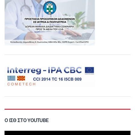
Ο ΙΣΘ ΣΤΟ YOUTUBE