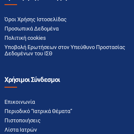
Όροι Χρήσης Ιστοσελίδας
Προσωπικά Δεδομένα
Πολιτική cookies
Υποβολή Ερωτήσεων στον Υπεύθυνο Προστασίας
Δεδομένων του ΙΣΘ
Χρήσιμοι Σύνδεσμοι
Επικοινωνία
Περιοδικό “Ιατρικά Θέματα”
Πιστοποιήσεις
Λίστα Ιατρών