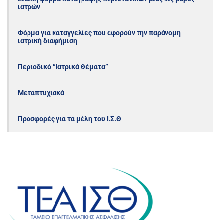
ιατρών
Φόρμα για καταγγελίες που αφορούν την παράνομη
ιατρική διαφήμιση
Περιοδικό “Ιατρικά Θέματα”
Μεταπτυχιακά
Προσφορές για τα μέλη του Ι.Σ.Θ