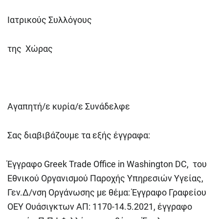
Ιατρικούς Συλλόγους
της Χώρας
Αγαπητή/ε κυρία/ε Συνάδελφε
Σας διαβιβάζουμε τα εξής έγγραφα:
Έγγραφο Greek Trade Office in Washington DC, του
Εθνικού Οργανισμού Παροχής Υπηρεσιών Υγείας,
Γεν.Δ/νση Οργάνωσης με θέμα: Έγγραφο Γραφείου
ΟΕΥ Ουάσιγκτων ΑΠ: 1170-14.5.2021, έγγραφο