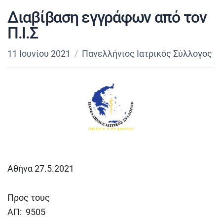
Διαβίβαση εγγράφων από τον
Π.Ι.Σ
11 Ιουνίου 2021
Πανελλήνιος Ιατρικός Σύλλογος
Αθήνα 27.5.2021
Προς τους
ΑΠ: 9505