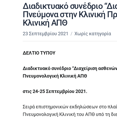
Διαδικτυακό συνέδριο “Δι
Πνεύμονα στην Κλινική Πρ
Κλινική ΑΠΘ
23 Σεπτεμβρίου 2021
Χωρίς κατηγορία
ΔΕΛΤΙΟ
ΤΥΠΟΥ
Διαδικτυακό συνέδριο “Διαχείριση ασθενών
Πνευμονολογική Κλινική ΑΠΘ
στις 24-25 Σεπτεμβρίου 2021.
Σειρά επιστημονικών εκδηλώσεων στο πλα
Πνευμονολογική Κλινική του ΑΠΘ υπό τη δ