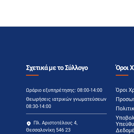
Σχετικά με το Σύλλογο
Όροι 
Όροι Χ
Ωράριο εξυπηρέτησης: 08:00-14:00
Προσωπ
Θεωρήσεις ιατρικών γνωματεύσεων
08:30-14:00
Πολιτικ
Υποβολ
Πλ. Αριστοτέλους 4,
Υπεύθυ
Θεσσαλονίκη 546 23
Δεδομέ