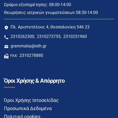
Ωράριο εξυπηρέτησης: 08:00-14:00
Θεωρήσεις ιατρικών γνωματεύσεων 08:30-14:00
Πλ. Αριστοτέλους 4, Θεσσαλονίκη 546 23
2310262300
2310273755
2310251960
,
,
grammatia@isth.gr
2310278880
FAX:
Όροι Χρήσης & Απόρρητο
Όροι Χρήσης Ιστοσελίδας
Προσωπικά Δεδομένα
Πολιτική cookies