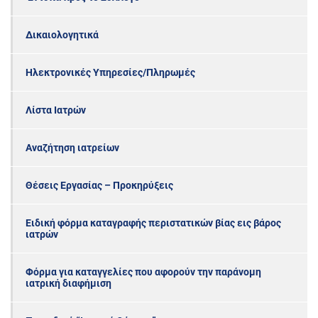
Δικαιολογητικά
Ηλεκτρονικές Υπηρεσίες/Πληρωμές
Λίστα Ιατρών
Αναζήτηση ιατρείων
Θέσεις Εργασίας – Προκηρύξεις
Ειδική φόρμα καταγραφής περιστατικών βίας εις βάρος
ιατρών
Φόρμα για καταγγελίες που αφορούν την παράνομη
ιατρική διαφήμιση