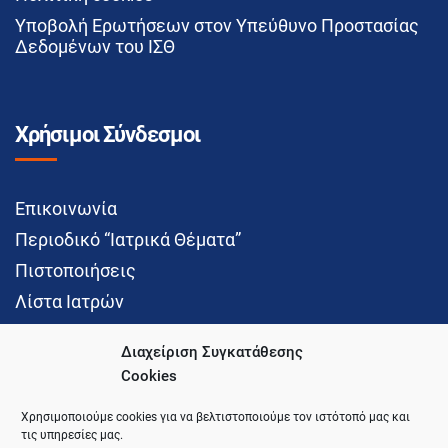
Υποβολή Ερωτήσεων στον Υπεύθυνο Προστασίας
Δεδομένων του ΙΣΘ
Χρήσιμοι Σύνδεσμοι
Επικοινωνία
Περιοδικό “Ιατρικά Θέματα”
Πιστοποιήσεις
Λίστα Ιατρών
Διαχείριση Συγκατάθεσης
Cookies
Social Media
Χρησιμοποιούμε cookies για να βελτιστοποιούμε τον ιστότοπό μας και
τις υπηρεσίες μας.