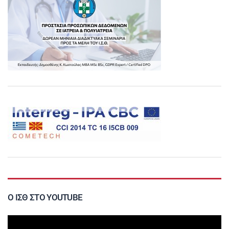
Ο ΙΣΘ ΣΤΟ YOUTUBE