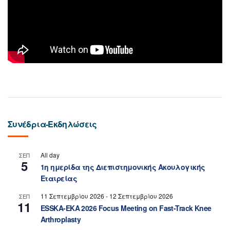
Συνέδρια-Εκδηλώσεις
All day
ΣΕΠ
5
1η ημερίδα της Διεπιστημονικής Ακουλογικής
Εταιρείας
11 Σεπτεμβρίου 2026
-
12 Σεπτεμβρίου 2026
ΣΕΠ
11
ESSKA-EKA 2026 Focus Meeting on Fast-Track Knee
Arthroplasty