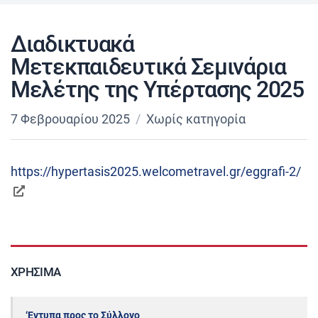
Διαδικτυακά
Μετεκπαιδευτικά Σεμινάρια
Μελέτης της Υπέρτασης 2025
7 Φεβρουαρίου 2025
Χωρίς κατηγορία
https://hypertasis2025.welcometravel.gr/eggrafi-2/
ΧΡΉΣΙΜΑ
‘Εντυπα προς το Σύλλογο