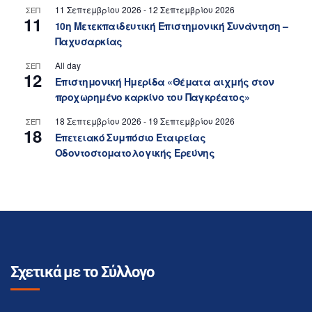
11 Σεπτεμβρίου 2026
-
12 Σεπτεμβρίου 2026
ΣΕΠ
11
10η Μετεκπαιδευτική Επιστημονική Συνάντηση –
Παχυσαρκίας
All day
ΣΕΠ
12
Επιστημονική Ημερίδα «Θέματα αιχμής στον
προχωρημένο καρκίνο του Παγκρέατος»
18 Σεπτεμβρίου 2026
-
19 Σεπτεμβρίου 2026
ΣΕΠ
18
Επετειακό Συμπόσιο Εταιρείας
Οδοντοστοματολογικής Ερεύνης
Σχετικά με το Σύλλογο