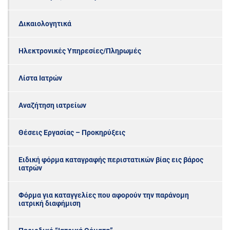
Δικαιολογητικά
Ηλεκτρονικές Υπηρεσίες/Πληρωμές
Λίστα Ιατρών
Αναζήτηση ιατρείων
Θέσεις Εργασίας – Προκηρύξεις
Ειδική φόρμα καταγραφής περιστατικών βίας εις βάρος
ιατρών
Φόρμα για καταγγελίες που αφορούν την παράνομη
ιατρική διαφήμιση