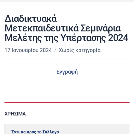
Διαδικτυακά
Μετεκπαιδευτικά Σεμινάρια
Μελέτης της Υπέρτασης 2024
17 Ιανουαρίου 2024
Χωρίς κατηγορία
Εγγραφή
ΧΡΉΣΙΜΑ
‘Εντυπα προς το Σύλλογο