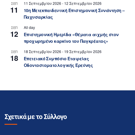
11 Σεπτεμβρίου 2026
-
12 Σεπτεμβρίου 2026
ΣΕΠ
11
10η Μετεκπαιδευτική Επιστημονική Συνάντηση –
Παχυσαρκίας
All day
ΣΕΠ
12
Επιστημονική Ημερίδα «Θέματα αιχμής στον
προχωρημένο καρκίνο του Παγκρέατος»
18 Σεπτεμβρίου 2026
-
19 Σεπτεμβρίου 2026
ΣΕΠ
18
Επετειακό Συμπόσιο Εταιρείας
Οδοντοστοματολογικής Ερεύνης
Σχετικά με το Σύλλογο