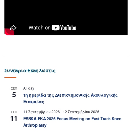
Συνέδρια-Εκδηλώσεις
All day
ΣΕΠ
5
1η ημερίδα της Διεπιστημονικής Ακουλογικής
Εταιρείας
11 Σεπτεμβρίου 2026
-
12 Σεπτεμβρίου 2026
ΣΕΠ
11
ESSKA-EKA 2026 Focus Meeting on Fast-Track Knee
Arthroplasty