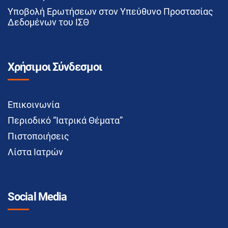
Υποβολή Ερωτήσεων στον Υπεύθυνο Προστασίας
Δεδομένων του ΙΣΘ
Χρήσιμοι Σύνδεσμοι
Επικοινωνία
Περιοδικό “Ιατρικά Θέματα”
Πιστοποιήσεις
Λίστα Ιατρών
Social Media