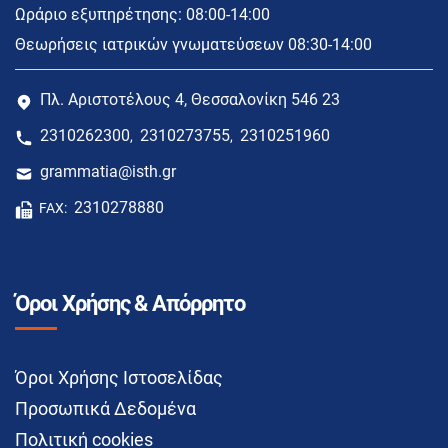
Ωράριο εξυπηρέτησης: 08:00-14:00
Θεωρήσεις ιατρικών γνωματεύσεων 08:30-14:00
Πλ. Αριστοτέλους 4, Θεσσαλονίκη 546 23
2310262300
2310273755
2310251960
,
,
grammatia@isth.gr
2310278880
FAX:
Όροι Χρήσης & Απόρρητο
Όροι Χρήσης Ιστοσελίδας
Προσωπικά Δεδομένα
Πολιτική cookies