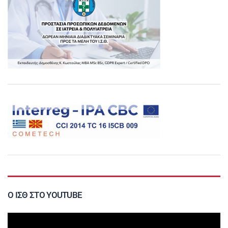
Ο ΙΣΘ ΣΤΟ YOUTUBE