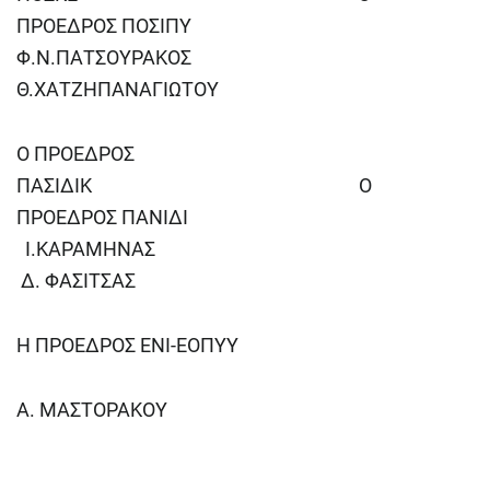
ΠΡΟΕΔΡΟΣ ΠΟΣΙΠΥ
Φ.Ν.ΠΑΤΣΟΥΡΑΚΟΣ
Θ.ΧΑΤΖΗΠΑΝΑΓΙΩΤΟΥ
Ο ΠΡΟΕΔΡΟΣ
ΠΑΣΙΔΙΚ Ο
ΠΡΟΕΔΡΟΣ ΠΑΝΙΔΙ
Ι.ΚΑΡΑΜΗΝΑΣ
Δ. ΦΑΣΙΤΣΑΣ
Η ΠΡΟΕΔΡΟΣ ΕΝΙ-ΕΟΠΥΥ
Α. ΜΑΣΤΟΡΑΚΟΥ