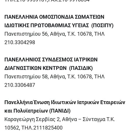
ΠΑΝΕΛΛΗΝΙΑ ΟΜΟΣΠΟΝΔΙΑ ΣΩΜΑΤΕΙΩΝ
ΙΔΙΩΤΙΚΗΣ ΠΡΩΤΟΒΑΘΜΙΑΣ ΥΓΕΙΑΣ
(ΠΟΣΙΠΥ)
Πανεπιστημίου 56, Αθήνα, Τ.Κ. 10678, ΤΗΛ
210.3304298
ΠΑΝΕΛΛΗΝΙΟΣ ΣΥΝΔΕΣΜΟΣ ΙΑΤΡΙΚΩΝ
ΔΙΑΓΝΩΣΤΙΚΩΝ ΚΕΝΤΡΩΝ
(ΠΑΣΙΔΙΚ)
Πανεπιστημίου 58, Αθήνα, Τ.Κ. 10678, ΤΗΛ
210.3306487
Πανελλήνια Ένωση Ιδιωτικών Ιατρικών Εταιρειών
και Πολυϊατρείων (ΠΑΝΙΔΙ)
Καραγεώργη Σερβίας 2, Αθήνα – Σύνταγμα Τ.Κ.
10562, ΤΗΛ.2111825400