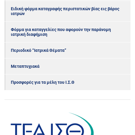
Ειδική φόρμα καταγραφής περιστατικών βίας εις βάρος
ιατρών
Φόρμα για καταγγελίες που αφορούν την παράνομη
ιατρική διαφήμιση
Περιοδικό “Ιατρικά Θέματα”
Μεταπτυχιακά
Προσφορές για τα μέλη του Ι.Σ.Θ