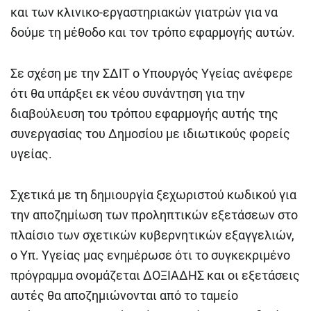
και των κλινικο-εργαστηριακών γιατρών για να
δούμε τη μέθοδο και τον τρόπο εφαρμογής αυτών.
Σε σχέση με την ΣΔΙΤ ο Υπουργός Υγείας ανέφερε
ότι θα υπάρξει εκ νέου συνάντηση για την
διαβούλευση του τρόπου εφαρμογής αυτής της
συνεργασίας του Δημοσίου με ιδιωτικούς φορείς
υγείας.
Σχετικά με τη δημιουργία ξεχωριστού κωδικού για
την αποζημίωση των προληπτικών εξετάσεων στο
πλαίσιο των σχετικών κυβερνητικών εξαγγελιών,
ο Υπ. Υγείας μας ενημέρωσε ότι το συγκεκριμένο
πρόγραμμα ονομάζεται ΔΟΞΙΑΔΗΣ και οι εξετάσεις
αυτές θα αποζημιώνονται από το ταμείο