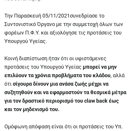
Την Παρασκευή 05/11/2021συνεδρίασε το
Συντονιστικό Όργανο με την συμμετοχή όλων των
φορέων Π.Φ.Υ. και αξιολόγησε τις προτάσεις του
Υπουργού Υγείας.
Κοινή διαπίστωση ήταν ότι οι υφιστάμενες
προτάσεις του Υπουργού Υγείας
μπορεί να μην
επιλύουν τα χρόνια προβλήματα του κλάδου
, αλλά
ότι
σίγουρα δίνουν μια ανάσα ζωής μέχρι να
συζητηθούν και να εφαρμοστούν τα θεσμικά μέτρα
για τον δραστικό περιορισμό του
claw
back
έως
και τον μηδενισμό του.
Ομόφωνη απόφαση είναι ότι οι προτάσεις του Υπ.