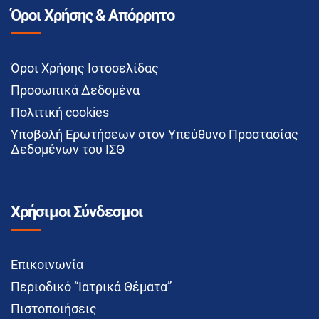
Όροι Χρήσης & Απόρρητο
Όροι Χρήσης Ιστοσελίδας
Προσωπικά Δεδομένα
Πολιτική cookies
Υποβολή Ερωτήσεων στον Υπεύθυνο Προστασίας
Δεδομένων του ΙΣΘ
Χρήσιμοι Σύνδεσμοι
Επικοινωνία
Περιοδικό “Ιατρικά Θέματα”
Πιστοποιήσεις