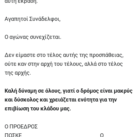
αυτή έκβαση.
Αγαπητοί Συνάδελφοι,
Ο αγώνας συνεχίζεται.
Δεν είμαστε στο τέλος αυτής της προσπάθειας,
ούτε καν στην αρχή του τέλους, αλλά στο τέλος
της αρχής.
Καλή δύναμη σε όλους, γιατί ο δρόμος είναι μακρύς
και δύσκολος και χρειάζεται ενότητα για την
επιβίωση του κλάδου μας.
Ο ΠΡΟΕΔΡΟΣ
ΠΟΣΚΕ Ο