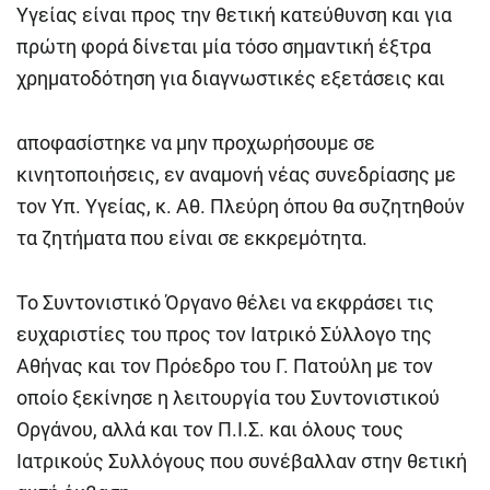
Υγείας είναι προς την θετική κατεύθυνση και για
πρώτη φορά δίνεται μία τόσο σημαντική έξτρα
χρηματοδότηση για διαγνωστικές εξετάσεις και
αποφασίστηκε να μην προχωρήσουμε σε
κινητοποιήσεις, εν αναμονή νέας συνεδρίασης με
τον Υπ. Υγείας, κ. Αθ. Πλεύρη όπου θα συζητηθούν
τα ζητήματα που είναι σε εκκρεμότητα.
Το Συντονιστικό Όργανο θέλει να εκφράσει τις
ευχαριστίες του προς τον Ιατρικό Σύλλογο της
Αθήνας και τον Πρόεδρο του Γ. Πατούλη με τον
οποίο ξεκίνησε η λειτουργία του Συντονιστικού
Οργάνου, αλλά και τον Π.Ι.Σ. και όλους τους
Ιατρικούς Συλλόγους που συνέβαλλαν στην θετική