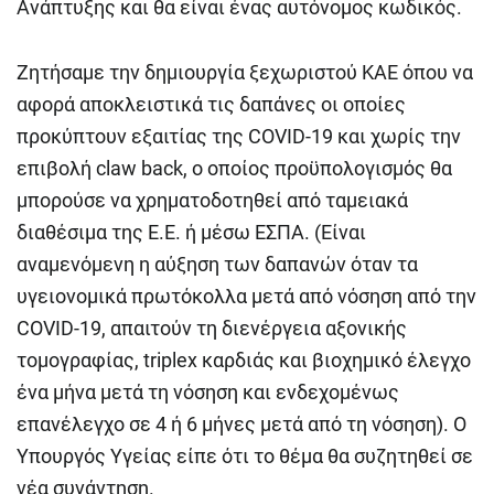
Ανάπτυξης και θα είναι ένας αυτόνομος κωδικός.
Ζητήσαμε την δημιουργία ξεχωριστού ΚΑΕ όπου να
αφορά αποκλειστικά τις δαπάνες οι οποίες
προκύπτουν εξαιτίας της COVID-19 και χωρίς την
επιβολή claw back, ο οποίος προϋπολογισμός θα
μπορούσε να χρηματοδοτηθεί από ταμειακά
διαθέσιμα της Ε.Ε. ή μέσω ΕΣΠΑ. (Είναι
αναμενόμενη η αύξηση των δαπανών όταν τα
υγειονομικά πρωτόκολλα μετά από νόσηση από την
COVID-19, απαιτούν τη διενέργεια αξονικής
τομογραφίας, triplex καρδιάς και βιοχημικό έλεγχο
ένα μήνα μετά τη νόσηση και ενδεχομένως
επανέλεγχο σε 4 ή 6 μήνες μετά από τη νόσηση). Ο
Υπουργός Υγείας είπε ότι το θέμα θα συζητηθεί σε
νέα συνάντηση.