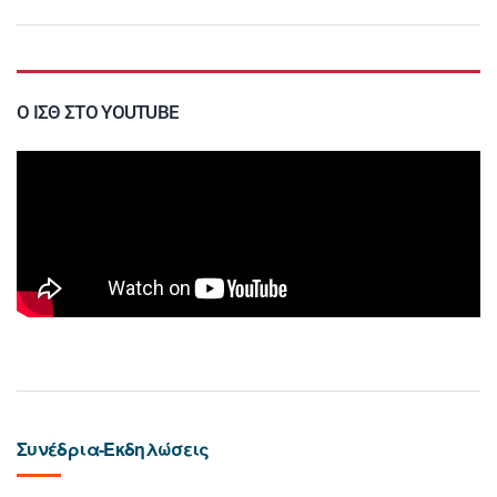
Ο ΙΣΘ ΣΤΟ YOUTUBE
Συνέδρια-Εκδηλώσεις