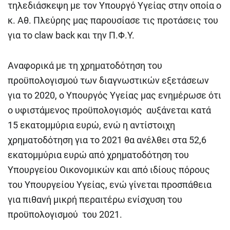
τηλεδιάσκεψη με τον Υπουργό Υγείας στην οποία ο
κ. Αθ. Πλεύρης μας παρουσίασε τις προτάσεις του
για το claw back και την Π.Φ.Υ.
Αναφορικά με τη χρηματοδότηση του
προϋπολογισμού των διαγνωστικών εξετάσεων
για το 2020, ο Υπουργός Υγείας μας ενημέρωσε ότι
ο υφιστάμενος προϋπολογισμός αυξάνεται κατά
15 εκατομμύρια ευρώ, ενώ η αντίστοιχη
χρηματοδότηση για το 2021 θα ανέλθει στα 52,6
εκατομμύρια ευρώ από χρηματοδότηση του
Υπουργείου Οικονομικών και από ιδίους πόρους
του Υπουργείου Υγείας, ενώ γίνεται προσπάθεια
για πιθανή μικρή περαιτέρω ενίσχυση του
προϋπολογισμού του 2021.