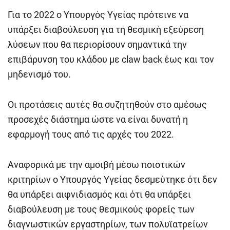
Για το 2022 ο Υπουργός Υγείας πρότεινε να
υπάρξει διαβούλευση για τη θεσμική εξεύρεση
λύσεων που θα περιορίσουν σημαντικά την
επιβάρυνση του κλάδου με claw back έως και τον
μηδενισμό του.
Οι προτάσεις αυτές θα συζητηθούν στο αμέσως
προσεχές διάστημα ώστε να είναι δυνατή η
εφαρμογή τους από τις αρχές του 2022.
Αναφορικά με την αμοιβή μέσω ποιοτικών
κριτηρίων ο Υπουργός Υγείας δεσμεύτηκε ότι δεν
θα υπάρξει αιφνιδιασμός και ότι θα υπάρξει
διαβούλευση με τους θεσμικούς φορείς των
διαγνωστικών εργαστηρίων, των πολυϊατρείων