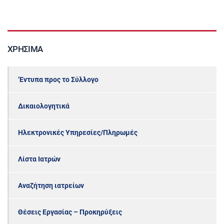
ΧΡΉΣΙΜΑ
‘Εντυπα προς το Σύλλογο
Δικαιολογητικά
Ηλεκτρονικές Υπηρεσίες/Πληρωμές
Λίστα Ιατρών
Αναζήτηση ιατρείων
Θέσεις Εργασίας – Προκηρύξεις