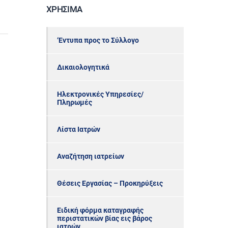
ΧΡΉΣΙΜΑ
‘Εντυπα προς το Σύλλογο
Δικαιολογητικά
Ηλεκτρονικές Υπηρεσίες/
Πληρωμές
Λίστα Ιατρών
Αναζήτηση ιατρείων
Θέσεις Εργασίας – Προκηρύξεις
Ειδική φόρμα καταγραφής
περιστατικών βίας εις βάρος
ιατρών