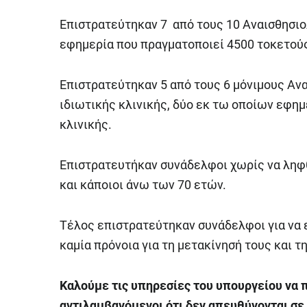
Επιστρατεύτηκαν 7 από τους 10 Αναισθησιο
εφημερία που πραγματοποιεί 4500 τοκετούς
Επιστρατεύτηκαν 5 από τους 6 μόνιμους Αν
ιδιωτικής κλινικής, δύο εκ τω οποίων εφημ
κλινικής.
Επιστρατευτήκαν συνάδελφοι χωρίς να ληφθ
και κάποιοι άνω των 70 ετών.
Τέλος επιστρατεύτηκαν συνάδελφοι για να 
καμία πρόνοια για τη μετακίνησή τους και τη
Καλούμε τις υπηρεσίες του υπουργείου να 
αντιλαμβανόμενοι ότι δεν απευθύνονται σε 