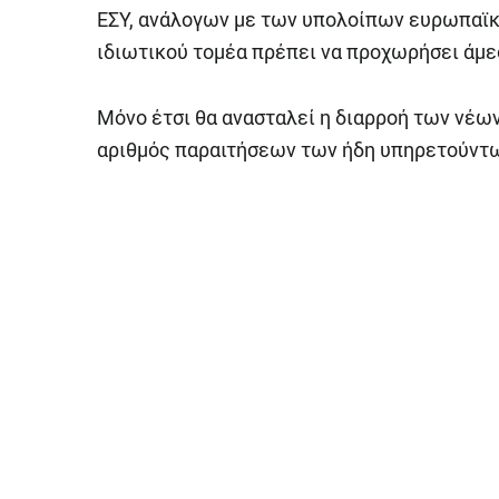
ΕΣΥ, ανάλογων με των υπολοίπων ευρωπαϊκ
ιδιωτικού τομέα πρέπει να προχωρήσει άμε
Μόνο έτσι θα ανασταλεί η διαρροή των νέω
αριθμός παραιτήσεων των ήδη υπηρετούντ