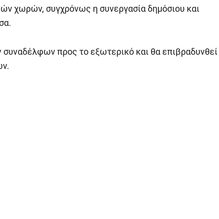
ών χωρών, συγχρόνως η συνεργασία δημόσιου και
σα.
ν συναδέλφων προς το εξωτερικό και θα επιβραδυνθεί
ων.