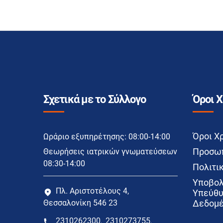
Σχετικά με το Σύλλογο
Όροι 
Όροι Χ
Ωράριο εξυπηρέτησης: 08:00-14:00
Προσωπ
Θεωρήσεις ιατρικών γνωματεύσεων
08:30-14:00
Πολιτικ
Υποβολ
Πλ. Αριστοτέλους 4,
Υπεύθυ
Θεσσαλονίκη 546 23
Δεδομέ
2310262300
2310273755
,
,