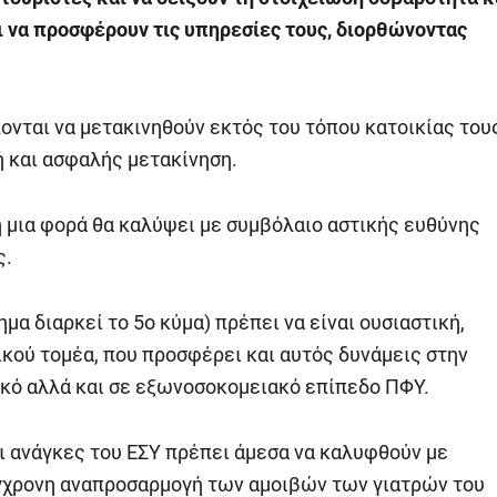
 να προσφέρουν τις υπηρεσίες τους, διορθώνοντας
νται να μετακινηθούν εκτός του τόπου κατοικίας του
ή και ασφαλής μετακίνηση.
η μια φορά θα καλύψει με συμβόλαιο αστικής ευθύνης
ς.
μα διαρκεί το 5ο κύμα) πρέπει να είναι ουσιαστική,
ικού τομέα, που προσφέρει και αυτός δυνάμεις στην
κό αλλά και σε εξωνοσοκομειακό επίπεδο ΠΦΥ.
 οι ανάγκες του ΕΣΥ πρέπει άμεσα να καλυφθούν με
γχρονη αναπροσαρμογή των αμοιβών των γιατρών του