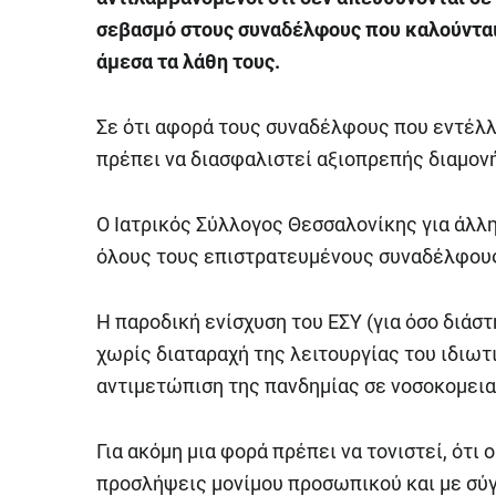
σεβασμό στους συναδέλφους που καλούνται
άμεσα τα λάθη τους.
Σε ότι αφορά τους συναδέλφους που εντέλλο
πρέπει να διασφαλιστεί αξιοπρεπής διαμον
Ο Ιατρικός Σύλλογος Θεσσαλονίκης για άλλ
όλους τους επιστρατευμένους συναδέλφου
Η παροδική ενίσχυση του ΕΣΥ (για όσο διάστη
χωρίς διαταραχή της λειτουργίας του ιδιωτ
αντιμετώπιση της πανδημίας σε νοσοκομεια
Για ακόμη μια φορά πρέπει να τονιστεί, ότι
προσλήψεις μονίμου προσωπικού και με σύ