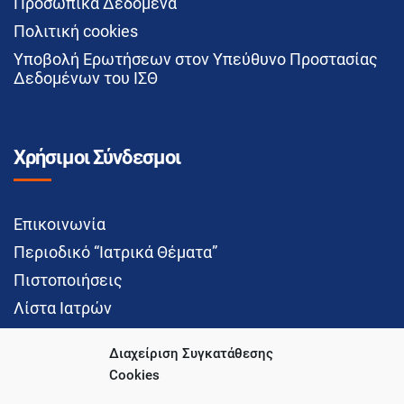
Προσωπικά Δεδομένα
Πολιτική cookies
Υποβολή Ερωτήσεων στον Υπεύθυνο Προστασίας
Δεδομένων του ΙΣΘ
Χρήσιμοι Σύνδεσμοι
Επικοινωνία
Περιοδικό “Ιατρικά Θέματα”
Πιστοποιήσεις
Λίστα Ιατρών
Διαχείριση Συγκατάθεσης
Cookies
Social Media