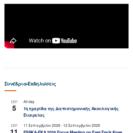
Συνέδρια-Εκδηλώσεις
All day
ΣΕΠ
5
1η ημερίδα της Διεπιστημονικής Ακουλογικής
Εταιρείας
11 Σεπτεμβρίου 2026
-
12 Σεπτεμβρίου 2026
ΣΕΠ
11
ESSKA-EKA 2026 Focus Meeting on Fast-Track Knee