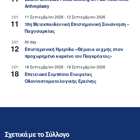
Arthroplasty
11 Σεπτεμβρίου 2026
-
12 Σεπτεμβρίου 2026
ΣΕΠ
11
10η Μετεκπαιδευτική Επιστημονική Συνάντηση –
Παχυσαρκίας
All day
ΣΕΠ
12
Επιστημονική Ημερίδα «Θέματα αιχμής στον
προχωρημένο καρκίνο του Παγκρέατος»
18 Σεπτεμβρίου 2026
-
19 Σεπτεμβρίου 2026
ΣΕΠ
18
Επετειακό Συμπόσιο Εταιρείας
Οδοντοστοματολογικής Ερεύνης
Σχετικά με το Σύλλογο