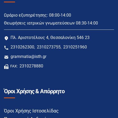
Ωράριο εξυπηρέτησης: 08:00-14:00
Θεωρήσεις ιατρικών γνωματεύσεων 08:30-14:00
Πλ. Αριστοτέλους 4, Θεσσαλονίκη 546 23
2310262300
2310273755
2310251960
,
,
grammatia@isth.gr
2310278880
FAX:
Όροι Χρήσης & Απόρρητο
Όροι Χρήσης Ιστοσελίδας