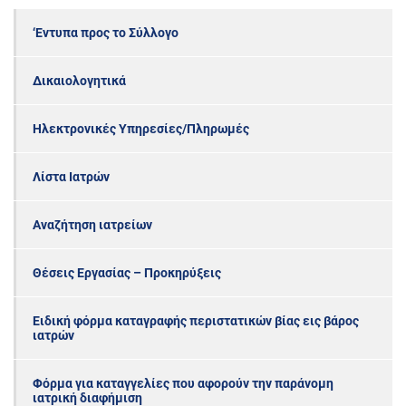
‘Εντυπα προς το Σύλλογο
Δικαιολογητικά
Ηλεκτρονικές Υπηρεσίες/Πληρωμές
Λίστα Ιατρών
Αναζήτηση ιατρείων
Θέσεις Εργασίας – Προκηρύξεις
Ειδική φόρμα καταγραφής περιστατικών βίας εις βάρος
ιατρών
Φόρμα για καταγγελίες που αφορούν την παράνομη
ιατρική διαφήμιση