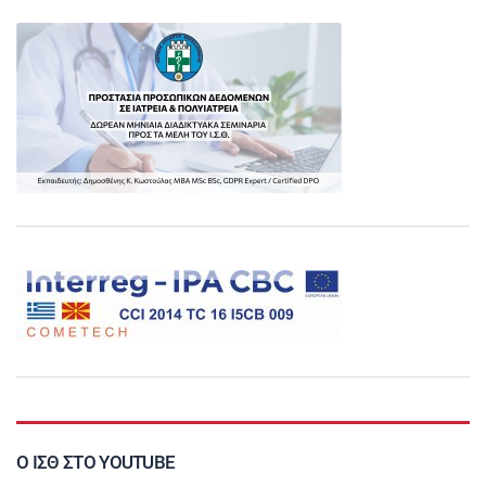
Ο ΙΣΘ ΣΤΟ YOUTUBE