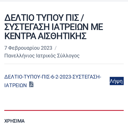
ΔΕΛΤΙΟ ΤΥΠΟΥ ΠΙΣ /
ΣΥΣΤΕΓΑΣΗ ΙΑΤΡΕΙΩΝ ΜΕ
ΚΕΝΤΡΑ ΑΙΣΘΗΤΙΚΗΣ
7 Φεβρουαρίου 2023
Πανελλήνιος Ιατρικός Σύλλογος
ΔΕΛΤΙΟ-ΤΥΠΟΥ-ΠΙΣ-6-2-2023-ΣΥΣΤΕΓΑΣΗ-
Λήψη
ΙΑΤΡΕΙΩΝ
ΧΡΉΣΙΜΑ