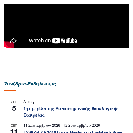
Συνέδρια-Εκδηλώσεις
All day
ΣΕΠ
5
1η ημερίδα της Διεπιστημονικής Ακουλογικής
Εταιρείας
11 Σεπτεμβρίου 2026
-
12 Σεπτεμβρίου 2026
ΣΕΠ
11
ESSKA-EKA 2026 Focus Meeting on Fast-Track Knee