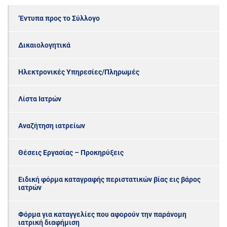
‘Εντυπα προς το Σύλλογο
Δικαιολογητικά
Ηλεκτρονικές Υπηρεσίες/Πληρωμές
Λίστα Ιατρών
Αναζήτηση ιατρείων
Θέσεις Εργασίας – Προκηρύξεις
Ειδική φόρμα καταγραφής περιστατικών βίας εις βάρος
ιατρών
Φόρμα για καταγγελίες που αφορούν την παράνομη
ιατρική διαφήμιση