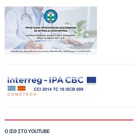
Ο ΙΣΘ ΣΤΟ YOUTUBE