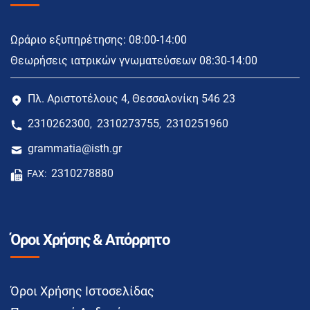
Ωράριο εξυπηρέτησης: 08:00-14:00
Θεωρήσεις ιατρικών γνωματεύσεων 08:30-14:00
Πλ. Αριστοτέλους 4, Θεσσαλονίκη 546 23
2310262300
2310273755
2310251960
,
,
grammatia@isth.gr
2310278880
FAX:
Όροι Χρήσης & Απόρρητο
Όροι Χρήσης Ιστοσελίδας