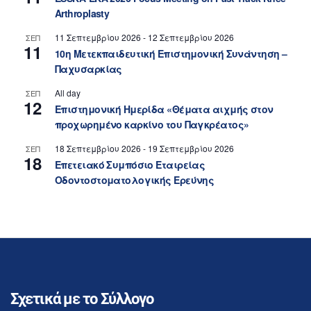
Arthroplasty
11 Σεπτεμβρίου 2026
-
12 Σεπτεμβρίου 2026
ΣΕΠ
11
10η Μετεκπαιδευτική Επιστημονική Συνάντηση –
Παχυσαρκίας
All day
ΣΕΠ
12
Επιστημονική Ημερίδα «Θέματα αιχμής στον
προχωρημένο καρκίνο του Παγκρέατος»
18 Σεπτεμβρίου 2026
-
19 Σεπτεμβρίου 2026
ΣΕΠ
18
Επετειακό Συμπόσιο Εταιρείας
Οδοντοστοματολογικής Ερεύνης
Σχετικά με το Σύλλογο