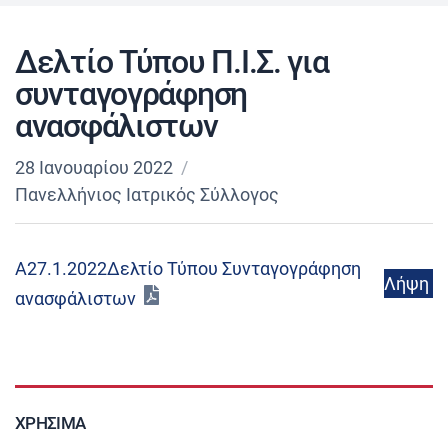
Δελτίο Τύπου Π.Ι.Σ. για
συνταγογράφηση
ανασφάλιστων
28 Ιανουαρίου 2022
Πανελλήνιος Ιατρικός Σύλλογος
Α27.1.2022Δελτίο Τύπου Συνταγογράφηση
Λήψη
ανασφάλιστων
ΧΡΉΣΙΜΑ