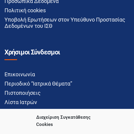
Προσωπικά Δεδομένα
Πολιτική cookies
Υποβολή Ερωτήσεων στον Υπεύθυνο Προστασίας
Δεδομένων του ΙΣΘ
Χρήσιμοι Σύνδεσμοι
Επικοινωνία
Περιοδικό “Ιατρικά Θέματα”
Πιστοποιήσεις
Λίστα Ιατρών
Διαχείριση Συγκατάθεσης
Cookies
Social Media