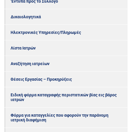
‘Εντυπα προς το Σύλλογο
Δικαιολογητικά
Ηλεκτρονικές Υπηρεσίες/Πληρωμές
Λίστα Ιατρών
Αναζήτηση ιατρείων
Θέσεις Εργασίας – Προκηρύξεις
Ειδική φόρμα καταγραφής περιστατικών βίας εις βάρος
ιατρών
Φόρμα για καταγγελίες που αφορούν την παράνομη
ιατρική διαφήμιση