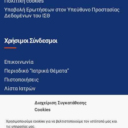
Πολιτική cookies
Υποβολή Ερωτήσεων στον Υπεύθυνο Προστασίας
Δεδομένων του ΙΣΘ
Χρήσιμοι Σύνδεσμοι
Επικοινωνία
Περιοδικό “Ιατρικά Θέματα”
Πιστοποιήσεις
Λίστα Ιατρών
Διαχείριση Συγκατάθεσης
Cookies
Social Media
Χρησιμοποιούμε cookies για να βελτιστοποιούμε τον ιστότοπό μας και
τις υπηρεσίες μας.