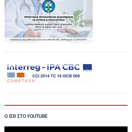
Ο ΙΣΘ ΣΤΟ YOUTUBE