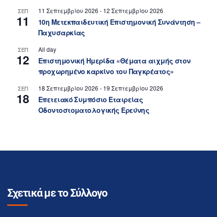
11 Σεπτεμβρίου 2026
-
12 Σεπτεμβρίου 2026
ΣΕΠ
11
10η Μετεκπαιδευτική Επιστημονική Συνάντηση –
Παχυσαρκίας
All day
ΣΕΠ
12
Επιστημονική Ημερίδα «Θέματα αιχμής στον
προχωρημένο καρκίνο του Παγκρέατος»
18 Σεπτεμβρίου 2026
-
19 Σεπτεμβρίου 2026
ΣΕΠ
18
Επετειακό Συμπόσιο Εταιρείας
Οδοντοστοματολογικής Ερεύνης
Σχετικά με το Σύλλογο