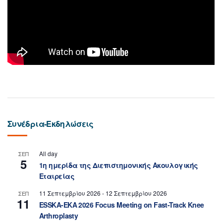
Συνέδρια-Εκδηλώσεις
All day
ΣΕΠ
5
1η ημερίδα της Διεπιστημονικής Ακουλογικής
Εταιρείας
11 Σεπτεμβρίου 2026
-
12 Σεπτεμβρίου 2026
ΣΕΠ
11
ESSKA-EKA 2026 Focus Meeting on Fast-Track Knee
Arthroplasty