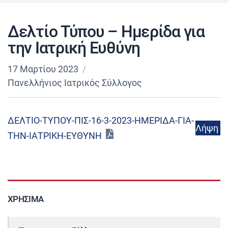
Δελτίο Τύπου – Ημερίδα για
την Ιατρική Ευθύνη
17 Μαρτίου 2023
Πανελλήνιος Ιατρικός Σύλλογος
ΔΕΛΤΙΟ-ΤΥΠΟΥ-ΠΙΣ-16-3-2023-ΗΜΕΡΙΔΑ-ΓΙΑ-
Λήψη
ΤΗΝ-ΙΑΤΡΙΚΗ-ΕΥΘΥΝΗ
ΧΡΉΣΙΜΑ