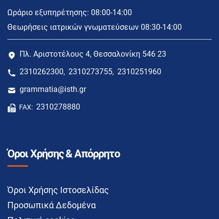
Ωράριο εξυπηρέτησης: 08:00-14:00
Θεωρήσεις ιατρικών γνωματεύσεων 08:30-14:00
Πλ. Αριστοτέλους 4, Θεσσαλονίκη 546 23
2310262300
2310273755
2310251960
,
,
grammatia@isth.gr
2310278880
FAX:
Όροι Χρήσης & Απόρρητο
Όροι Χρήσης Ιστοσελίδας
Προσωπικά Δεδομένα