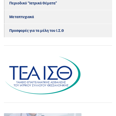
Περιοδικό “Ιατρικά Θέματα”
Μεταπτυχιακά
Προσφορές για τα μέλη του Ι.Σ.Θ