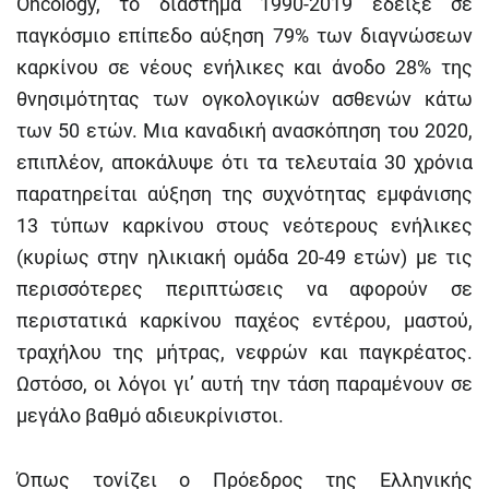
Oncology, το διάστημα 1990-2019 έδειξε σε
παγκόσμιο επίπεδο αύξηση 79% των διαγνώσεων
καρκίνου σε νέους ενήλικες και άνοδο 28% της
θνησιμότητας των ογκολογικών ασθενών κάτω
των 50 ετών. Μια καναδική ανασκόπηση του 2020,
επιπλέον, αποκάλυψε ότι τα τελευταία 30 χρόνια
παρατηρείται αύξηση της συχνότητας εμφάνισης
13 τύπων καρκίνου στους νεότερους ενήλικες
(κυρίως στην ηλικιακή ομάδα 20-49 ετών) με τις
περισσότερες περιπτώσεις να αφορούν σε
περιστατικά καρκίνου παχέος εντέρου, μαστού,
τραχήλου της μήτρας, νεφρών και παγκρέατος.
Ωστόσο, οι λόγοι γι’ αυτή την τάση παραμένουν σε
μεγάλο βαθμό αδιευκρίνιστοι.
Όπως τονίζει ο Πρόεδρος της Ελληνικής