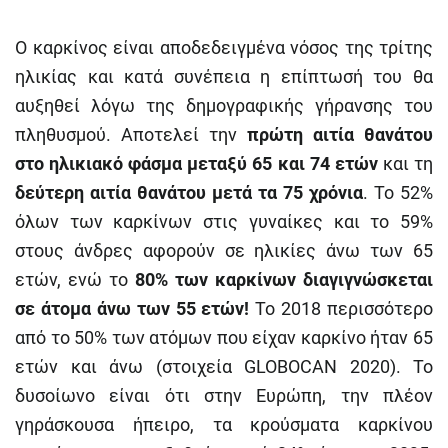
Ο καρκίνος είναι αποδεδειγμένα νόσος της τρίτης
ηλικίας και κατά συνέπεια η επίπτωσή του θα
αυξηθεί λόγω της δημογραφικής γήρανσης του
πληθυσμού. Αποτελεί την
πρώτη αιτία θανάτου
στο ηλικιακό φάσμα μεταξύ 65 και 74 ετών
και τη
δεύτερη αιτία θανάτου μετά τα 75 χρόνια
. Το 52%
όλων των καρκίνων στις γυναίκες και το 59%
στους άνδρες αφορούν σε ηλικίες άνω των 65
ετών, ενώ το
80% των καρκίνων διαγιγνώσκεται
σε άτομα άνω των 55 ετών!
Το 2018 περισσότερο
από το 50% των ατόμων που είχαν καρκίνο ήταν 65
ετών και άνω (στοιχεία GLOBOCAN 2020). Το
δυσοίωνο είναι ότι στην Ευρώπη, την πλέον
γηράσκουσα ήπειρο, τα κρούσματα καρκίνου