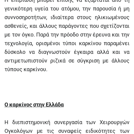
γενικότερη υγεία του ατόμου, την παρουσία ή μη
συννοσηροτήτων, ιδιαίτερα στους ηλικιωμένους
ασθενείς, και άλλους παράγοντες που σχετίζονται
με τον όγκο. Παρά την πρόοδο στην έρευνα και την
τεχνολογία, ορισμένοι τύποι καρκίνου παραμένει
δύσκολο να διαγνωστούν έγκαιρα αλλά και να
αντιμετωπιστούν ριζικά σε σύγκριση με άλλους
τύπους καρκίνου.
Ο καρκίνος στην Ελλάδα
Η διεπιστημονική συνεργασία των Χειρουργών
Ογκολόγων με τις συναφείς ειδικότητες των