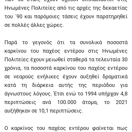
Ηνωμένες Πολιτείες από τις αρχές της δεκαετίας
του ΄90 και παρόμοιες τάσεις έχουν παρατηρηθεί
σε πολλές άλλες χώρες.
Παρά το γεγονός ότι τα συνολικά ποσοστά
καρκίνου του παχέος εντέρου στις Ηνωμένες
Πολιτείες έχουν μειωθεί σταθερά τα τελευταία 30
χρόνια, τα ποσοστά καρκίνου του παχέος εντέρου
σε νεαρούς ενήλικες έχουν αυξηθεί δραματικά
κατά τη διάρκεια αυτής της περιόδου για
άγνωστους λόγους. Έτσι ενώ το 1994 υπήρχαν 4,8
περιπτώσεις ανά 100.000 άτομα, το 2021
αυξήθηκαν σε 10,1 περιπτώσεις.
Ο καρκίνος του παχέος εντέρου φαίνεται πως