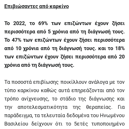
Επιβιώσαντες από καρκίνο
Το 2022, το 69% των επιζώντων έχουν ζήσει
περισσότερα από 5 χρόνια από τη διάγνωσή τους.
Το 47% των επιζώντων έχουν ζήσει περισσότερα
από 10 χρόνια από τη διάγνωσή τους. και το 18%
των επιζώντων έχουν ζήσει περισσότερα από 20
χρόνια από τη διάγνωσή τους.
Τα ποσοστά επιβίωσης ποικίλλουν ανάλογα με τον
τύπο καρκίνου καθώς αυτά επηρεάζονται από τον
τρόπο ανίχνευσης, το στάδιο της διάγνωσης και
την αποτελεσματικότητα της θεραπείας. Για
παράδειγμα, τα τελευταία δεδομένα του Ηνωμένου
Βασιλείου δείχνουν ότι το 5ετές τυποποιημένο