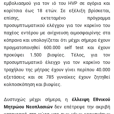
εμβολιασμού για τον ιό του HVP σε αγόρια και
κορίτσια έως 18 ετών. Σε εξέλιξη βρίσκεται,
επίσης, εκτεταμένο πρόγραμμα
προσυμπτωματικού ελέγχου για τον καρκίνο του
παχέος εντέρου με ανίχνευση αιμοσφαιρίνης στα
κόπρανα και υπολογίζεται ότι μέχρι σήμερα έχουν
πραγματοποιηθεί 600.000 self test και έχουν
προκύψει 1.500 βιοψίες. Τέλος, για τον
προσυμπτωματικό έλεγχο για τον καρκίνο του
τραχήλου της μήτρας έχουν γίνει περίπου 40.000
εξετάσεις και σε 785 γυναίκες έχουν ζητηθεί
κολποσκόπηση και βιοψίες.
Δυστυχώς μέχρι σήμερα, η
έλλειψη Εθνικού
Μητρώου Νεοπλασιών
δεν επέτρεψε την ακριβή