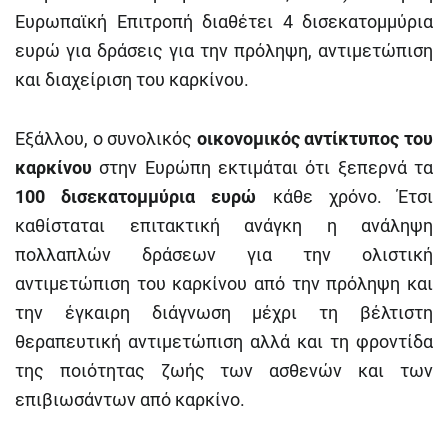
Ευρωπαϊκή Επιτροπή διαθέτει 4 δισεκατομμύρια
ευρώ για δράσεις για την πρόληψη, αντιμετώπιση
και διαχείριση του καρκίνου.
Εξάλλου, ο συνολικός
οικονομικός αντίκτυπος του
καρκίνου
στην Ευρώπη εκτιμάται ότι ξεπερνά τα
100 δισεκατομμύρια ευρώ
κάθε χρόνο. Έτσι
καθίσταται επιτακτική ανάγκη η ανάληψη
πολλαπλών δράσεων για την ολιστική
αντιμετώπιση του καρκίνου από την πρόληψη και
την έγκαιρη διάγνωση μέχρι τη βέλτιστη
θεραπευτική αντιμετώπιση αλλά και τη φροντίδα
της ποιότητας ζωής των ασθενών και των
επιβιωσάντων από καρκίνο.