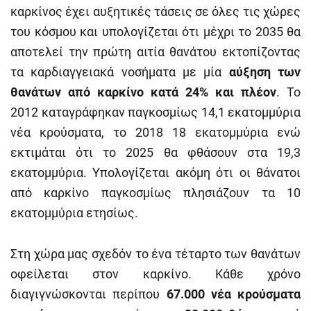
καρκίνος έχει αυξητικές τάσεις σε όλες τις χώρες
του κόσμου και υπολογίζεται ότι μέχρι το 2035 θα
αποτελεί την πρώτη αιτία θανάτου εκτοπίζοντας
τα καρδιαγγειακά νοσήματα με μία
αύξηση των
θανάτων από καρκίνο κατά 24% και πλέον
. Το
2012 καταγράφηκαν παγκοσμίως 14,1 εκατομμύρια
νέα κρούσματα, το 2018 18 εκατομμύρια ενώ
εκτιμάται ότι το 2025 θα φθάσουν στα 19,3
εκατομμύρια. Υπολογίζεται ακόμη ότι οι θάνατοι
από καρκίνο παγκοσμίως πλησιάζουν τα 10
εκατομμύρια ετησίως.
Στη χώρα μας σχεδόν το ένα τέταρτο των θανάτων
οφείλεται στον καρκίνο. Κάθε χρόνο
διαγιγνώσκονται περίπου
67.000 νέα κρούσματα