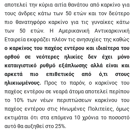
αποτελεί την κύρια αιτία θανάτου από καρκίνο για
τους άνδρες κάτω των 50 ετών και τον δεύτερο
πιο θανατηφόρο καρκίνο για τις γυναίκες κάτω
των 50 ετών. Η Αμερικανική Αντικαρκινική
Εταιρεία εκφράζει πλέον τις ανησυχίες της καθώς
ο καρκίνος του παχέος εντέρου και ιδιαίτερα του
ορθού σε νεότερες ηλικίες δεν έχει μόνο
καταιγιστικό ρυθμό εξάπλωσης αλλά είναι και
αρκετά πιο επιθετικός από ό,τι στους
ηλικιωμένους.
Προς το παρόν, ο καρκίνος του
παχέος εντέρου σε νεαρά άτομα αποτελεί περίπου
το 10% των νέων περιπτώσεων καρκίνου του
παχέος εντέρου στις Ηνωμένες Πολιτείες, όμως
εκτιμάται ότι στα επόμενα 10 χρόνια το ποσοστό
αυτό θα αυξηθεί στο 25%.