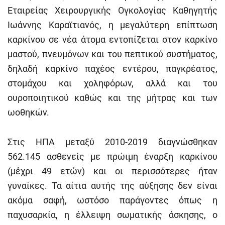
Εταιρείας Χειρουργικής Ογκολογίας Καθηγητής
Ιωάννης Καραϊτιανός, η μεγαλύτερη επίπτωση
καρκίνου σε νέα άτομα εντοπίζεται στον καρκίνο
μαστού, πνευμόνων και του πεπτικού συστήματος,
δηλαδή καρκίνο παχέος εντέρου, παγκρέατος,
στομάχου και χοληφόρων, αλλά και του
ουροποιητικού καθώς και της μήτρας και των
ωοθηκών.
Στις ΗΠΑ μεταξύ 2010-2019 διαγνώσθηκαν
562.145 ασθενείς με πρώιμη έναρξη καρκίνου
(μέχρι 49 ετών) και οι περισσότερες ήταν
γυναίκες. Τα αίτια αυτής της αύξησης δεν είναι
ακόμα σαφή, ωστόσο παράγοντες όπως η
παχυσαρκία, η έλλειψη σωματικής άσκησης, ο