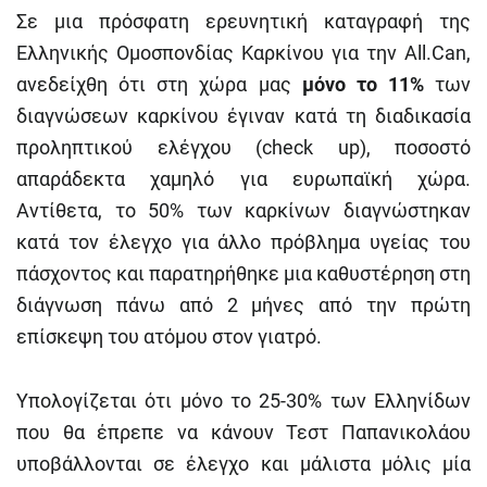
Σε μια πρόσφατη ερευνητική καταγραφή της
Ελληνικής Ομοσπονδίας Καρκίνου για την All.Can,
ανεδείχθη ότι στη χώρα μας
μόνο το 11%
των
διαγνώσεων καρκίνου έγιναν κατά τη διαδικασία
προληπτικού ελέγχου (check up), ποσοστό
απαράδεκτα χαμηλό για ευρωπαϊκή χώρα.
Αντίθετα, το 50% των καρκίνων διαγνώστηκαν
κατά τον έλεγχο για άλλο πρόβλημα υγείας του
πάσχοντος και παρατηρήθηκε μια καθυστέρηση στη
διάγνωση πάνω από 2 μήνες από την πρώτη
επίσκεψη του ατόμου στον γιατρό.
Υπολογίζεται ότι μόνο το 25-30% των Ελληνίδων
που θα έπρεπε να κάνουν Τεστ Παπανικολάου
υποβάλλονται σε έλεγχο και μάλιστα μόλις μία