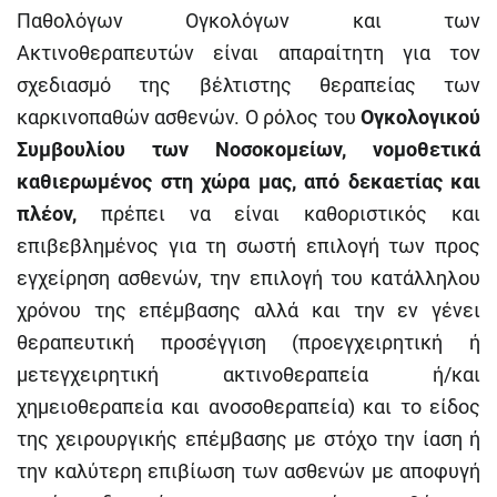
Παθολόγων Ογκολόγων και των
Ακτινοθεραπευτών είναι απαραίτητη για τον
σχεδιασμό της βέλτιστης θεραπείας των
καρκινοπαθών ασθενών. Ο ρόλος του
Ογκολογικού
Συμβουλίου των Νοσοκομείων, νομοθετικά
καθιερωμένος στη χώρα μας, από δεκαετίας και
πλέον,
πρέπει να είναι καθοριστικός και
επιβεβλημένος για τη σωστή επιλογή των προς
εγχείρηση ασθενών, την επιλογή του κατάλληλου
χρόνου της επέμβασης αλλά και την εν γένει
θεραπευτική προσέγγιση (προεγχειρητική ή
μετεγχειρητική ακτινοθεραπεία ή/και
χημειοθεραπεία και ανοσοθεραπεία) και το είδος
της χειρουργικής επέμβασης με στόχο την ίαση ή
την καλύτερη επιβίωση των ασθενών με αποφυγή