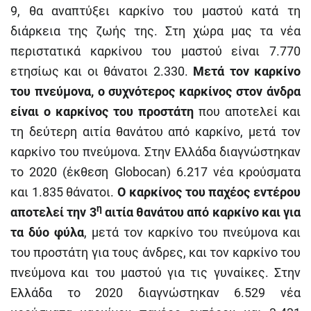
9, θα αναπτύξει καρκίνο του μαστού κατά τη
διάρκεια της ζωής της. Στη χώρα μας τα νέα
περιστατικά καρκίνου του μαστού είναι 7.770
ετησίως και οι θάνατοι 2.330.
Μετά τον καρκίνο
του πνεύμονα, ο συχνότερος καρκίνος στον άνδρα
είναι ο καρκίνος του προστάτη
που αποτελεί και
τη δεύτερη αιτία θανάτου από καρκίνο, μετά τον
καρκίνο του πνεύμονα. Στην Ελλάδα διαγνώστηκαν
το 2020 (έκθεση Globocan) 6.217 νέα κρούσματα
και 1.835 θάνατοι.
Ο καρκίνος του παχέος εντέρου
η
αποτελεί την 3
αιτία θανάτου από καρκίνο και για
τα δύο φύλα
, μετά τον καρκίνο του πνεύμονα και
του προστάτη για τους άνδρες, και τον καρκίνο του
πνεύμονα και του μαστού για τις γυναίκες. Στην
Ελλάδα το 2020 διαγνώστηκαν 6.529 νέα