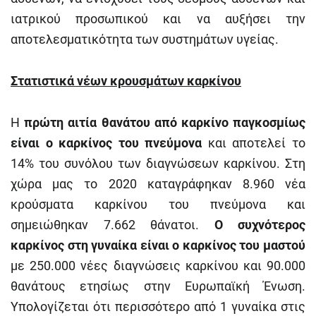
ιατρικού προσωπικού και να αυξήσει την
αποτελεσματικότητα των συστημάτων υγείας.
Στατιστικά νέων κρουσμάτων καρκίνου
Η
πρώτη αιτία θανάτου από καρκίνο παγκοσμίως
είναι ο καρκίνος του πνεύμονα
και αποτελεί το
14% του συνόλου των διαγνώσεων καρκίνου. Στη
χώρα μας το 2020 καταγράφηκαν 8.960 νέα
κρούσματα καρκίνου του πνεύμονα και
σημειώθηκαν 7.662 θάνατοι.
Ο συχνότερος
καρκίνος στη γυναίκα είναι ο καρκίνος του μαστού
με 250.000 νέες διαγνώσεις καρκίνου και 90.000
θανάτους ετησίως στην Ευρωπαϊκή Ένωση.
Υπολογίζεται ότι περισσότερο από 1 γυναίκα στις