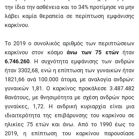
την ίδια την ασθένεια και το 34% προτίμησε να μην
λάβει καμία θεραπεία σε περίπτωση εμφάνισης
καρκίνου.
Το 2019 ο συνολικός αριθμός των περιπτώσεων
καρκίνου στον κόσμο
άνω των 75 ετών
ήταν
6.746.260
. Η συχνότητα εμφάνισης των ανδρών
ήταν 3302,68, ενώ η επίπτωση των γυναικών ήταν
1821,66 ανά 100.000 άτομα, με αναλογία ανδρών:
γυναικών 1,81. Ο καρκίνος προκάλεσε 3.487.482
θανάτους, με θνησιμότητα με σχέση ανδρών προς
γυναίκες, 1,72. Η ανδρική κυριαρχία είναι μια
ιδιαιτερότητα της επιβάρυνσης του καρκίνου σε
ηλικίες 75 ετών και άνω. Από το 1990 έως το
2019, η επίπτωση του καρκίνου παρουσίασε