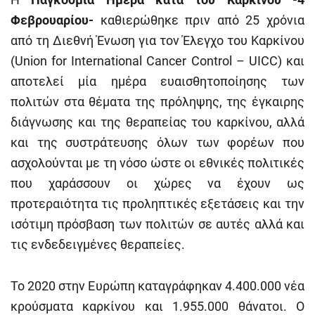
Φεβρουαρίου-
καθιερώθηκε πριν από 25 χρόνια
από τη Διεθνή Ένωση για τον Έλεγχο του Καρκίνου
(Union for International Cancer Control – UICC) και
αποτελεί μία ημέρα ευαισθητοποίησης των
πολιτών στα θέματα της πρόληψης, της έγκαιρης
διάγνωσης και της θεραπείας του καρκίνου, αλλά
και της συστράτευσης όλων των φορέων που
ασχολούνται με τη νόσο ώστε οι εθνικές πολιτικές
που χαράσσουν οι χώρες να έχουν ως
προτεραιότητα τις προληπτικές εξετάσεις και την
ισότιμη πρόσβαση των πολιτών σε αυτές αλλά και
τις ενδεδειγμένες θεραπείες.
Το 2020 στην Ευρώπη καταγράφηκαν 4.400.000 νέα
κρούσματα καρκίνου και 1.955.000 θάνατοι. Ο