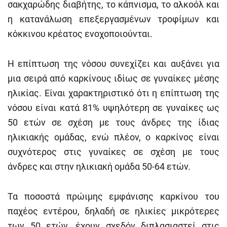
σακχαρώδης διαβήτης, το κάπνισμα, το αλκοόλ και
η κατανάλωση επεξεργασμένων τροφίμων και
κόκκινου κρέατος ενοχοποιούνται.
Η επίπτωση της νόσου συνεχίζει και αυξάνει για
μια σειρά από καρκίνους ιδίως σε γυναίκες μέσης
ηλικίας. Είναι χαρακτηριστικό ότι η επίπτωση της
νόσου είναι κατά 81% υψηλότερη σε γυναίκες ως
50 ετών σε σχέση με τους άνδρες της ίδιας
ηλικιακής ομάδας, ενώ πλέον, ο καρκίνος είναι
συχνότερος στις γυναίκες σε σχέση με τους
άνδρες και στην ηλικιακή ομάδα 50-64 ετών.
Τα ποσοστά πρώιμης εμφάνισης καρκίνου του
παχέος εντέρου, δηλαδή σε ηλικίες μικρότερες
των 50 ετών, έχουν σχεδόν διπλασιαστεί στις