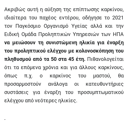
Ακριβώς αυτή η αύξηση της επίπτωσης καρκίνου,
ιδιαίτερα του παχέος εντέρου, οδήγησε το 2021
τον Παγκόσμιο Οργανισμό Υγείας αλλά και την
Ειδική Ομάδα Προληπτικών Υπηρεσιών των ΗΠΑ
να μειώσουν τη συνιστώμενη ηλικία για έναρξη
του προληπτικού ελέγχου με κολονοσκόπηση του
πληθυσμού από τα 50 στα 45 έτη.
Πιθανολογείται
ότι τα επόμενα χρόνια και για άλλους καρκίνους,
όπως π.χ. ο καρκίνος του μαστού, θα
προσαρμοστούν ανάλογα οι κατευθυντήριες
συστάσεις για έναρξη του προσυμπτωματικού
ελέγχου από νεότερες ηλικίες.