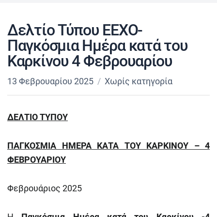
Δελτίο Τύπου ΕΕΧΟ-
Παγκόσμια Ημέρα κατά του
Καρκίνου 4 Φεβρουαρίου
13 Φεβρουαρίου 2025
Χωρίς κατηγορία
ΔΕΛΤΙΟ ΤΥΠΟΥ
ΠΑΓΚΟΣΜΙΑ ΗΜΕΡΑ ΚΑΤΑ ΤΟΥ ΚΑΡΚΙΝΟΥ – 4
ΦΕΒΡΟΥΑΡΙΟΥ
Φεβρουάριος 2025
Η
Παγκόσμια Ημέρα κατά του Καρκίνου -4