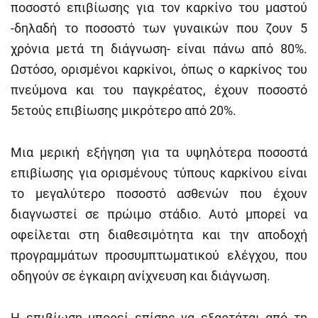
ποσοστό επιβίωσης για τον καρκίνο του μαστού
-δηλαδή το ποσοστό των γυναικών που ζουν 5
χρόνια μετά τη διάγνωση- είναι πάνω από 80%.
Ωστόσο, ορισμένοι καρκίνοι, όπως ο καρκίνος του
πνεύμονα και του παγκρέατος, έχουν ποσοστό
5ετούς επιβίωσης μικρότερο από 20%.
Μια μερική εξήγηση για τα υψηλότερα ποσοστά
επιβίωσης για ορισμένους τύπους καρκίνου είναι
το μεγαλύτερο ποσοστό ασθενών που έχουν
διαγνωστεί σε πρώιμο στάδιο. Αυτό μπορεί να
οφείλεται στη διαθεσιμότητα και την αποδοχή
προγραμμάτων προσυμπτωματικού ελέγχου, που
οδηγούν σε έγκαιρη ανίχνευση και διάγνωση.
Η επιβίωση μπορεί επίσης να εξαρτάται από τη