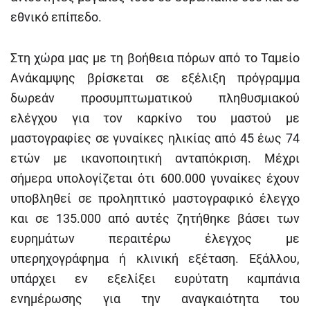
εθνικό επίπεδο.
Στη χώρα μας με τη βοήθεια πόρων από το Ταμείο
Ανάκαμψης βρίσκεται σε εξέλιξη πρόγραμμα
δωρεάν προσυμπτωματικού πληθυσμιακού
ελέγχου για τον καρκίνο του μαστού με
μαστογραφίες σε γυναίκες ηλικίας από 45 έως 74
ετών με ικανοποιητική ανταπόκριση. Μέχρι
σήμερα υπολογίζεται ότι 600.000 γυναίκες έχουν
υποβληθεί σε προληπτικό μαστογραφικό έλεγχο
και σε 135.000 από αυτές ζητήθηκε βάσει των
ευρημάτων περαιτέρω έλεγχος με
υπερηχογράφημα ή κλινική εξέταση. Εξάλλου,
υπάρχει εν εξελίξει ευρύτατη καμπάνια
ενημέρωσης για την αναγκαιότητα του