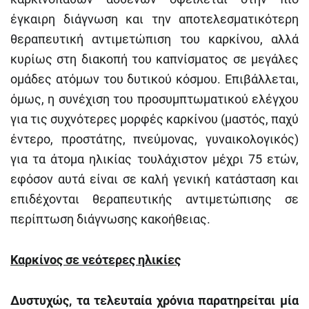
έγκαιρη διάγνωση και την αποτελεσματικότερη
θεραπευτική αντιμετώπιση του καρκίνου, αλλά
κυρίως στη διακοπή του καπνίσματος σε μεγάλες
ομάδες ατόμων του δυτικού κόσμου. Επιβάλλεται,
όμως, η συνέχιση του προσυμπτωματικού ελέγχου
για τις συχνότερες μορφές καρκίνου (μαστός, παχύ
έντερο, προστάτης, πνεύμονας, γυναικολογικός)
για τα άτομα ηλικίας τουλάχιστον μέχρι 75 ετών,
εφόσον αυτά είναι σε καλή γενική κατάσταση και
επιδέχονται θεραπευτικής αντιμετώπισης σε
περίπτωση διάγνωσης κακοήθειας.
Καρκίνος σε νεότερες ηλικίες
Δυστυχώς, τα τελευταία χρόνια παρατηρείται μία