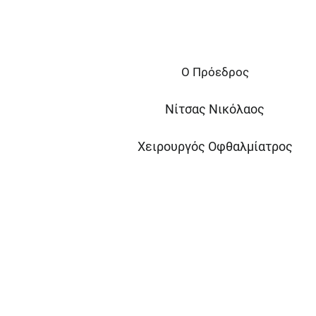
Ο Πρόεδρος
Νίτσας Νικόλαος
Χειρουργός Οφθαλμίατρος