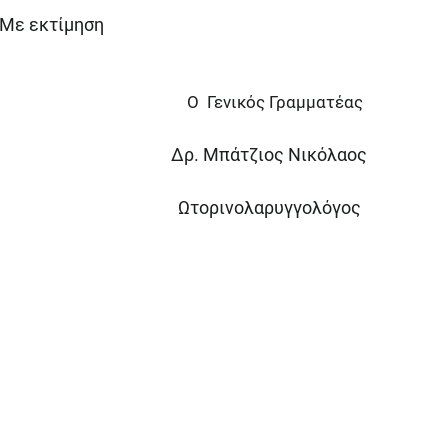
Με εκτίμηση
Ο Γενικός Γραμματέας
Δρ. Μπάτζιος Νικόλαος
Ωτορινολαρυγγολόγος