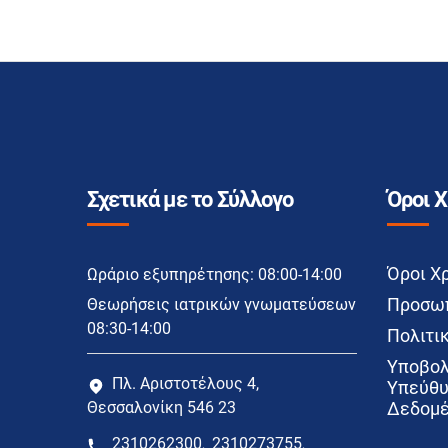
Σχετικά με το Σύλλογο
Όροι 
Όροι Χ
Ωράριο εξυπηρέτησης: 08:00-14:00
Προσωπ
Θεωρήσεις ιατρικών γνωματεύσεων
08:30-14:00
Πολιτικ
Υποβολ
Πλ. Αριστοτέλους 4,
Υπεύθυ
Θεσσαλονίκη 546 23
Δεδομέ
2310262300
2310273755
,
,