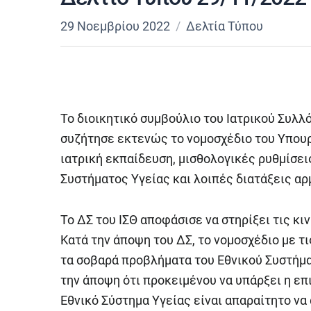
29 Νοεμβρίου 2022
Δελτία Τύπου
Το διοικητικό συμβούλιο του Ιατρικού Συλλ
συζήτησε εκτενώς το νομοσχέδιο του Υπουρ
ιατρική εκπαίδευση, μισθολογικές ρυθμίσει
Συστήματος Υγείας και λοιπές διατάξεις αρ
Το ΔΣ του ΙΣΘ αποφάσισε να στηρίξει τις κ
Κατά την άποψη του ΔΣ, το νομοσχέδιο με τ
τα σοβαρά προβλήματα του Εθνικού Συστήμα
την άποψη ότι προκειμένου να υπάρξει η ε
Εθνικό Σύστημα Υγείας είναι απαραίτητο ν