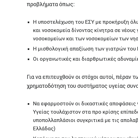
προβλήματα όπως:
Η υποστελέχωση του ΕΣΥ με προκήρυξη όλ
και νοσοκομεία δίνοντας κίνητρα σε νέους
νοσοκομείων και των νοσοκομείων των νησ
Η μισθολογική απαξίωση των γιατρών του
Οι οργανωτικές και διαρθρωτικές αδυναμί
Για να επιτευχθούν οι στόχοι αυτοί, πέραν 
χρηματοδότηση του συστήματος υγείας συν
Να εφαρμοστούν οι δικαστικές αποφάσεις 
Υγείας τουλάχιστον στα προ κρίσης επίπεδα
υποπολλαπλάσιοι συγκριτικά με τις απολ
Ελλάδας)