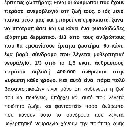
έρπητας ζωστήρας; Είναι οι άνθρωποι που έχουν
περάσει ανεμοβλογιά στη ζωή τους, ο ιός μένει
πάντα μέσα μας και μπορεί να εμφανιστεί ξανά,
να υποτροπιάσει και να κάνει ένα φυσαλιδώδες
εξάρτημα δερματικό. 1/3 από τους ανθρώπους
που θα εμφανίσουν έρπητα ζωστήρα, θα κάνει
ένα βαρύ σύνδρομο που λέγεται μεθερπητική
νευραλγία. 1/3 από το 1,5 εκατ. ανθρώπους,
περίπου δηλαδή 400.000 άνθρωποι στην
Ευρώπη κάθε χρόνο. Και αυτό είναι πάρα πολύ
βασανιστικό.
Δεν είναι μόνο ότι κινδυνεύει η ζωή
σου να πεθάνεις, υπάρχει και αυτό που λέγεται
ποιότητα ζωής, και φανταστείτε πόσοι άνθρωποι
που κάνουν αυτό το σύνδρομο που λέγεται
μεθερπητική νευραλγία χάνουν την ποιότητα ζωής