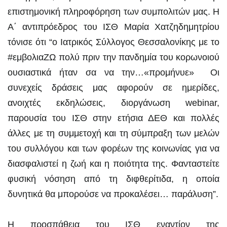
επιστημονική πληροφόρηση των συμπολιτών μας. Η
Α΄ αντιπρόεδρος του ΙΣΘ Μαρία Χατζηδημητρίου
τόνισε ότι “ο Ιατρικός Σύλλογος Θεσσαλονίκης με το
#εμβολιαΖΩ πολύ πριν την πανδημία του κορωνοιού
ουσιαστικά ήταν σα να την…«προμήνυε» Οι
συνεχείς δράσεις μας αφορούν σε ημερίδες,
ανοιχτές εκδηλώσεις, διοργάνωση webinar,
παρουσία του ΙΣΘ στην ετήσια ΔΕΘ και πολλές
άλλες με τη συμμετοχή και τη σύμπραξη των μελών
του συλλόγου και των φορέων της κοινωνίας για να
διασφαλιστεί η ζωή και η ποιότητα της. Φανταστείτε
φυσική νόσηση από τη διφθερίτιδα, η οποία
δυνητικά θα μπορούσε να προκαλέσει… παράλυση”.
Η προσπάθεια του ΙΣΘ εναντίον της