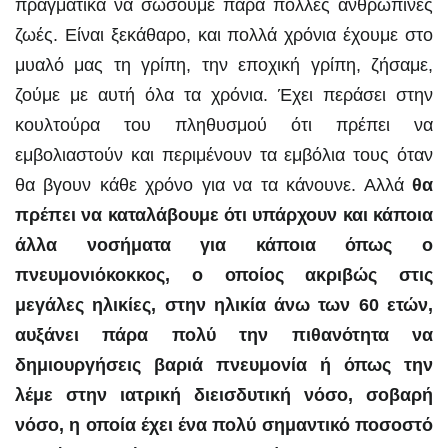
πραγματικά να σώσουμε πάρα πολλές ανθρώπινες
ζωές. Είναι ξεκάθαρο, και πολλά χρόνια έχουμε στο
μυαλό μας τη γρίπη, την εποχική γρίπη, ζήσαμε,
ζούμε με αυτή όλα τα χρόνια. Έχει περάσει στην
κουλτούρα του πληθυσμού ότι πρέπει να
εμβολιαστούν και περιμένουν τα εμβόλια τους όταν
θα βγουν κάθε χρόνο για να τα κάνουνε. Αλλά
θα
πρέπει να καταλάβουμε ότι υπάρχουν και κάποια
άλλα νοσήματα για κάποια όπως ο
πνευμονιόκοκκος, ο οποίος ακριβώς στις
μεγάλες ηλικίες, στην ηλικία άνω των 60 ετών,
αυξάνει πάρα πολύ την πιθανότητα να
δημιουργήσεις βαριά πνευμονία ή όπως την
λέμε στην ιατρική διεισδυτική νόσο, σοβαρή
νόσο, η οποία έχει ένα πολύ σημαντικό ποσοστό