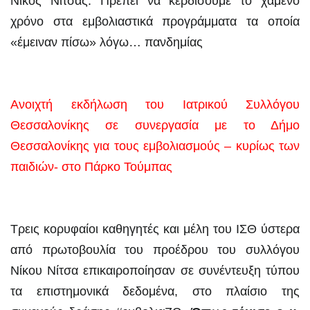
Νίκος Νίτσας: Πρέπει να κερδίσουμε το χαμένο
χρόνο στα εμβολιαστικά προγράμματα τα οποία
«έμειναν πίσω» λόγω… πανδημίας
Ανοιχτή εκδήλωση του Ιατρικού Συλλόγου
Θεσσαλονίκης σε συνεργασία με το Δήμο
Θεσσαλονίκης για τους εμβολιασμούς – κυρίως των
παιδιών- στο Πάρκο Τούμπας
Τρεις κορυφαίοι καθηγητές και μέλη του ΙΣΘ ύστερα
από πρωτοβουλία του προέδρου του συλλόγου
Νίκου Νίτσα επικαιροποίησαν σε συνέντευξη τύπου
τα επιστημονικά δεδομένα, στο πλαίσιο της