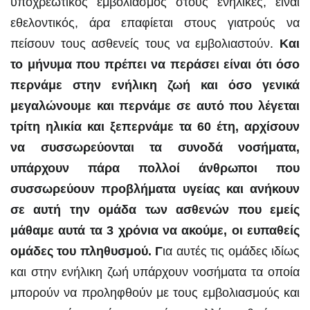
υποχρεωτικός εμβολιασμός στους ενήλικες, είναι
εθελοντικός, άρα επαφίεται στους γιατρούς να
πείσουν τους ασθενείς τους να εμβολιαστούν.
Και
το μήνυμα που πρέπει να περάσει είναι ότι όσο
περνάμε στην ενήλικη ζωή και όσο γενικά
μεγαλώνουμε και περνάμε σε αυτό που λέγεται
τρίτη ηλικία και ξεπερνάμε τα 60 έτη, αρχίσουν
να συσσωρεύονται τα συνοδά νοσήματα,
υπάρχουν πάρα πολλοί άνθρωποι που
συσσωρεύουν προβλήματα υγείας και ανήκουν
σε αυτή την ομάδα των ασθενών που εμείς
μάθαμε αυτά τα 3 χρόνια να ακούμε, οι ευπαθείς
ομάδες του πληθυσμού. Γ
ια αυτές τις ομάδες ιδίως
και στην ενήλικη ζωή υπάρχουν νοσήματα τα οποία
μπορούν να προληφθούν με τους εμβολιασμούς και