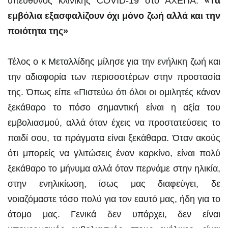
υπεύθυνος κλινικής COVID-19 στο ΑΧΕΠΑ:
«Τα
εμβόλια εξασφαλίζουν όχι μόνο ζωή αλλά και την
ποιότητα της»
Τέλος ο κ Μεταλλίδης μίλησε για την ενήλικη ζωή και
την αδιαφορία των περισσοτέρων στην προστασία
της. Όπως είπε «Πιστεύω ότι όλοι οι ομιλητές κάναν
ξεκάθαρο το πόσο σημαντική είναι η αξία του
εμβολιασμού, αλλά όταν έχεις να προστατεύσεις το
παιδί σου, τα πράγματα είναι ξεκάθαρα. Όταν ακούς
ότι μπορείς να γλιτώσεις έναν καρκίνο, είναι πολύ
ξεκάθαρο το μήνυμα αλλά όταν περνάμε στην ηλικία,
στην ενηλικίωση, ίσως μας διαφεύγει, δε
νοιαζόμαστε τόσο πολύ για τον εαυτό μας, ήδη για το
άτομο μας. Γενικά δεν υπάρχει, δεν είναι