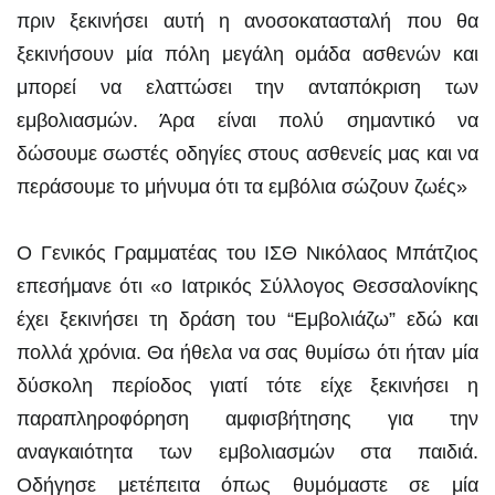
πριν ξεκινήσει αυτή η ανοσοκατασταλή που θα
ξεκινήσουν μία πόλη μεγάλη ομάδα ασθενών και
μπορεί να ελαττώσει την ανταπόκριση των
εμβολιασμών. Άρα είναι πολύ σημαντικό να
δώσουμε σωστές οδηγίες στους ασθενείς μας και να
περάσουμε το μήνυμα ότι τα εμβόλια σώζουν ζωές»
Ο Γενικός Γραμματέας του ΙΣΘ Νικόλαος Μπάτζιος
επεσήμανε ότι «ο Ιατρικός Σύλλογος Θεσσαλονίκης
έχει ξεκινήσει τη δράση του “Εμβολιάζω” εδώ και
πολλά χρόνια. Θα ήθελα να σας θυμίσω ότι ήταν μία
δύσκολη περίοδος γιατί τότε είχε ξεκινήσει η
παραπληροφόρηση αμφισβήτησης για την
αναγκαιότητα των εμβολιασμών στα παιδιά.
Οδήγησε μετέπειτα όπως θυμόμαστε σε μία