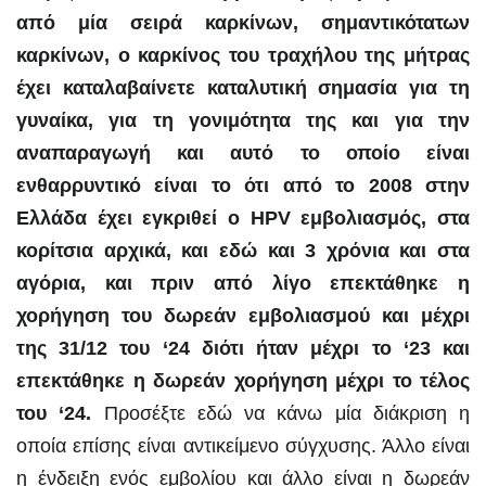
από μία σειρά καρκίνων, σημαντικότατων
καρκίνων, ο καρκίνος του τραχήλου της μήτρας
έχει καταλαβαίνετε καταλυτική σημασία για τη
γυναίκα, για τη γονιμότητα της και για την
αναπαραγωγή και αυτό το οποίο είναι
ενθαρρυντικό είναι το ότι από το 2008 στην
Ελλάδα έχει εγκριθεί ο HPV εμβολιασμός, στα
κορίτσια αρχικά, και εδώ και 3 χρόνια και στα
αγόρια, και πριν από λίγο επεκτάθηκε η
χορήγηση του δωρεάν εμβολιασμού και μέχρι
της 31/12 του ‘24 διότι ήταν μέχρι το ‘23 και
επεκτάθηκε η δωρεάν χορήγηση μέχρι το τέλος
του ‘24.
Προσέξτε εδώ να κάνω μία διάκριση η
οποία επίσης είναι αντικείμενο σύγχυσης. Άλλο είναι
η ένδειξη ενός εμβολίου και άλλο είναι η δωρεάν