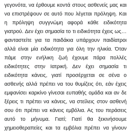
γεγονότα, να έρθουμε κοντά στους ασθενείς μας και
να επιστρέψουν σε αυτό που λέγεται πρόληψη. Και
η πρόληψη συγγνώμη αφορά κάθε ειδικότητα
γιατρού. Δεν έχει σημασία το τι ειδικότητα έχεις ως…
φανταστείτε για τα παιδάκια υπάρχουν παιδίατροι
αλλά είναι μία ειδικότητα για όλη την ηλικία. Όταν
πάμε στην ενήλικη ζωή έχουμε πάρα πολλές
ειδικότητες στην Ιατρική. Δεν έχει σημασία τι
ειδικότητα κάνεις, γιατί προσέρχεται σε σένα ο
ασθενής αλλά πρέπει να του θυμίζεις ότι, εάν έχεις
εμφανίσει καρκίνο γίνεσαι ευπαθής ομάδα και αν δε
ξέρεις τι πρέπει να κάνεις, να στείλεις στον ασθενή
σου ότι πρέπει να κάνεις εμβόλια. Ας του περάσεις
αυτό το μήνυμα. Γιατί; Γιατί θα ξεκινήσουμε
χημειοθεραπείες και τα εμβόλια πρέπει να γίνουν