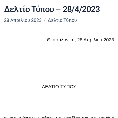
Δελτίο Τύπου – 28/4/2023
28 Απριλίου 2023
Δελτία Τύπου
Θεσσαλονίκη, 28 Απριλίου 2023
ΔΕΛΤΙΟ ΤΥΠΟΥ