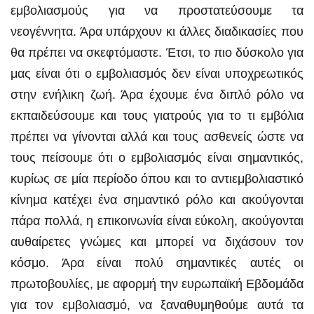
εμβολιασμούς για να προστατεύσουμε τα
νεογέννητα. Άρα υπάρχουν κι άλλες διαδικασίες που
θα πρέπει να σκεφτόμαστε. Έτσι, το πιο δύσκολο για
μας είναι ότι ο εμβολιασμός δεν είναι υποχρεωτικός
στην ενήλικη ζωή. Άρα έχουμε ένα διπλό ρόλο να
εκπαιδεύσουμε και τους γιατρούς για το τι εμβόλια
πρέπει να γίνονται αλλά και τους ασθενείς ώστε να
τους πείσουμε ότι ο εμβολιασμός είναι σημαντικός,
κυρίως σε μία περίοδο όπου και το αντιεμβολιαστικό
κίνημα κατέχει ένα σημαντικό ρόλο και ακούγονται
πάρα πολλά, η επικοινωνία είναι εύκολη, ακούγονται
αυθαίρετες γνώμες και μπορεί να διχάσουν τον
κόσμο. Άρα είναι πολύ σημαντικές αυτές οι
πρωτοβουλίες, με αφορμή την ευρωπαϊκή Εβδομάδα
για τον εμβολιασμό, να ξαναθυμηθούμε αυτά τα