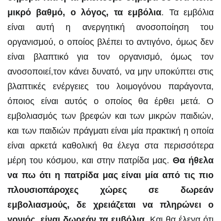
μικρό βαθμό, ο λόγος, τα εμβόλια
. Τα εμβόλια
είναι αυτή η ανεργητική ανοσοποίηση του
οργανισμού, ο οποίος βλέπει το αντιγόνο, όμως δεν
είναι βλαπτικό για τον οργανισμό, όμως τον
ανοσοποιεί,τον κάνει δυνατό, να μην υποκύπτει στις
βλαπτικές ενέργειες του λοιμογόνου παράγοντα,
όποιος είναι αυτός ο οποίος θα έρθει μετά. Ο
εμβολιασμός των βρεφών και των μικρών παιδιών,
και των παιδιών πράγματι είναι μία πρακτική η οποία
είναι αρκετά καθολική θα έλεγα στα περισσότερα
μέρη του κόσμου, και στην πατρίδα μας.
Θα ήθελα
να πω ότι η πατρίδα μας είναι μία από τις πιο
πλουσιοπάροχες χώρες σε δωρεάν
εμβολιασμούς, δε χρειάζεται να πληρώνει ο
γονιός, είναι δωρεάν τα εμβόλια
. Και θα έλεγα ότι