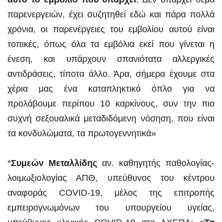
παρενεργειών, έχει συζητηθεί εδώ και πάρα πολλά
χρόνια, οι παρενέργειες του εμβολίου αυτού είναι
τοπικές, όπως όλα τα εμβόλια εκεί που γίνεται η
ένεση, και υπάρχουν σπανιότατα αλλεργικές
αντιδράσεις, τίποτα άλλο. Άρα, σήμερα έχουμε στα
χέρια μας ένα καταπληκτικό όπλο για να
προλάβουμε περίπου 10 καρκίνους, συν την πιο
συχνή σεξουαλικά μεταδιδόμενη νόσηση, που είναι
τα κονδυλώματα, τα πρωτογεννητικά»
*
Συμεών Μεταλλίδης
αν. καθηγητής παθολογίας-
λοιμωξιολογίας ΑΠΘ, υπεύθυνος του κέντρου
αναφοράς COVID-19, μέλος της επιτροπής
εμπειρογνωμόνων του υπουργείου υγείας,