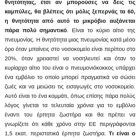
θνητότητας, έτσι αν μπορούσες να δεις τις
καμπύλες, θα βλέπεις ότι μόλις ξεπερνάς τα 60,
η θνητότητα από αυτό το μικρόβιο αυξάνεται
πάρα πολύ σημαντικό
. Είναι το κύριο αίτιο της
πνευμονίας. Η θνητότητα μιας πνευμονίας κατά μέσο
όρο όταν μπαίνεις στο νοσοκομείο είναι περίπου στο
20%, όταν χρειαστεί να νοσηλευτεί και όταν το
κυρίαρχο αίτιο του είναι ο πνευμονιόκοκκος υπάρχει
ένα εμβόλιο το οποίο μπορεί πραγματικά να σώσει
ζωές και να μειώσει τις εισαγωγές στο νοσοκομείο.
Αυτό είναι το ένα κομμάτι, όπως επίσης πάρα πολύς
λόγος γίνεται τα τελευταία χρόνια για το εμβόλιο
έναντι του έρπητα ζωστήρα και θα πρέπει να
γνωρίζετε ότι κάθε χρόνο στην ΕΕ περιγράφονται
1,5 εκατ. περιστατικά έρπητα ζωστήρα.
Τι είναι ο