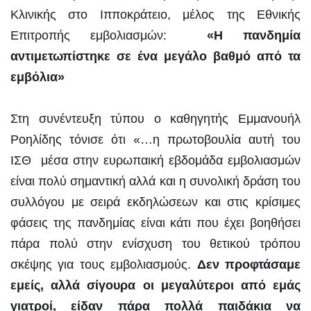
Κλινικής στο Ιπποκράτειο, μέλος της Εθνικής
Επιτροπής εμβολιασμών:
«Η πανδημία
αντιμετωπίστηκε σε ένα μεγάλο βαθμό από τα
εμβόλια»
Στη συνέντευξη τύπου ο καθηγητής Εμμανουήλ
Ροηλίδης τόνισε ότι «…η πρωτοβουλία αυτή του
ΙΣΘ μέσα στην ευρωπαική εβδομάδα εμβολιασμών
είναι πολύ σημαντική αλλά και η συνολική δράση του
συλλόγου με σειρά εκδηλώσεων και στις κρίσιμες
φάσεις της πανδημίας είναι κάτι που έχει βοηθήσει
πάρα πολύ στην ενίσχυση του θετικού τρόπου
σκέψης για τους εμβολιασμούς.
Δεν προφτάσαμε
εμείς, αλλά σίγουρα οι μεγαλύτεροι από εμάς
γιατροί, είδαν πάρα πολλά παιδάκια να