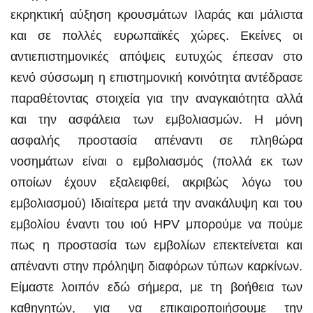
εκρηκτική αύξηση κρουσμάτων Ιλαράς και μάλιστα
και σε πολλές ευρωπαϊκές χώρες. Εκείνες οι
αντιεπιστημονικές απόψεις ευτυχώς έπεσαν στο
κενό σύσσωμη η επιστημονική κοινότητα αντέδρασε
παραθέτοντας στοιχεία για την αναγκαιότητα αλλά
και την ασφάλεια των εμβολιασμών. Η μόνη
ασφαλής προστασία απέναντι σε πληθώρα
νοσημάτων είναι ο εμβολιασμός (πολλά εκ των
οποίων έχουν εξαλειφθεί, ακριβώς λόγω του
εμβολιασμού) Ιδιαίτερα μετά την ανακάλυψη και του
εμβολίου έναντι του ιού HPV μπορούμε να πούμε
πως η προστασία των εμβολίων επεκτείνεται και
απέναντι στην πρόληψη διαφόρων τύπων καρκίνων.
Είμαστε λοιπόν εδώ σήμερα, με τη βοήθεια των
καθηγητών, για να επικαιροποιήσουμε την