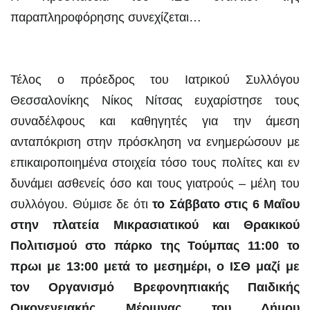
παραπληροφόρησης συνεχίζεται…
Τέλος ο πρόεδρος του Ιατρικού Συλλόγου
Θεσσαλονίκης Νίκος Νίτσας ευχαρίστησε τους
συναδέλφους και καθηγητές για την άμεση
ανταπόκριση στην πρόσκληση να ενημερώσουν με
επικαιροποιημένα στοιχεία τόσο τους πολίτες και εν
δυνάμει ασθενείς όσο και τους γιατρούς – μέλη του
συλλόγου. Θύμισε δε ότι
το Σάββατο στις 6 Μαΐου
στην πλατεία Μικρασιατικού και Θρακικού
Πολιτισμού στο πάρκο της Τούμπας 11:00 το
πρωι με 13:00 μετά το μεσημέρι, ο ΙΣΘ μαζί με
τον Οργανισμό Βρεφονηπιακής Παιδικής
Οικογενειακής Μέριμνας του Δήμου