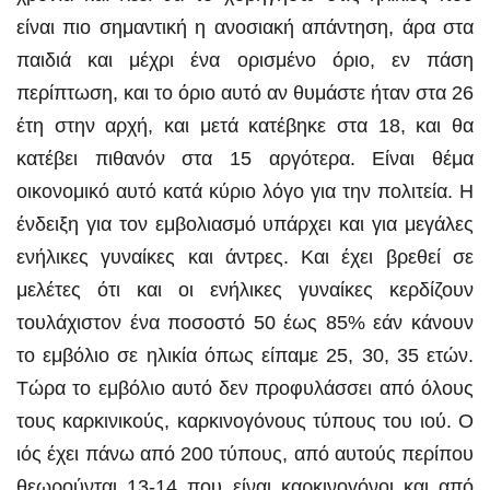
είναι πιο σημαντική η ανοσιακή απάντηση, άρα στα
παιδιά και μέχρι ένα ορισμένο όριο, εν πάση
περίπτωση, και το όριο αυτό αν θυμάστε ήταν στα 26
έτη στην αρχή, και μετά κατέβηκε στα 18, και θα
κατέβει πιθανόν στα 15 αργότερα. Είναι θέμα
οικονομικό αυτό κατά κύριο λόγο για την πολιτεία. Η
ένδειξη για τον εμβολιασμό υπάρχει και για μεγάλες
ενήλικες γυναίκες και άντρες. Και έχει βρεθεί σε
μελέτες ότι και οι ενήλικες γυναίκες κερδίζουν
τουλάχιστον ένα ποσοστό 50 έως 85% εάν κάνουν
το εμβόλιο σε ηλικία όπως είπαμε 25, 30, 35 ετών.
Τώρα το εμβόλιο αυτό δεν προφυλάσσει από όλους
τους καρκινικούς, καρκινογόνους τύπους του ιού. Ο
ιός έχει πάνω από 200 τύπους, από αυτούς περίπου
θεωρούνται 13-14 που είναι καρκινογόνοι και από