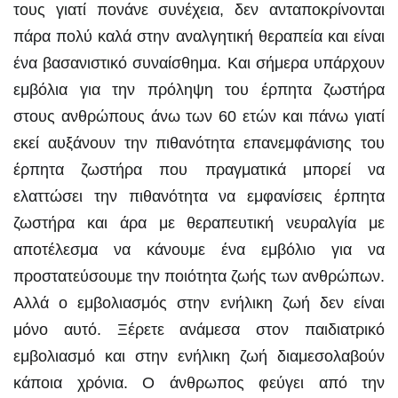
τους γιατί πονάνε συνέχεια, δεν ανταποκρίνονται
πάρα πολύ καλά στην αναλγητική θεραπεία και είναι
ένα βασανιστικό συναίσθημα. Και σήμερα υπάρχουν
εμβόλια για την πρόληψη του έρπητα ζωστήρα
στους ανθρώπους άνω των 60 ετών και πάνω γιατί
εκεί αυξάνουν την πιθανότητα επανεμφάνισης του
έρπητα ζωστήρα που πραγματικά μπορεί να
ελαττώσει την πιθανότητα να εμφανίσεις έρπητα
ζωστήρα και άρα με θεραπευτική νευραλγία με
αποτέλεσμα να κάνουμε ένα εμβόλιο για να
προστατεύσουμε την ποιότητα ζωής των ανθρώπων.
Αλλά ο εμβολιασμός στην ενήλικη ζωή δεν είναι
μόνο αυτό. Ξέρετε ανάμεσα στον παιδιατρικό
εμβολιασμό και στην ενήλικη ζωή διαμεσολαβούν
κάποια χρόνια. Ο άνθρωπος φεύγει από την