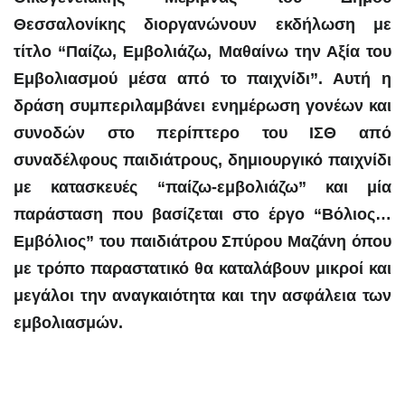
Θεσσαλονίκης διοργανώνουν εκδήλωση με
τίτλο “Παίζω, Εμβολιάζω, Μαθαίνω την Αξία του
Εμβολιασμού μέσα από το παιχνίδι”. Αυτή η
δράση συμπεριλαμβάνει ενημέρωση γονέων και
συνοδών στο περίπτερο του ΙΣΘ από
συναδέλφους παιδιάτρους, δημιουργικό παιχνίδι
με κατασκευές “παίζω-εμβολιάζω” και μία
παράσταση που βασίζεται στο έργο “Βόλιος…
Εμβόλιος” του παιδιάτρου Σπύρου Μαζάνη όπου
με τρόπο παραστατικό θα καταλάβουν μικροί και
μεγάλοι την αναγκαιότητα και την ασφάλεια των
εμβολιασμών.