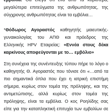
μεγαλύτερα επιτεύγματα της ανθρωπότητας, της
σύγχρονης ανθρωπότητας είναι τα εμβόλια…
*
Θόδωρος Αγοραστός
καθηγητής μαιευτικής-
γυναικολογίας του ΑΠΘ και πρόεδρος της
Ελληνικής HPV Εταιρείας:
«Εννέα στους δέκα
καρκίνους αποφεύγονται με το… εμβόλιο»
Στη συνέχεια της συνέντευξης τύπου πήρε το λόγο ο
καθηγητής Θ. Αγοραστός που τόνισε ότι «…από τα
πιο σημαντικά όπλα που έχει η ιατρική επιστήμη
σήμερα, κυρίως στον τομέα της πρόληψης, και της
αντιμετώπισης, αλλά κυρίως στον τομέα της
πρόληψης, είναι τα εμβόλια. Ο κος Ροηλίδης σας
είπε για την καταπληκτική επιτυχία των εμβολίων σε