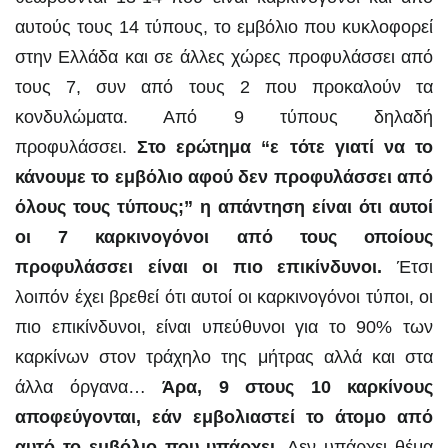
αυτούς τους 14 τύπους, το εμβόλιο που κυκλοφορεί
στην Ελλάδα και σε άλλες χώρες προφυλάσσει από
τους 7, συν από τους 2 που προκαλούν τα
κονδυλώματα. Από 9 τύπους δηλαδή
προφυλάσσει.
Στο ερώτημα “ε τότε γιατί να το
κάνουμε το εμβόλιο αφού δεν προφυλάσσει από
όλους τους τύπους;” η απάντηση είναι ότι αυτοί
οι 7 καρκινογόνοι από τους οποίους
προφυλάσσει είναι οι πιο επικίνδυνοι.
Έτσι
λοιπόν έχει βρεθεί ότι αυτοί οι καρκινογόνοι τύποι, οι
πιο επικίνδυνοι, είναι υπεύθυνοι για το 90% των
καρκίνων στον τράχηλο της μήτρας αλλά και στα
άλλα όργανα…
Άρα, 9 στους 10 καρκίνους
αποφεύγονται, εάν εμβολιαστεί το άτομο από
αυτό το εμβόλιο που υπάρχει
. Δεν υπάρχει θέμα