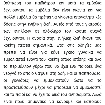
θαλπωρή του παιδιάτρου και μετά τα εμβόλια
ξεχνιούνται. Τα εμβόλια δεν είναι αιώνια και για
πολλά εμβόλια θα πρέπει να γίνονται επαναληπτικές
δόσεις στην ενήλικη ζωή. Αυτές από τους γιατρούς
των ενηλίκων σε ολόκληρο τον κόσμο συχνά
ξεχνιούνται. Η ανοσία στην ενήλικη ζωή έναντι του
κοκίτη πέφτει σημαντικά. Έτσι στις οδηγίες μας
πρέπει να είναι για κάθε έγκυο γυναίκα να
εμβολιαστεί έναντι του κοκίτη όπως επίσης και όλο
το περιβάλλον γύρω που θα έχει ένα παιδάκι, ένα
νεογνό το οποίο θα’ρθει στη ζωή, και οι παππούδες,
οι γιαγιάδες να εμβολιαστούν ώστε να το
προστατεύσουν μέχρι να μπορέσει να εμβολιαστεί
και το παιδί και να έχει τα δικά του αντισώματα. Αλλά
είναι πολύ σημαντικό να κάνουμε και κάποιους