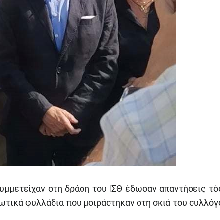
συμμετείχαν στη δράση του ΙΣΘ έδωσαν απαντήσεις τό
ρωτικά φυλλάδια που μοιράστηκαν στη σκιά του συλλόγ