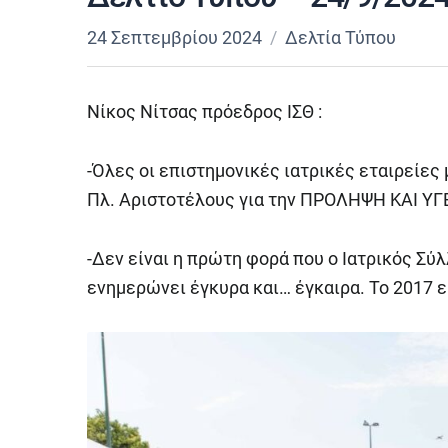
24 Σεπτεμβρίου 2024
Δελτία Τύπου
Νίκος Νίτσας πρόεδρος ΙΣΘ :
-Όλες οι επιστημονικές ιατρικές εταιρείες
Πλ. Αριστοτέλους για την ΠΡΟΛΗΨΗ ΚΑΙ ΥΓ
-Δεν είναι η πρώτη φορά που ο Ιατρικός Σ
ενημερώνει έγκυρα και… έγκαιρα. Το 2017 