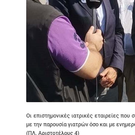
Οι επιστημονικές ιατρικές εταιρείες που 
με την παρουσία γιατρών όσο και με ενημε
(ΠΛ. Αριστοτέλους 4)