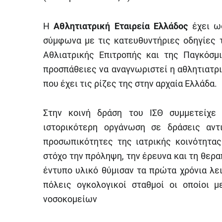
Η
Αθλητιατρική Εταιρεία Ελλάδος
έχει ως
σύμφωνα με τις κατευθυντήριες οδηγίες 
Αθλιατρικής Επιτροπής και της Παγκόσμι
προσπάθειες να αναγνωριστεί η αθλητιατρι
που έχει τις ρίζες της στην αρχαία Ελλάδα.
Στην κοινή δράση του ΙΣΘ συμμετείχ
ιστορικότερη οργάνωση σε δράσεις αντ
προσωπικότητες της ιατρικής κοινότητα
στόχο την πρόληψη, την έρευνα και τη θερα
έντυπο υλικό θύμισαν τα πρώτα χρόνια λε
πόλεις ογκολογικοί σταθμοί οι οποίοι μ
νοσοκομείων