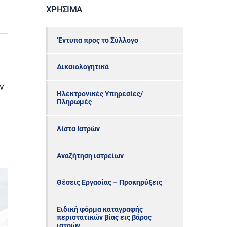
ΧΡΉΣΙΜΑ
‘Εντυπα προς το Σύλλογο
Δικαιολογητικά
ν
Ηλεκτρονικές Υπηρεσίες/
Πληρωμές
Λίστα Ιατρών
Αναζήτηση ιατρείων
Θέσεις Εργασίας – Προκηρύξεις
Ειδική φόρμα καταγραφής
περιστατικών βίας εις βάρος
ιατρών