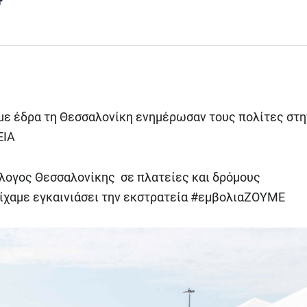
 με έδρα τη Θεσσαλονίκη ενημέρωσαν τους πολίτες στη
ΕΙΑ
ύλλογος Θεσσαλονίκης σε πλατείες και δρόμους
είχαμε εγκαινιάσει την εκστρατεία #εμβολιαΖΟΥΜΕ