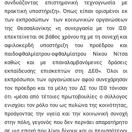
συνδυάζοντας επιστημονική τεχνογνωσία με
πρακτική υποστήριξη». Όπως είπαν ορισμένοι εκ
των εκπροσώπων των κοινωνικών οργανώσεων
της Θεσσαλονίκης «η συνεργασία με τον ΙΣΘ
επεκτείνεται σε βάθος χρόνου πχ με τη συνεχή και
αφιλοκερδή υποστήριξη του προέδρου και
παιδοφθαλμίατρου-οφθαλμίατρου Νίκου Νίτσα
καθώς και με επαναλαμβανόμενες δράσεις
εκπαίδευσης επισκεπτών στη ΔΕΘ». Όλοι οι
εκπρόσωποι των οργανώσεων αφού συνεχάρησαν
τον πρόεδρο και τα μέλη του ΔΣ του ΙΣΘ τόνισαν
ότι «μέσα από τέτοιες πρωτοβουλίες ο σύλλογος
ενισχύει τον ρόλο του ως πυλώνα της κοινότητας,
προάγοντας την υγεία και την κοινωνική συνοχή
στην πόλη, γεγονός που δεν περνάει απαρατήρητο
σε μια εποχή που λίγοι δίνουν και οι περισσότεροι