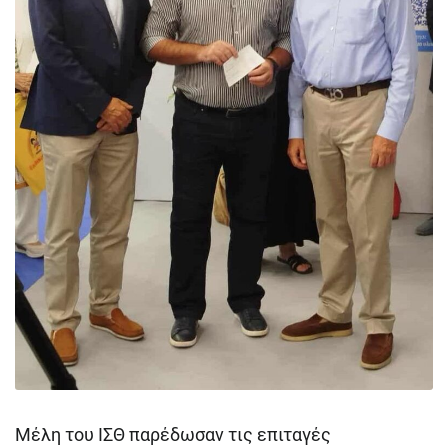
Μέλη του ΙΣΘ παρέδωσαν τις επιταγές