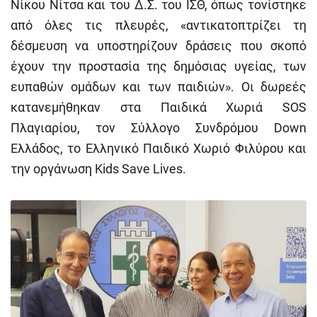
Νίκου Νίτσα και του Δ.Σ. του ΙΣΘ, όπως τονίστηκε
από όλες τις πλευρές, «αντικατοπτρίζει τη
δέσμευση να υποστηρίζουν δράσεις που σκοπό
έχουν την προστασία της δημόσιας υγείας, των
ευπαθών ομάδων και των παιδιών». Οι δωρεές
κατανεμήθηκαν στα Παιδικά Χωριά SOS
Πλαγιαρίου, τον Σύλλογο Συνδρόμου Down
Ελλάδος, το Ελληνικό Παιδικό Χωριό Φιλύρου και
την οργάνωση Kids Save Lives.