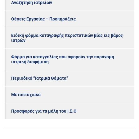
Αναζήτηση ιατρείων
Θέσεις Εργασίας – Προκηρύξεις
Ειδική φόρμα καταγραφής περιστατικών βίας εις βάρος
ιατρών
Φόρμα για καταγγελίες που αφορούν την παράνομη
ιατρική διαφήμιση
Περιοδικό “Ιατρικά Θέματα”
Μεταπτυχιακά
Προσφορές για τα μέλη του Ι.Σ.Θ