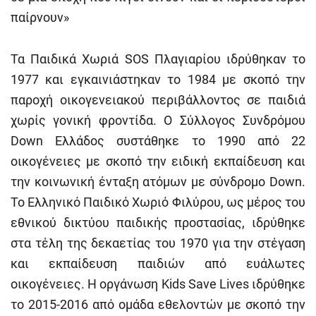
παίρνουν»
Τα Παιδικά Χωριά SOS Πλαγιαρίου ιδρύθηκαν το
1977 και εγκαινιάστηκαν το 1984 με σκοπό την
παροχή οικογενειακού περιβάλλοντος σε παιδιά
χωρίς γονική φροντίδα. Ο Σύλλογος Συνδρόμου
Down Ελλάδος συστάθηκε το 1990 από 22
οικογένειες με σκοπό την ειδική εκπαίδευση και
την κοινωνική ένταξη ατόμων με σύνδρομο Down.
Το Ελληνικό Παιδικό Χωριό Φιλύρου, ως μέρος του
εθνικού δικτύου παιδικής προστασίας, ιδρύθηκε
στα τέλη της δεκαετίας του 1970 για την στέγαση
και εκπαίδευση παιδιών από ευάλωτες
οικογένειες. Η οργάνωση Kids Save Lives ιδρύθηκε
το 2015-2016 από ομάδα εθελοντών με σκοπό την