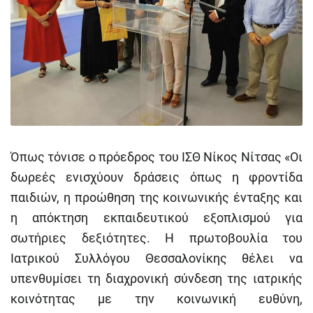
Όπως τόνισε ο πρόεδρος του ΙΣΘ Νίκος Νίτσας «Οι
δωρεές ενισχύουν δράσεις όπως η φροντίδα
παιδιών, η προώθηση της κοινωνικής ένταξης και
η απόκτηση εκπαιδευτικού εξοπλισμού για
σωτήριες δεξιότητες. Η πρωτοβουλία του
Ιατρικού Συλλόγου Θεσσαλονίκης θέλει να
υπενθυμίσει τη διαχρονική σύνδεση της ιατρικής
κοινότητας με την κοινωνική ευθύνη,