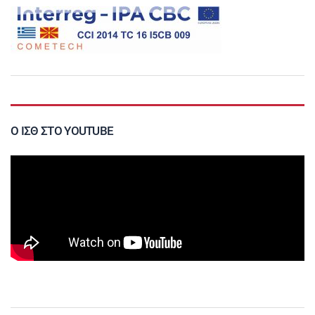
Ο ΙΣΘ ΣΤΟ YOUTUBE