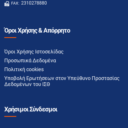
2310278880
FAX:
Όροι Χρήσης & Απόρρητο
Όροι Χρήσης Ιστοσελίδας
Προσωπικά Δεδομένα
Πολιτική cookies
Υποβολή Ερωτήσεων στον Υπεύθυνο Προστασίας
Δεδομένων του ΙΣΘ
Χρήσιμοι Σύνδεσμοι