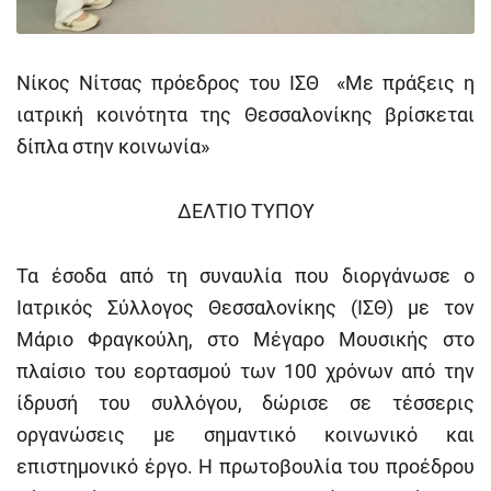
Νίκος Νίτσας πρόεδρος του ΙΣΘ «Με πράξεις η
ιατρική κοινότητα της Θεσσαλονίκης βρίσκεται
δίπλα στην κοινωνία»
ΔΕΛΤΙΟ ΤΥΠΟΥ
Τα έσοδα από τη συναυλία που διοργάνωσε ο
Ιατρικός Σύλλογος Θεσσαλονίκης (ΙΣΘ) με τον
Μάριο Φραγκούλη, στο Μέγαρο Μουσικής στο
πλαίσιο του εορτασμού των 100 χρόνων από την
ίδρυσή του συλλόγου, δώρισε σε τέσσερις
οργανώσεις με σημαντικό κοινωνικό και
επιστημονικό έργο. Η πρωτοβουλία του προέδρου