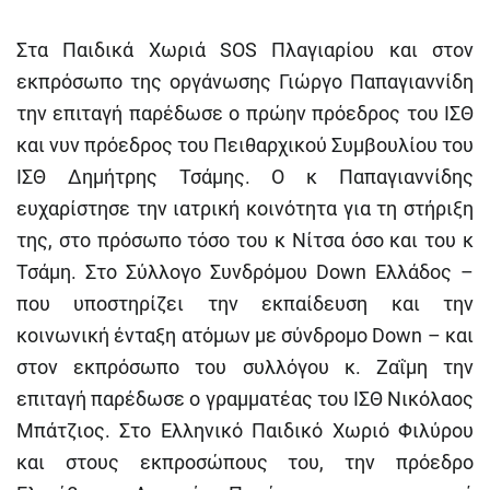
Στα Παιδικά Χωριά SOS Πλαγιαρίου και στον
εκπρόσωπο της οργάνωσης Γιώργο Παπαγιαννίδη
την επιταγή παρέδωσε ο πρώην πρόεδρος του ΙΣΘ
και νυν πρόεδρος του Πειθαρχικού Συμβουλίου του
ΙΣΘ Δημήτρης Τσάμης. Ο κ Παπαγιαννίδης
ευχαρίστησε την ιατρική κοινότητα για τη στήριξη
της, στο πρόσωπο τόσο του κ Νίτσα όσο και του κ
Τσάμη. Στο Σύλλογο Συνδρόμου Down Ελλάδος –
που υποστηρίζει την εκπαίδευση και την
κοινωνική ένταξη ατόμων με σύνδρομο Down – και
στον εκπρόσωπο του συλλόγου κ. Ζαΐμη την
επιταγή παρέδωσε ο γραμματέας του ΙΣΘ Νικόλαος
Μπάτζιος. Στο Ελληνικό Παιδικό Χωριό Φιλύρου
και στους εκπροσώπους του, την πρόεδρο