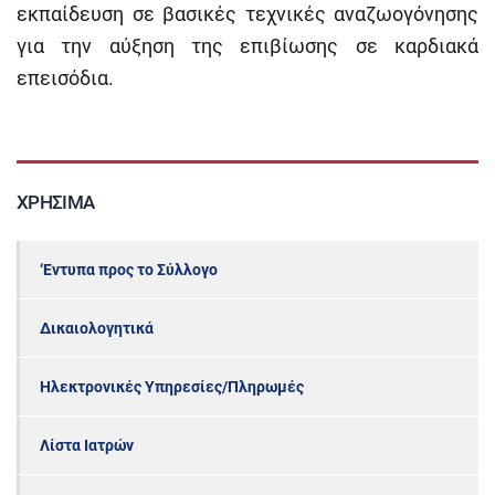
εκπαίδευση σε βασικές τεχνικές αναζωογόνησης
για την αύξηση της επιβίωσης σε καρδιακά
επεισόδια.
ΧΡΉΣΙΜΑ
‘Εντυπα προς το Σύλλογο
Δικαιολογητικά
Ηλεκτρονικές Υπηρεσίες/Πληρωμές
Λίστα Ιατρών