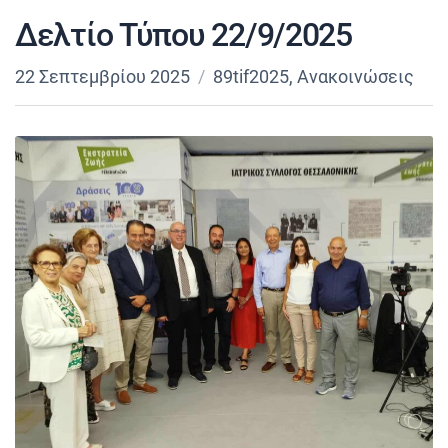
Δελτίο Τύπου 22/9/2025
22 Σεπτεμβρίου 2025
89tif2025
,
Ανακοινώσεις