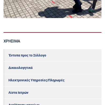
ΧΡΉΣΙΜΑ
‘Εντυπα προς το Σύλλογο
Δικαιολογητικά
Ηλεκτρονικές Υπηρεσίες/Πληρωμές
Λίστα Ιατρών