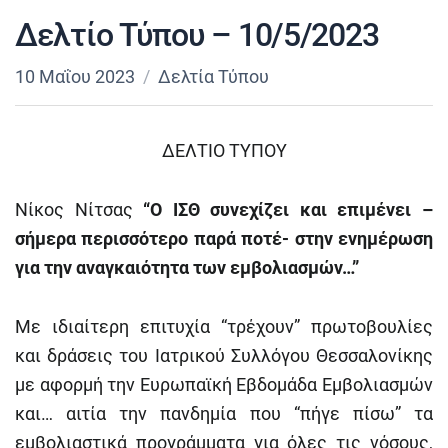
Δελτίο Τύπου – 10/5/2023
10 Μαΐου 2023
Δελτία Τύπου
ΔΕΛΤΙΟ ΤΥΠΟΥ
Nίκος Νίτσας
“Ο ΙΣΘ συνεχίζει και επιμένει –
σήμερα περισσότερο παρά ποτέ- στην ενημέρωση
για την αναγκαιότητα των εμβολιασμών…”
Με ιδιαίτερη επιτυχία “τρέχουν” πρωτοβουλίες
και δράσεις του Ιατρικού Συλλόγου Θεσσαλονίκης
με αφορμή την Ευρωπαϊκή Εβδομάδα Εμβολιασμών
και… αιτία την πανδημία που “πήγε πίσω” τα
εμβολιαστικά προγράμματα για όλες τις νόσους,