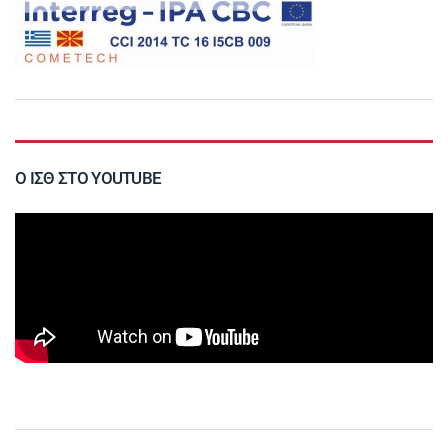
Ο ΙΣΘ ΣΤΟ YOUTUBE