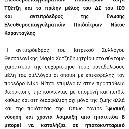
Τζέτζη και το πρώην μέλος του ΔΣ του ΙΣΘ
και αντιπρόεδρος της Ένωσης
Ελευθεροεπαγγελματιών Παιδιάτρων Νίκος
Καρανταγλής
Η αντιπρόεδρος του Ιατρικού Συλλόγου
Θεσσαλονίκης Μαρία Χατζηδημητρίου στο σύντομο
χαιρετισμό της ευχαρίστησε τους συναδέλφους
μέλη του συλλόγου οι οποίοι με επικεφαλής τον
πρόεδρο Νίκο Νίτσα επιμένουν στην προσπάθεια
θωράκισης της κοινωνίας με υπομονή και πειθώ
καθώς και στη διασφάλιση όχι μόνο της ζωής αλλά
και της ποιότητας της. Όπως τόνισε “
φυσική
νόσηση και χρόνια λοίμωξη από ηπατίτιδα Β
μπορεί να καταλήξει σε ηπατοκυτταρικό