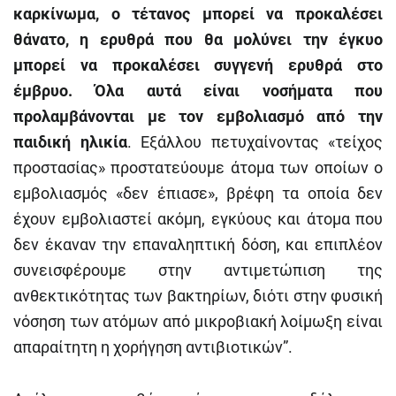
καρκίνωμα, ο τέτανος μπορεί να προκαλέσει
θάνατο, η ερυθρά που θα μολύνει την έγκυο
μπορεί να προκαλέσει συγγενή ερυθρά στο
έμβρυο. Όλα αυτά είναι νοσήματα που
προλαμβάνονται με τον εμβολιασμό από την
παιδική ηλικία
. Εξάλλου πετυχαίνοντας «τείχος
προστασίας» προστατεύουμε άτομα των οποίων ο
εμβολιασμός «δεν έπιασε», βρέφη τα οποία δεν
έχουν εμβολιαστεί ακόμη, εγκύους και άτομα που
δεν έκαναν την επαναληπτική δόση, και επιπλέον
συνεισφέρουμε στην αντιμετώπιση της
ανθεκτικότητας των βακτηρίων, διότι στην φυσική
νόσηση των ατόμων από μικροβιακή λοίμωξη είναι
απαραίτητη η χορήγηση αντιβιοτικών”.