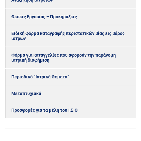
Αναζήτηση ιατρείων
Θέσεις Εργασίας – Προκηρύξεις
Ειδική φόρμα καταγραφής περιστατικών βίας εις βάρος
ιατρών
Φόρμα για καταγγελίες που αφορούν την παράνομη
ιατρική διαφήμιση
Περιοδικό “Ιατρικά Θέματα”
Μεταπτυχιακά
Προσφορές για τα μέλη του Ι.Σ.Θ