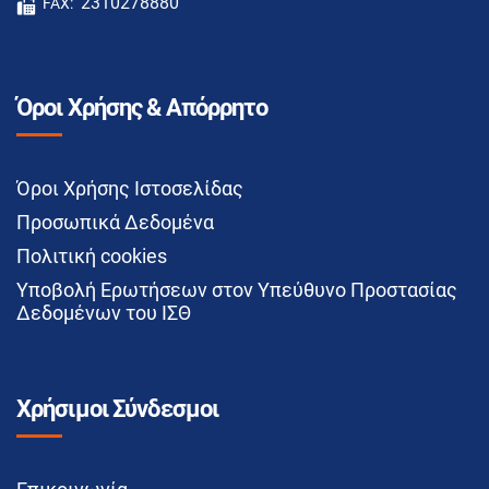
2310278880
FAX:
Όροι Χρήσης & Απόρρητο
Όροι Χρήσης Ιστοσελίδας
Προσωπικά Δεδομένα
Πολιτική cookies
Υποβολή Ερωτήσεων στον Υπεύθυνο Προστασίας
Δεδομένων του ΙΣΘ
Χρήσιμοι Σύνδεσμοι