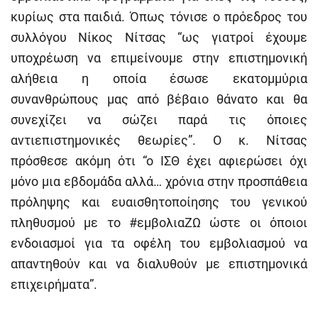
κυρίως στα παιδιά. Όπως τόνισε ο πρόεδρος του
συλλόγου Νίκος Νίτσας “ως γιατροί έχουμε
υποχρέωση να επιμείνουμε στην επιστημονική
αλήθεια η οποία έσωσε εκατομμύρια
συνανθρώπους μας από βέβαιο θάνατο και θα
συνεχίζει να σώζει παρά τις όποιες
αντιεπιστημονικές θεωρίες”. Ο κ. Νίτσας
πρόσθεσε ακόμη ότι “ο ΙΣΘ έχει αφιερώσει όχι
μόνο μια εβδομάδα αλλά… χρόνια στην προσπάθεια
πρόληψης και ευαισθητοποίησης του γενικού
πληθυσμού με το #εμβολιαΖΩ ώστε οι όποιοι
ενδοιασμοί για τα οφέλη του εμβολιασμού να
απαντηθούν και να διαλυθούν με επιστημονικά
επιχειρήματα”.